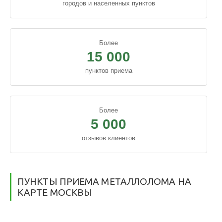
городов и населенных пунктов
Более
15 000
пунктов приема
Более
5 000
отзывов клиентов
ПУНКТЫ ПРИЕМА МЕТАЛЛОЛОМА НА
КАРТЕ МОСКВЫ