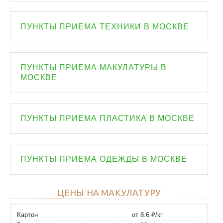
ПУНКТЫ ПРИЕМА ТЕХНИКИ В МОСКВЕ
ПУНКТЫ ПРИЕМА МАКУЛАТУРЫ В
МОСКВЕ
ПУНКТЫ ПРИЕМА ПЛАСТИКА В МОСКВЕ
ПУНКТЫ ПРИЕМА ОДЕЖДЫ В МОСКВЕ
ЦЕНЫ НА МАКУЛАТУРУ
Картон
от 8.6 ₽/кг