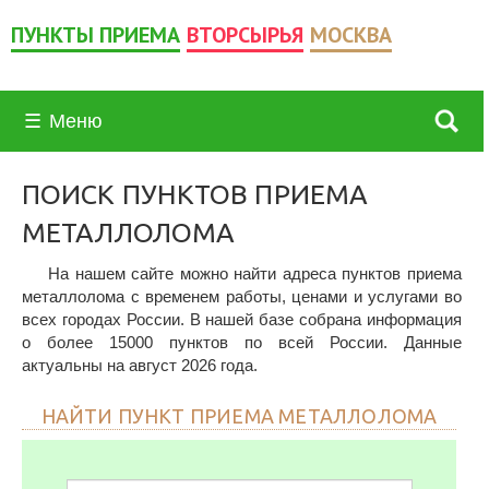
ПУНКТЫ ПРИЕМА
ВТОРСЫРЬЯ
МОСКВА
☰
Меню
ПОИСК ПУНКТОВ ПРИЕМА
МЕТАЛЛОЛОМА
На нашем сайте можно найти адреса пунктов приема
металлолома с временем работы, ценами и услугами во
всех городах России. В нашей базе собрана информация
о более 15000 пунктов по всей России. Данные
актуальны на август 2026 года.
НАЙТИ ПУНКТ ПРИЕМА МЕТАЛЛОЛОМА