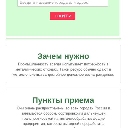
НАЙТИ
Зачем нужно
Промышленность всегда испытывает потребность в
металлических отходах. Такой ресурс обычно сдают в
металлоприемки за достойное денежное вознаграждение.
Пункты приема
Они очень распространены во всех городах России и
занимаются сбором, сортировкой и дальнейшей
транспортировкой на металлообрабатывающие
предприятия, которым выгодней переработать