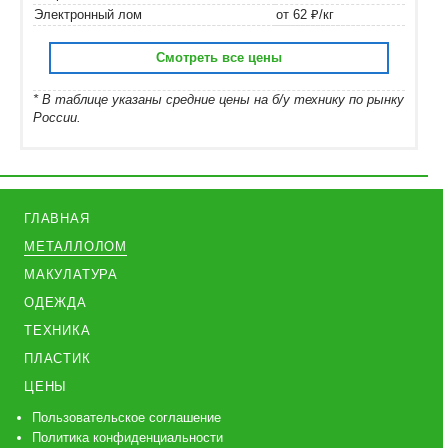
Электронный лом
от 62 ₽/кг
Смотреть все цены
* В таблице указаны средние цены на б/у технику по рынку
России.
ГЛАВНАЯ
МЕТАЛЛОЛОМ
МАКУЛАТУРА
ОДЕЖДА
ТЕХНИКА
ПЛАСТИК
ЦЕНЫ
Пользовательское соглашение
Политика конфиденциальности