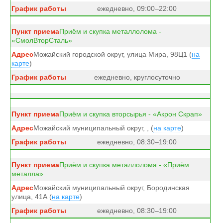
ежедневно, 09:00–22:00
Приём и скупка металлолома -
«СмолВторСталь»
Можайский городской округ, улица Мира, 98Ц1 (
на
карте
)
ежедневно, круглосуточно
Приём и скупка вторсырья - «Акрон Скрап»
Можайский муниципальный округ, , (
на карте
)
ежедневно, 08:30–19:00
Приём и скупка металлолома - «Приём
металла»
Можайский муниципальный округ, Бородинская
улица, 41А (
на карте
)
ежедневно, 08:30–19:00