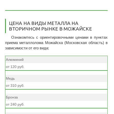
ЦЕНА НА ВИДЫ МЕТАЛЛА НА
ВТОРИЧНОМ РЫНКЕ В МОЖАЙСКЕ
Ознакомтесь с ориентировочными ценами в пунктах
приема металлолома Можайска (Московская область) в
зависимости от его вида:
Алюминий
от 120 руб.
Медь
от 310 руб.
Бронза
от 240 руб.