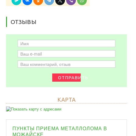
ОТЗЫВЫ
ОТПРАВИТЬ
КАРТА
ПУНКТЫ ПРИЕМА МЕТАЛЛОЛОМА В
МОЖАЙСКЕ