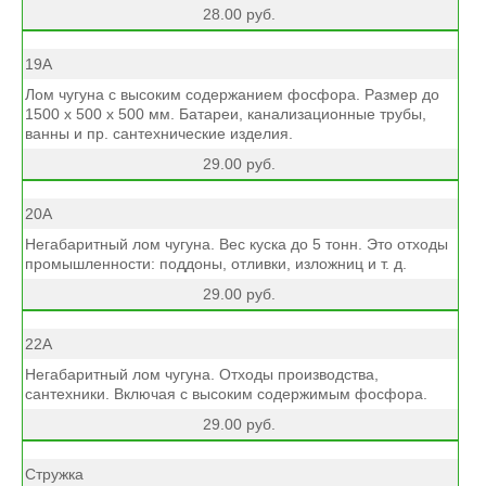
28.00 руб.
19А
Лом чугуна с высоким содержанием фосфора. Размер до
1500 х 500 х 500 мм. Батареи, канализационные трубы,
ванны и пр. сантехнические изделия.
29.00 руб.
20А
Негабаритный лом чугуна. Вес куска до 5 тонн. Это отходы
промышленности: поддоны, отливки, изложниц и т. д.
29.00 руб.
22А
Негабаритный лом чугуна. Отходы производства,
сантехники. Включая с высоким содержимым фосфора.
29.00 руб.
Стружка