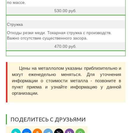
по массе.
530.00 руб.
Стружка
Отходы резки меди. Токарная стружка с производств.
Важно отсутствие существенного засора.
470.00 руб.
Цены на металлолом указаны приблизительно и
могут еженедельно меняться. Для уточнения
информации о стоимости металла - позвоните в
пункт приема и узнайте информацию у данной
организации.
ПОДЕЛИТЕСЬ С ДРУЗЬЯМИ