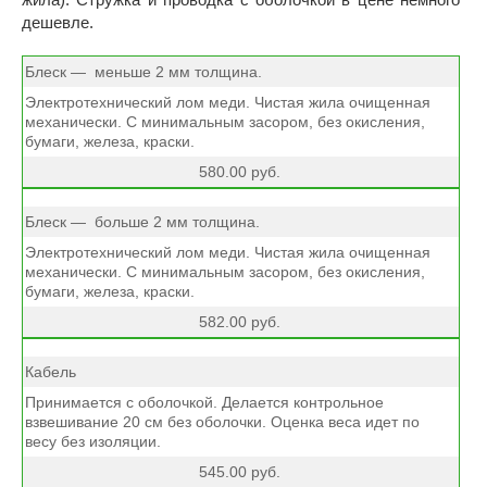
дешевле.
Блеск — меньше 2 мм толщина.
Электротехнический лом меди. Чистая жила очищенная
механически. С минимальным засором, без окисления,
бумаги, железа, краски.
580.00 руб.
Блеск — больше 2 мм толщина.
Электротехнический лом меди. Чистая жила очищенная
механически. С минимальным засором, без окисления,
бумаги, железа, краски.
582.00 руб.
Кабель
Принимается с оболочкой. Делается контрольное
взвешивание 20 см без оболочки. Оценка веса идет по
весу без изоляции.
545.00 руб.