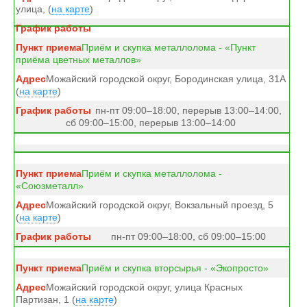
улица, (
на карте
)
Приём и скупка металлолома - «Пункт
приёма цветных металлов»
Можайский городской округ, Бородинская улица, 31А
(
на карте
)
пн-пт 09:00–18:00, перерыв 13:00–14:00,
сб 09:00–15:00, перерыв 13:00–14:00
Приём и скупка металлолома -
«Союзметалл»
Можайский городской округ, Вокзальный проезд, 5
(
на карте
)
пн-пт 09:00–18:00, сб 09:00–15:00
Приём и скупка вторсырья - «Экопросто»
Можайский городской округ, улица Красных
Партизан, 1 (
на карте
)