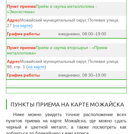
Приём и скупка металлолома -
«Экосистема»
Можайский муниципальный округ, Полевая улица,
27 (
на карте
)
ежедневно, 08:00–19:00
Приём и скупка вторсырья - «Прием
металлолома»
Можайский муниципальный округ, Полевая улица,
98, стр. 1 (
на карте
)
ежедневно, 08:30–19:00
ПУНКТЫ ПРИЕМА НА КАРТЕ МОЖАЙСКА
Ниже можно увидеть точное расположение всех
пунктов приема на карте Можайска, где можно сдать
черный и цветной металл, а также посмотреть как
добраться до ближайшего к вам адреса.