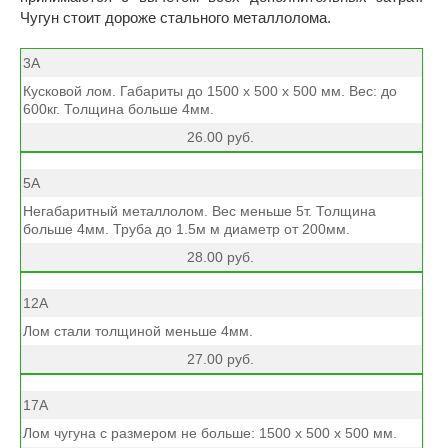
Чугун стоит дороже стального металлолома.
3А
Кусковой лом. Габариты до 1500 х 500 х 500 мм. Вес: до
600кг. Толщина больше 4мм.
26.00 руб.
5А
Негабаритный металлолом. Вес меньше 5т. Толщина
больше 4мм. Труба до 1.5м м диаметр от 200мм.
28.00 руб.
12А
Лом стали толщиной меньше 4мм.
27.00 руб.
17А
Лом чугуна с размером не больше: 1500 х 500 х 500 мм.