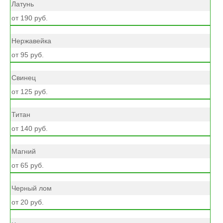
Латунь
от 190 руб.
Нержавейка
от 95 руб.
Свинец
от 125 руб.
Титан
от 140 руб.
Магний
от 65 руб.
Черный лом
от 20 руб.