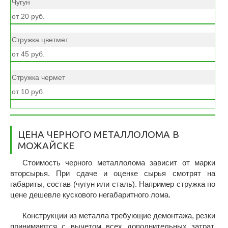
Чугун
от 20 руб.
Стружка цветмет
от 45 руб.
Стружка чермет
от 10 руб.
ЦЕНА ЧЕРНОГО МЕТАЛЛОЛОМА В
МОЖАЙСКЕ
Стоимость черного металлолома зависит от марки
вторсырья. При сдаче и оценке сырья смотрят на
габариты, состав (чугун или сталь). Например стружка по
цене дешевле кускового негабаритного лома.
Конструкции из металла требующие демонтажа, резки
принимаются с вычетом всех дополнительных затрат.