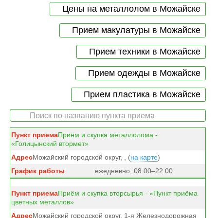
Цены на металлолом в Можайске
Прием макулатуры в Можайске
Прием техники в Можайске
Прием одежды в Можайске
Прием пластика в Можайске
Приём и скупка металлолома -
«Голицынский втормет»
Можайский городской округ, , (
на карте
)
ежедневно, 08:00–22:00
Приём и скупка вторсырья - «Пункт приёма
цветных металлов»
Можайский городской округ, 1-я Железнодорожная