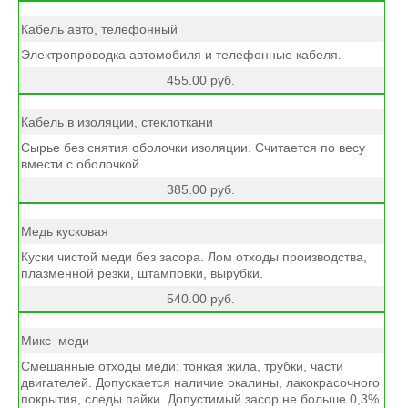
Кабель авто, телефонный
Электропроводка автомобиля и телефонные кабеля.
455.00 руб.
Кабель в изоляции, стеклоткани
Сырье без снятия оболочки изоляции. Считается по весу
вмести с оболочкой.
385.00 руб.
Медь кусковая
Куски чистой меди без засора. Лом отходы производства,
плазменной резки, штамповки, вырубки.
540.00 руб.
Микс меди
Смешанные отходы меди: тонкая жила, трубки, части
двигателей. Допускается наличие окалины, лакокрасочного
покрытия, следы пайки. Допустимый засор не больше 0,3%