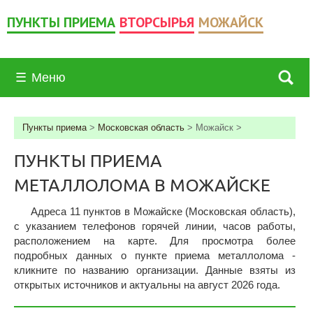
ПУНКТЫ ПРИЕМА
ВТОРСЫРЬЯ
МОЖАЙСК
☰
Меню
Пункты приема
>
Московская область
>
Можайск
>
ПУНКТЫ ПРИЕМА
МЕТАЛЛОЛОМА В МОЖАЙСКЕ
Адреса 11 пунктов в Можайске (Московская область),
c указанием телефонов горячей линии, часов работы,
расположением на карте. Для просмотра более
подробных данных о пункте приема металлолома -
кликните по названию организации. Данные взяты из
открытых источников и актуальны на август 2026 года.