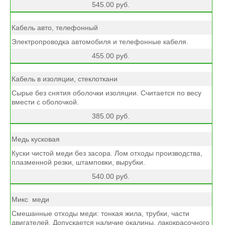
545.00 руб.
Кабель авто, телефонный
Электропроводка автомобиля и телефонные кабеля.
455.00 руб.
Кабель в изоляции, стеклоткани
Сырье без снятия оболочки изоляции. Считается по весу
вмести с оболочкой.
385.00 руб.
Медь кусковая
Куски чистой меди без засора. Лом отходы производства,
плазменной резки, штамповки, вырубки.
540.00 руб.
Микс меди
Смешанные отходы меди: тонкая жила, трубки, части
двигателей. Допускается наличие окалины, лакокрасочного