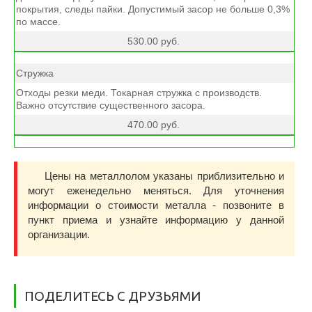
покрытия, следы пайки. Допустимый засор не больше 0,3%
по массе.
530.00 руб.
Стружка
Отходы резки меди. Токарная стружка с производств.
Важно отсутствие существенного засора.
470.00 руб.
Цены на металлолом указаны приблизительно и
могут еженедельно меняться. Для уточнения
информации о стоимости металла - позвоните в
пункт приема и узнайте информацию у данной
организации.
ПОДЕЛИТЕСЬ С ДРУЗЬЯМИ