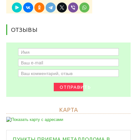
ОТЗЫВЫ
ОТПРАВИТЬ
КАРТА
ПУНКТЫ ПРИЕМА МЕТАЛЛОЛОМА В