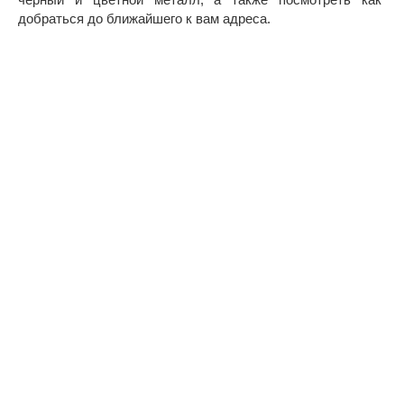
добраться до ближайшего к вам адреса.