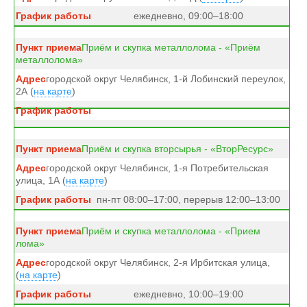
ежедневно, 09:00–18:00
Приём и скупка металлолома - «Приём
металлолома»
городской округ Челябинск, 1-й Лобинский переулок,
2А (
на карте
)
Приём и скупка вторсырья - «ВторРесурс»
городской округ Челябинск, 1-я Потребительская
улица, 1А (
на карте
)
пн-пт 08:00–17:00, перерыв 12:00–13:00
Приём и скупка металлолома - «Прием
лома»
городской округ Челябинск, 2-я Ирбитская улица,
(
на карте
)
ежедневно, 10:00–19:00