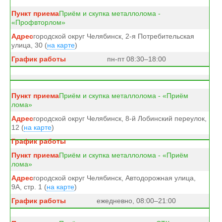
Приём и скупка металлолома -
«Профвторлом»
городской округ Челябинск, 2-я Потребительская
улица, 30 (
на карте
)
пн-пт 08:30–18:00
Приём и скупка металлолома - «Приём
лома»
городской округ Челябинск, 8-й Лобинский переулок,
12 (
на карте
)
Приём и скупка металлолома - «Приём
лома»
городской округ Челябинск, Автодорожная улица,
9А, стр. 1 (
на карте
)
ежедневно, 08:00–21:00