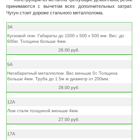
принимаются с вычетом всех дополнительных затрат.
Чугун стоит дороже стального металлолома.
3А
Кусковой лом. Габариты до 1500 х 500 х 500 мм. Вес: до
600кг. Толщина больше 4мм.
26.00 руб.
5А
Негабаритный металлолом. Вес меньше 5т. Толщина
больше 4мм. Труба до 1.5м м диаметр от 200мм.
28.00 руб.
12А
Лом стали толщиной меньше 4мм.
27.00 руб.
17А