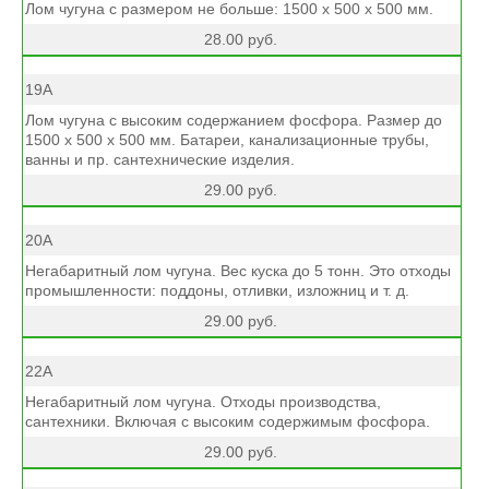
Лом чугуна с размером не больше: 1500 х 500 х 500 мм.
28.00 руб.
19А
Лом чугуна с высоким содержанием фосфора. Размер до
1500 х 500 х 500 мм. Батареи, канализационные трубы,
ванны и пр. сантехнические изделия.
29.00 руб.
20А
Негабаритный лом чугуна. Вес куска до 5 тонн. Это отходы
промышленности: поддоны, отливки, изложниц и т. д.
29.00 руб.
22А
Негабаритный лом чугуна. Отходы производства,
сантехники. Включая с высоким содержимым фосфора.
29.00 руб.