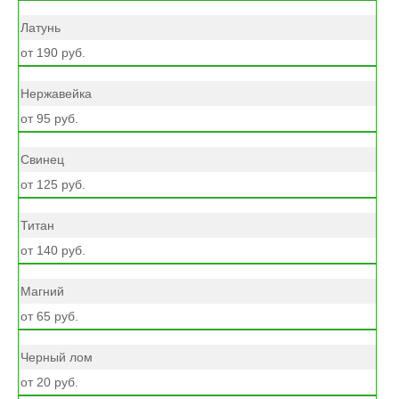
Латунь
от 190 руб.
Нержавейка
от 95 руб.
Свинец
от 125 руб.
Титан
от 140 руб.
Магний
от 65 руб.
Черный лом
от 20 руб.