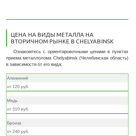
ЦЕНА НА ВИДЫ МЕТАЛЛА НА
ВТОРИЧНОМ РЫНКЕ В CHELYABINSK
Ознакомтесь с ориентировочными ценами в пунктах
приема металлолома Chelyabinsk (Челябинская область)
в зависимости от его вида:
Алюминий
от 120 руб.
Медь
от 310 руб.
Бронза
от 240 руб.