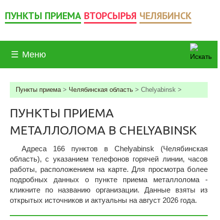
ПУНКТЫ ПРИЕМА
ВТОРСЫРЬЯ
ЧЕЛЯБИНСК
☰
Меню
Пункты приема
>
Челябинская область
>
Chelyabinsk
>
ПУНКТЫ ПРИЕМА
МЕТАЛЛОЛОМА В CHELYABINSK
Адреса 166 пунктов в Chelyabinsk (Челябинская
область), c указанием телефонов горячей линии, часов
работы, расположением на карте. Для просмотра более
подробных данных о пункте приема металлолома -
кликните по названию организации. Данные взяты из
открытых источников и актуальны на август 2026 года.