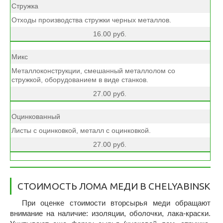
Стружка
Отходы производства стружки черных металлов.
16.00 руб.
Микс
Металлоконструкции, смешанный металлолом со
стружкой, оборудованием в виде станков.
27.00 руб.
Оцинкованный
Листы с оцинковкой, металл с оцинковкой.
27.00 руб.
CТОИМОСТЬ ЛОМА МЕДИ В CHELYABINSK
При оценке стоимости вторсырья меди обращают
внимание на наличие: изоляции, оболочки, лака-краски.