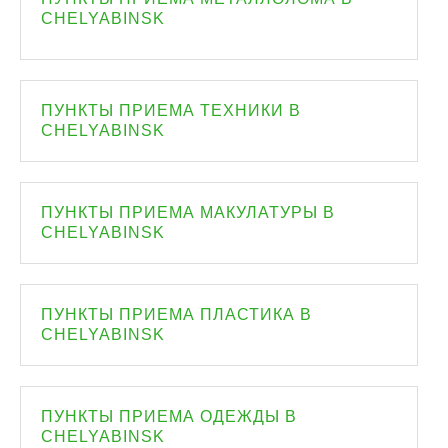
CHELYABINSK
ПУНКТЫ ПРИЕМА ТЕХНИКИ В
CHELYABINSK
ПУНКТЫ ПРИЕМА МАКУЛАТУРЫ В
CHELYABINSK
ПУНКТЫ ПРИЕМА ПЛАСТИКА В
CHELYABINSK
ПУНКТЫ ПРИЕМА ОДЕЖДЫ В
CHELYABINSK