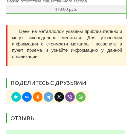
Важно отсутствие существенного засора.
470.00 руб.
Цены на металлолом указаны приблизительно и
могут еженедельно меняться. Для уточнения
информации о стоимости металла - позвоните в
пункт приема и узнайте информацию у данной
организации.
ПОДЕЛИТЕСЬ С ДРУЗЬЯМИ
ОТЗЫВЫ