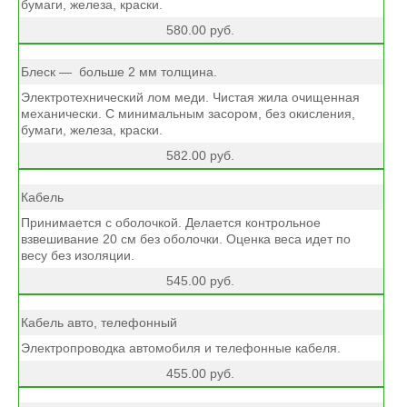
бумаги, железа, краски.
580.00 руб.
Блеск — больше 2 мм толщина.
Электротехнический лом меди. Чистая жила очищенная
механически. С минимальным засором, без окисления,
бумаги, железа, краски.
582.00 руб.
Кабель
Принимается с оболочкой. Делается контрольное
взвешивание 20 см без оболочки. Оценка веса идет по
весу без изоляции.
545.00 руб.
Кабель авто, телефонный
Электропроводка автомобиля и телефонные кабеля.
455.00 руб.