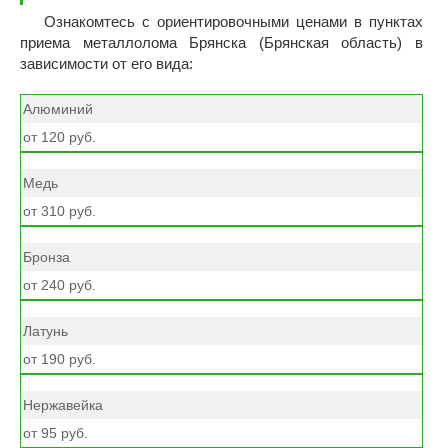
Ознакомтесь с ориентировочными ценами в пунктах
приема металлолома Брянска (Брянская область) в
зависимости от его вида:
Алюминий
от 120 руб.
Медь
от 310 руб.
Бронза
от 240 руб.
Латунь
от 190 руб.
Нержавейка
от 95 руб.