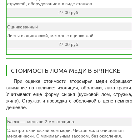
стружкой, оборудованием в виде станков.
27.00 руб.
Оцинкованный
Листы с оцинковкой, металл с оцинковкой.
27.00 руб.
CТОИМОСТЬ ЛОМА МЕДИ В БРЯНСКЕ
При оценке стоимости вторсырья меди обращают
внимание на наличие: изоляции, оболочки, лака-краски.
Учитывают еще форму сырья (кусковой лом, стружка,
жила). Стружка и проводка с оболочкой в цене немного
дешевле.
Блеск — меньше 2 мм толщина.
Электротехнический лом меди. Чистая жила очищенная
механически. С минимальным засором, без окисления,