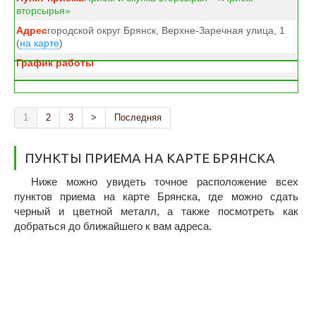
вторсырья»
городской округ Брянск, Верхне-Заречная улица, 1
(
на карте
)
1
2
3
>
Последняя
ПУНКТЫ ПРИЕМА НА КАРТЕ БРЯНСКА
Ниже можно увидеть точное расположение всех
пунктов приема на карте Брянска, где можно сдать
черный и цветной металл, а также посмотреть как
добраться до ближайшего к вам адреса.