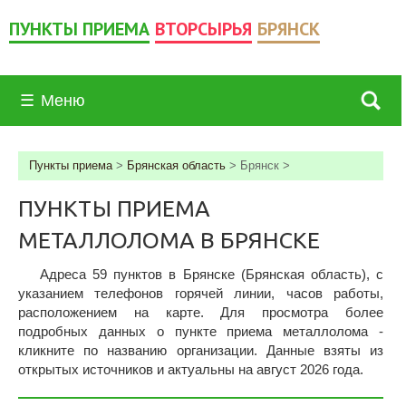
ПУНКТЫ ПРИЕМА
ВТОРСЫРЬЯ
БРЯНСК
☰
Меню
Пункты приема
>
Брянская область
>
Брянск
>
ПУНКТЫ ПРИЕМА
МЕТАЛЛОЛОМА В БРЯНСКЕ
Адреса 59 пунктов в Брянске (Брянская область), c
указанием телефонов горячей линии, часов работы,
расположением на карте. Для просмотра более
подробных данных о пункте приема металлолома -
кликните по названию организации. Данные взяты из
открытых источников и актуальны на август 2026 года.