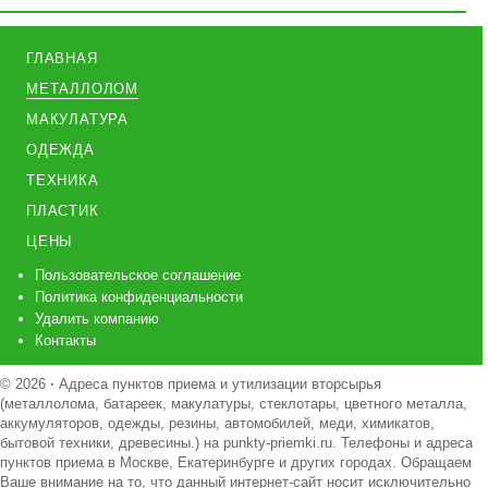
ГЛАВНАЯ
МЕТАЛЛОЛОМ
МАКУЛАТУРА
ОДЕЖДА
ТЕХНИКА
ПЛАСТИК
ЦЕНЫ
Пользовательское соглашение
Политика конфиденциальности
Удалить компанию
Контакты
© 2026
·
Адреса пунктов приема и утилизации вторсырья
(металлолома, батареек, макулатуры, стеклотары, цветного металла,
аккумуляторов, одежды, резины, автомобилей, меди, химикатов,
бытовой техники, древесины.) на punkty-priemki.ru. Телефоны и адреса
пунктов приема в Москве, Екатеринбурге и других городах. Обращаем
Ваше внимание на то, что данный интернет-сайт носит исключительно