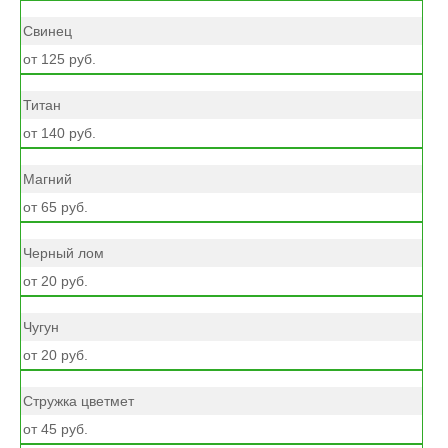
Свинец
от 125 руб.
Титан
от 140 руб.
Магний
от 65 руб.
Черный лом
от 20 руб.
Чугун
от 20 руб.
Стружка цветмет
от 45 руб.