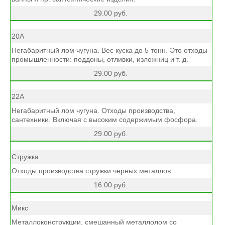
29.00 руб.
20А
Негабаритный лом чугуна. Вес куска до 5 тонн. Это отходы
промышленности: поддоны, отливки, изложниц и т. д.
29.00 руб.
22А
Негабаритный лом чугуна. Отходы производства,
сантехники. Включая с высоким содержимым фосфора.
29.00 руб.
Стружка
Отходы производства стружки черных металлов.
16.00 руб.
Микс
Металлоконструкции, смешанный металлолом со