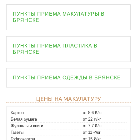
ПУНКТЫ ПРИЕМА МАКУЛАТУРЫ В
БРЯНСКЕ
ПУНКТЫ ПРИЕМА ПЛАСТИКА В
БРЯНСКЕ
ПУНКТЫ ПРИЕМА ОДЕЖДЫ В БРЯНСКЕ
ЦЕНЫ НА МАКУЛАТУРУ
Картон
от 8.6 ₽/кг
Белая бумага
от 22 ₽/кг
Журналы и книги
от 7.7 ₽/кг
Газеты
от 11 ₽/кг
Гофрокартон
от 15 ₽/кг