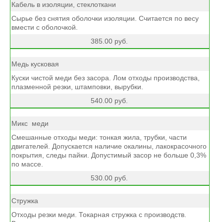
Кабель в изоляции, стеклоткани
Сырье без снятия оболочки изоляции. Считается по весу
вмести с оболочкой.
385.00 руб.
Медь кусковая
Куски чистой меди без засора. Лом отходы производства,
плазменной резки, штамповки, вырубки.
540.00 руб.
Микс меди
Смешанные отходы меди: тонкая жила, трубки, части
двигателей. Допускается наличие окалины, лакокрасочного
покрытия, следы пайки. Допустимый засор не больше 0,3%
по массе.
530.00 руб.
Стружка
Отходы резки меди. Токарная стружка с производств.