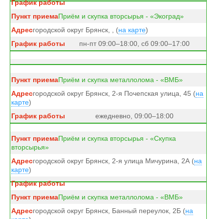
Приём и скупка вторсырья - «Экоград»
городской округ Брянск, , (
на карте
)
пн-пт 09:00–18:00, сб 09:00–17:00
Приём и скупка металлолома - «ВМБ»
городской округ Брянск, 2-я Почепская улица, 45 (
на
карте
)
ежедневно, 09:00–18:00
Приём и скупка вторсырья - «Скупка
вторсырья»
городской округ Брянск, 2-я улица Мичурина, 2А (
на
карте
)
Приём и скупка металлолома - «ВМБ»
городской округ Брянск, Банный переулок, 2Б (
на