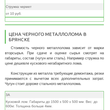
Стружка чермет
от 10 руб.
ЦЕНА ЧЕРНОГО МЕТАЛЛОЛОМА В
БРЯНСКЕ
Стоимость черного металлолома зависит от марки
вторсырья. При сдаче и оценке сырья смотрят на
габариты, состав (чугун или сталь). Например стружка по
цене дешевле кускового негабаритного лома.
Конструкции из металла требующие демонтажа, резки
принимаются с вычетом всех дополнительных затрат.
Чугун стоит дороже стального металлолома.
3А
Кусковой лом. Габариты до 1500 х 500 х 500 мм. Вес: до
600кг. Толщина больше 4мм.