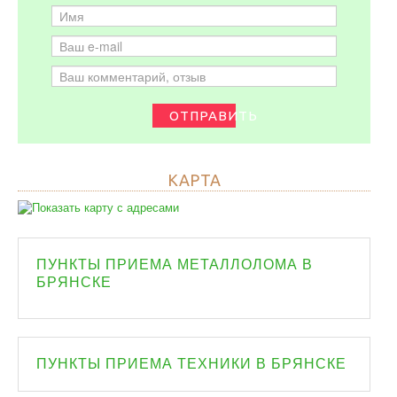
ОТПРАВИТЬ
КАРТА
ПУНКТЫ ПРИЕМА МЕТАЛЛОЛОМА В
БРЯНСКЕ
ПУНКТЫ ПРИЕМА ТЕХНИКИ В БРЯНСКЕ