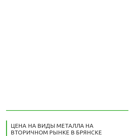
ЦЕНА НА ВИДЫ МЕТАЛЛА НА
ВТОРИЧНОМ РЫНКЕ В БРЯНСКЕ