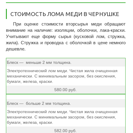
CТОИМОСТЬ ЛОМА МЕДИ В ЧЕРНУШКЕ
При оценке стоимости вторсырья меди обращают
внимание на наличие: изоляции, оболочки, лака-краски.
Учитывают еще форму сырья (кусковой лом, стружка,
жила). Стружка и проводка с оболочкой в цене немного
дешевле.
Блеск — меньше 2 мм толщина.
Электротехнический лом меди. Чистая жила очищенная
механически. С минимальным засором, без окисления,
бумаги, железа, краски.
580.00 руб.
Блеск — больше 2 мм толщина.
Электротехнический лом меди. Чистая жила очищенная
механически. С минимальным засором, без окисления,
бумаги, железа, краски.
582.00 руб.