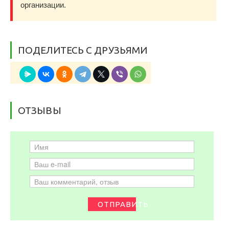
организации.
ПОДЕЛИТЕСЬ С ДРУЗЬЯМИ
ОТЗЫВЫ
ОТПРАВИТЬ