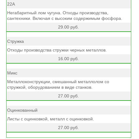
22А
Негабаритный лом чугуна. Отходы производства,
сантехники. Включая с высоким содержимым фосфора.
29.00 руб.
Стружка
Отходы производства стружки черных металлов.
16.00 руб.
Микс
Металлоконструкции, смешанный металлолом со
стружкой, оборудованием в виде станков.
27.00 руб.
Оцинкованный
Листы с оцинковкой, металл с оцинковкой.
27.00 руб.