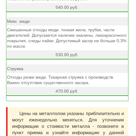
540.00 руб.
Микс меди
Смешанные отходы меди: тонкая жила, трубки, части
двигателей. Допускается наличие окалины, лакокрасочного
покрытия, следы пайки. Допустимый засор не больше 0,3%
по массе.
530.00 руб.
Стружка
Отходы резки меди. Токарная стружка с производств.
Важно отсутствие существенного засора.
470.00 руб.
Цены на металлолом указаны приблизительно и
могут еженедельно меняться. Для уточнения
информации о стоимости металла - позвоните в
пункт приема и узнайте информацию у данной