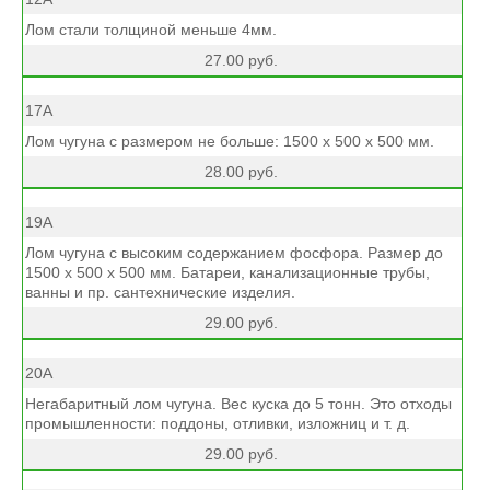
Лом стали толщиной меньше 4мм.
27.00 руб.
17А
Лом чугуна с размером не больше: 1500 х 500 х 500 мм.
28.00 руб.
19А
Лом чугуна с высоким содержанием фосфора. Размер до
1500 х 500 х 500 мм. Батареи, канализационные трубы,
ванны и пр. сантехнические изделия.
29.00 руб.
20А
Негабаритный лом чугуна. Вес куска до 5 тонн. Это отходы
промышленности: поддоны, отливки, изложниц и т. д.
29.00 руб.