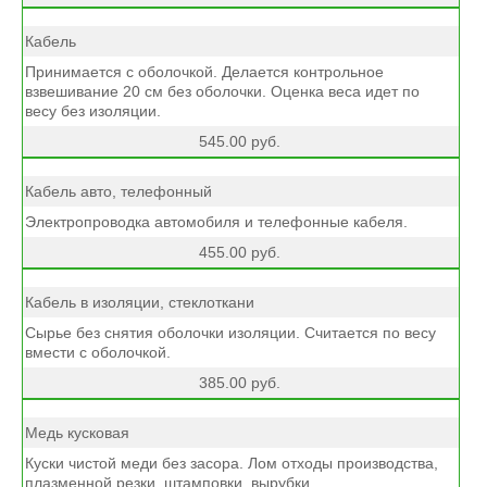
Кабель
Принимается с оболочкой. Делается контрольное
взвешивание 20 см без оболочки. Оценка веса идет по
весу без изоляции.
545.00 руб.
Кабель авто, телефонный
Электропроводка автомобиля и телефонные кабеля.
455.00 руб.
Кабель в изоляции, стеклоткани
Сырье без снятия оболочки изоляции. Считается по весу
вмести с оболочкой.
385.00 руб.
Медь кусковая
Куски чистой меди без засора. Лом отходы производства,
плазменной резки, штамповки, вырубки.