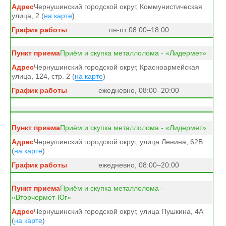
Чернушинский городской округ, Коммунистическая
улица, 2 (
на карте
)
пн-пт 08:00–18:00
Приём и скупка металлолома - «Лидермет»
Чернушинский городской округ, Красноармейская
улица, 124, стр. 2 (
на карте
)
ежедневно, 08:00–20:00
Приём и скупка металлолома - «Лидермет»
Чернушинский городской округ, улица Ленина, 62В
(
на карте
)
ежедневно, 08:00–20:00
Приём и скупка металлолома -
«Вторчермет-Юг»
Чернушинский городской округ, улица Пушкина, 4А
(
на карте
)