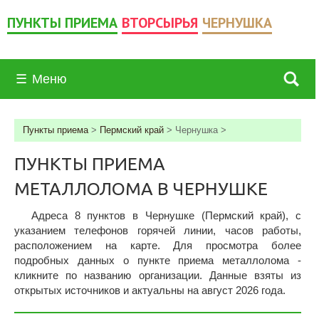
ПУНКТЫ ПРИЕМА
ВТОРСЫРЬЯ
ЧЕРНУШКА
☰
Меню
Пункты приема
>
Пермский край
>
Чернушка
>
ПУНКТЫ ПРИЕМА
МЕТАЛЛОЛОМА В ЧЕРНУШКЕ
Адреса 8 пунктов в Чернушке (Пермский край), c
указанием телефонов горячей линии, часов работы,
расположением на карте. Для просмотра более
подробных данных о пункте приема металлолома -
кликните по названию организации. Данные взяты из
открытых источников и актуальны на август 2026 года.