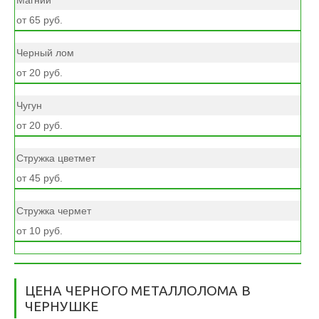
Магний
от 65 руб.
Черный лом
от 20 руб.
Чугун
от 20 руб.
Стружка цветмет
от 45 руб.
Стружка чермет
от 10 руб.
ЦЕНА ЧЕРНОГО МЕТАЛЛОЛОМА В
ЧЕРНУШКЕ