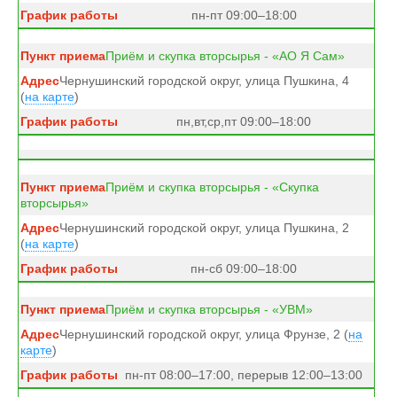
пн-пт 09:00–18:00
Приём и скупка вторсырья - «АО Я Сам»
Чернушинский городской округ, улица Пушкина, 4
(
на карте
)
пн,вт,ср,пт 09:00–18:00
Приём и скупка вторсырья - «Скупка
вторсырья»
Чернушинский городской округ, улица Пушкина, 2
(
на карте
)
пн-сб 09:00–18:00
Приём и скупка вторсырья - «УВМ»
Чернушинский городской округ, улица Фрунзе, 2 (
на
карте
)
пн-пт 08:00–17:00, перерыв 12:00–13:00