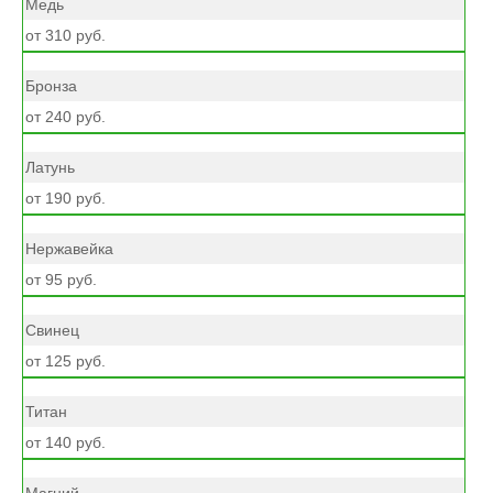
Медь
от 310 руб.
Бронза
от 240 руб.
Латунь
от 190 руб.
Нержавейка
от 95 руб.
Свинец
от 125 руб.
Титан
от 140 руб.