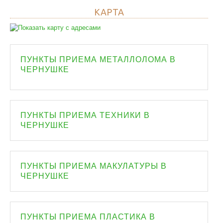
КАРТА
ПУНКТЫ ПРИЕМА МЕТАЛЛОЛОМА В
ЧЕРНУШКЕ
ПУНКТЫ ПРИЕМА ТЕХНИКИ В
ЧЕРНУШКЕ
ПУНКТЫ ПРИЕМА МАКУЛАТУРЫ В
ЧЕРНУШКЕ
ПУНКТЫ ПРИЕМА ПЛАСТИКА В