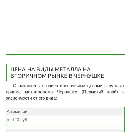
ЦЕНА НА ВИДЫ МЕТАЛЛА НА
ВТОРИЧНОМ РЫНКЕ В ЧЕРНУШКЕ
Ознакомтесь с ориентировочными ценами в пунктах
приема металлолома Чернушки (Пермский край) в
зависимости от его вида:
Алюминий
от 120 руб.