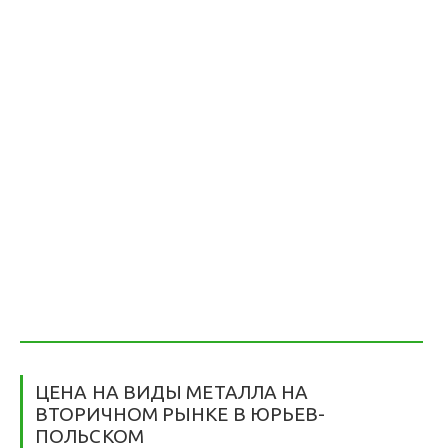
ЦЕНА НА ВИДЫ МЕТАЛЛА НА
ВТОРИЧНОМ РЫНКЕ В ЮРЬЕВ-
ПОЛЬСКОМ