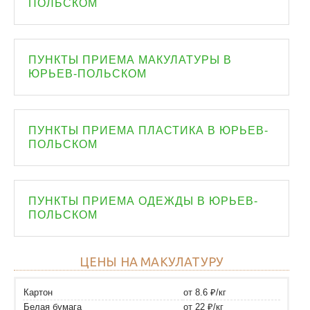
ПОЛЬСКОМ
ПУНКТЫ ПРИЕМА МАКУЛАТУРЫ В
ЮРЬЕВ-ПОЛЬСКОМ
ПУНКТЫ ПРИЕМА ПЛАСТИКА В ЮРЬЕВ-
ПОЛЬСКОМ
ПУНКТЫ ПРИЕМА ОДЕЖДЫ В ЮРЬЕВ-
ПОЛЬСКОМ
ЦЕНЫ НА МАКУЛАТУРУ
Картон
от 8.6 ₽/кг
Белая бумага
от 22 ₽/кг