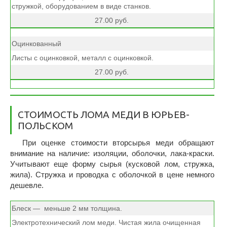
стружкой, оборудованием в виде станков.
27.00 руб.
Оцинкованный
Листы с оцинковкой, металл с оцинковкой.
27.00 руб.
CТОИМОСТЬ ЛОМА МЕДИ В ЮРЬЕВ-
ПОЛЬСКОМ
При оценке стоимости вторсырья меди обращают
внимание на наличие: изоляции, оболочки, лака-краски.
Учитывают еще форму сырья (кусковой лом, стружка,
жила). Стружка и проводка с оболочкой в цене немного
дешевле.
Блеск — меньше 2 мм толщина.
Электротехнический лом меди. Чистая жила очищенная