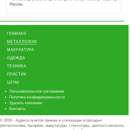
России.
ГЛАВНАЯ
МЕТАЛЛОЛОМ
МАКУЛАТУРА
ОДЕЖДА
ТЕХНИКА
ПЛАСТИК
ЦЕНЫ
Пользовательское соглашение
Политика конфиденциальности
Удалить компанию
Контакты
© 2026
·
Адреса пунктов приема и утилизации вторсырья
(металлолома, батареек, макулатуры, стеклотары, цветного металла,