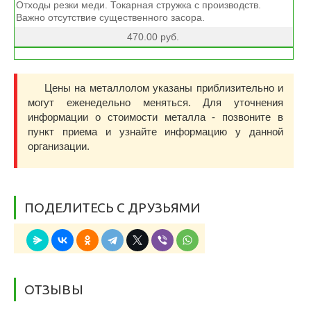
Отходы резки меди. Токарная стружка с производств.
Важно отсутствие существенного засора.
470.00 руб.
Цены на металлолом указаны приблизительно и
могут еженедельно меняться. Для уточнения
информации о стоимости металла - позвоните в
пункт приема и узнайте информацию у данной
организации.
ПОДЕЛИТЕСЬ С ДРУЗЬЯМИ
ОТЗЫВЫ