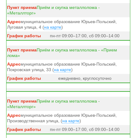
Приём и скупка металлолома -
«Металлторг»
муниципальное образование Юрьев-Польский,
Луговая улица, 4 (
на карте
)
пн-пт 09:00–17:00, сб 09:00–14:00
Приём и скупка металлолома - «Прием
лома»
муниципальное образование Юрьев-Польский,
Покровская улица, 33 (
на карте
)
ежедневно, круглосуточно
Приём и скупка металлолома -
«Металлторг»
муниципальное образование Юрьев-Польский,
Производственная улица, (
на карте
)
пн-пт 09:00–17:00, сб 09:00–14:00