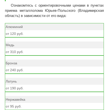
Ознакомтесь с ориентировочными ценами в пунктах
приема металлолома Юрьев-Польского (Владимирская
область) в зависимости от его вида:
Алюминий
от 120 руб.
Медь
от 310 руб.
Бронза
от 240 руб.
Латунь
от 190 руб.
Нержавейка
от 95 руб.