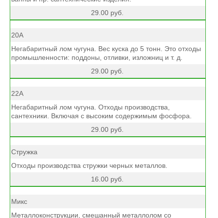
29.00 руб.
20А
Негабаритный лом чугуна. Вес куска до 5 тонн. Это отходы
промышленности: поддоны, отливки, изложниц и т. д.
29.00 руб.
22А
Негабаритный лом чугуна. Отходы производства,
сантехники. Включая с высоким содержимым фосфора.
29.00 руб.
Стружка
Отходы производства стружки черных металлов.
16.00 руб.
Микс
Металлоконструкции, смешанный металлолом со