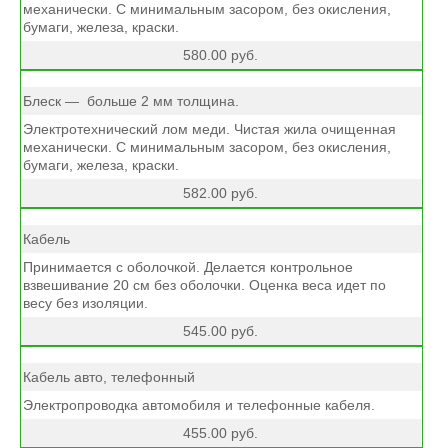
механически. С минимальным засором, без окисления,
бумаги, железа, краски.
580.00 руб.
Блеск — больше 2 мм толщина.
Электротехнический лом меди. Чистая жила очищенная
механически. С минимальным засором, без окисления,
бумаги, железа, краски.
582.00 руб.
Кабель
Принимается с оболочкой. Делается контрольное
взвешивание 20 см без оболочки. Оценка веса идет по
весу без изоляции.
545.00 руб.
Кабель авто, телефонный
Электропроводка автомобиля и телефонные кабеля.
455.00 руб.