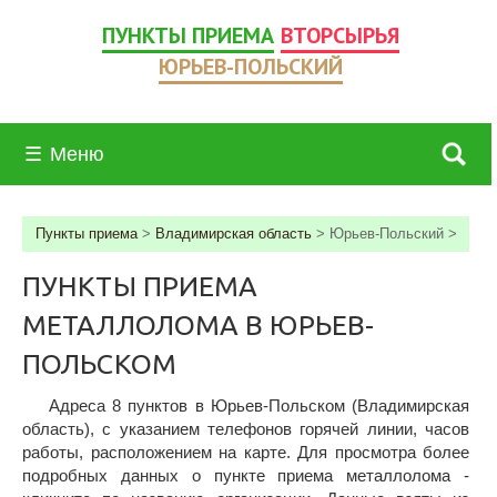
ПУНКТЫ ПРИЕМА
ВТОРСЫРЬЯ
ЮРЬЕВ-ПОЛЬСКИЙ
☰
Меню
Пункты приема
>
Владимирская область
>
Юрьев-Польский
>
ПУНКТЫ ПРИЕМА
МЕТАЛЛОЛОМА В ЮРЬЕВ-
ПОЛЬСКОМ
Адреса 8 пунктов в Юрьев-Польском (Владимирская
область), c указанием телефонов горячей линии, часов
работы, расположением на карте. Для просмотра более
подробных данных о пункте приема металлолома -