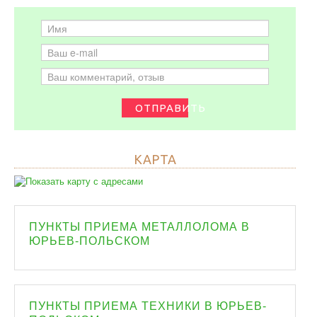
ОТПРАВИТЬ
КАРТА
ПУНКТЫ ПРИЕМА МЕТАЛЛОЛОМА В
ЮРЬЕВ-ПОЛЬСКОМ
ПУНКТЫ ПРИЕМА ТЕХНИКИ В ЮРЬЕВ-