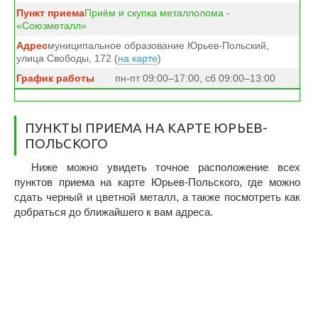
Приём и скупка металлолома -
«Союзметалл»
муниципальное образование Юрьев-Польский,
улица Свободы, 172 (
на карте
)
пн-пт 09:00–17:00, сб 09:00–13:00
ПУНКТЫ ПРИЕМА НА КАРТЕ ЮРЬЕВ-
ПОЛЬСКОГО
Ниже можно увидеть точное расположение всех
пунктов приема на карте Юрьев-Польского, где можно
сдать черный и цветной металл, а также посмотреть как
добраться до ближайшего к вам адреса.