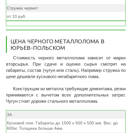
Стружка чермет
от 10 руб.
ЦЕНА ЧЕРНОГО МЕТАЛЛОЛОМА В
ЮРЬЕВ-ПОЛЬСКОМ
Стоимость черного металлолома зависит от марки
вторсырья. При сдаче и оценке сырья смотрят на
габариты, состав (чугун или сталь). Например стружка по
цене дешевле кускового негабаритного лома.
Конструкции из металла требующие демонтажа, резки
принимаются с вычетом всех дополнительных затрат.
Чугун стоит дороже стального металлолома.
3А
Кусковой лом. Габариты до 1500 х 500 х 500 мм. Вес: до
600кг. Толщина больше 4мм.