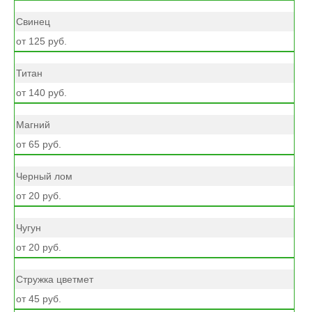
Свинец
от 125 руб.
Титан
от 140 руб.
Магний
от 65 руб.
Черный лом
от 20 руб.
Чугун
от 20 руб.
Стружка цветмет
от 45 руб.