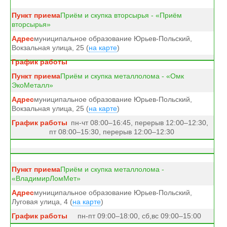
Приём и скупка вторсырья - «Приём
вторсырья»
муниципальное образование Юрьев-Польский,
Вокзальная улица, 25 (
на карте
)
Приём и скупка металлолома - «Омк
ЭкоМеталл»
муниципальное образование Юрьев-Польский,
Вокзальная улица, 25 (
на карте
)
пн-чт 08:00–16:45, перерыв 12:00–12:30,
пт 08:00–15:30, перерыв 12:00–12:30
Приём и скупка металлолома -
«ВладимирЛомМет»
муниципальное образование Юрьев-Польский,
Луговая улица, 4 (
на карте
)
пн-пт 09:00–18:00, сб,вс 09:00–15:00