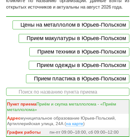
кликните по названию организации. Данные взяты из
открытых источников и актуальны на август 2026 года.
Цены на металлолом в Юрьев-Польском
Прием макулатуры в Юрьев-Польском
Прием техники в Юрьев-Польском
Прием одежды в Юрьев-Польском
Прием пластика в Юрьев-Польском
Приём и скупка металлолома - «Приём
металлолома»
муниципальное образование Юрьев-Польский,
Артиллерийская улица, 24А (
на карте
)
пн-пт 09:00–18:00, сб 09:00–12:00