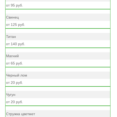
от 95 руб.
Свинец
от 125 руб.
Титан
от 140 руб.
Магний
от 65 руб.
Черный лом
от 20 руб.
Чугун
от 20 руб.
Стружка цветмет