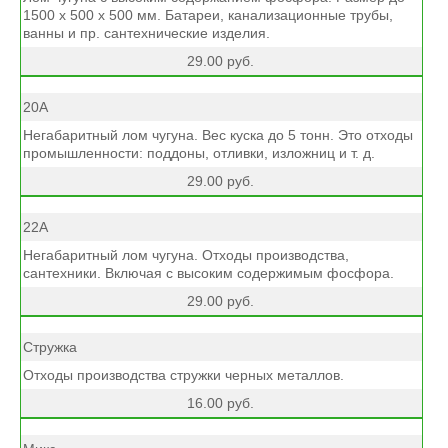
1500 х 500 х 500 мм. Батареи, канализационные трубы,
ванны и пр. сантехнические изделия.
29.00 руб.
20А
Негабаритный лом чугуна. Вес куска до 5 тонн. Это отходы
промышленности: поддоны, отливки, изложниц и т. д.
29.00 руб.
22А
Негабаритный лом чугуна. Отходы производства,
сантехники. Включая с высоким содержимым фосфора.
29.00 руб.
Стружка
Отходы производства стружки черных металлов.
16.00 руб.