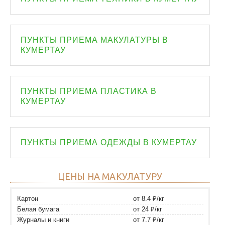
ПУНКТЫ ПРИЕМА МАКУЛАТУРЫ В
КУМЕРТАУ
ПУНКТЫ ПРИЕМА ПЛАСТИКА В
КУМЕРТАУ
ПУНКТЫ ПРИЕМА ОДЕЖДЫ В КУМЕРТАУ
ЦЕНЫ НА МАКУЛАТУРУ
Картон
от 8.4 ₽/кг
Белая бумага
от 24 ₽/кг
Журналы и книги
от 7.7 ₽/кг