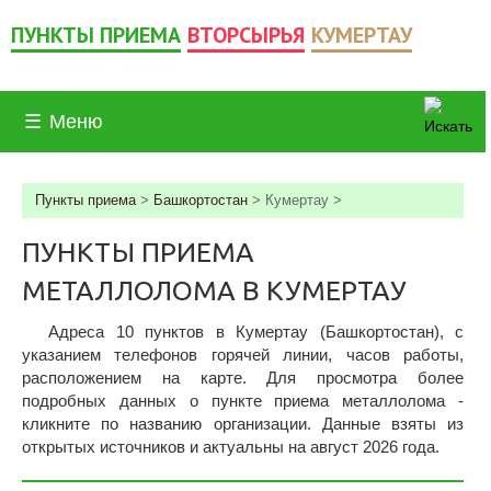
ПУНКТЫ ПРИЕМА
ВТОРСЫРЬЯ
КУМЕРТАУ
☰
Меню
Пункты приема
>
Башкортостан
>
Кумертау
>
ПУНКТЫ ПРИЕМА
МЕТАЛЛОЛОМА В КУМЕРТАУ
Адреса 10 пунктов в Кумертау (Башкортостан), c
указанием телефонов горячей линии, часов работы,
расположением на карте. Для просмотра более
подробных данных о пункте приема металлолома -
кликните по названию организации. Данные взяты из
открытых источников и актуальны на август 2026 года.