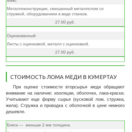
Микс
Металлоконструкции, смешанный металлолом со
стружкой, оборудованием в виде станков.
27.00 руб.
Оцинкованный
Листы с оцинковкой, металл с оцинковкой.
27.00 руб.
CТОИМОСТЬ ЛОМА МЕДИ В КУМЕРТАУ
При оценке стоимости вторсырья меди обращают
внимание на наличие: изоляции, оболочки, лака-краски.
Учитывают еще форму сырья (кусковой лом, стружка,
жила). Стружка и проводка с оболочкой в цене немного
дешевле.
Блеск — меньше 2 мм толщина.