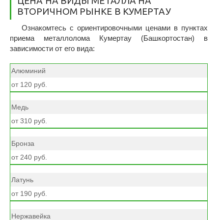
ЦЕНА НА ВИДЫ МЕТАЛЛА НА
ВТОРИЧНОМ РЫНКЕ В КУМЕРТАУ
Ознакомтесь с ориентировочными ценами в пунктах
приема металлолома Кумертау (Башкортостан) в
зависимости от его вида:
Алюминий
от 120 руб.
Медь
от 310 руб.
Бронза
от 240 руб.
Латунь
от 190 руб.
Нержавейка