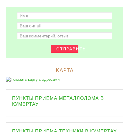
ОТПРАВИТЬ
КАРТА
ПУНКТЫ ПРИЕМА МЕТАЛЛОЛОМА В
КУМЕРТАУ
ПУНКТЫ ПРИЕМА ТЕХНИКИ В КУМЕРТАУ