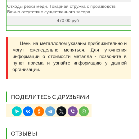
Отходы резки меди. Токарная стружка с производств.
Важно отсутствие существенного засора.
470.00 руб.
Цены на металлолом указаны приблизительно и
могут еженедельно меняться. Для уточнения
информации о стоимости металла - позвоните в
пункт приема и узнайте информацию у данной
организации.
ПОДЕЛИТЕСЬ С ДРУЗЬЯМИ
ОТЗЫВЫ