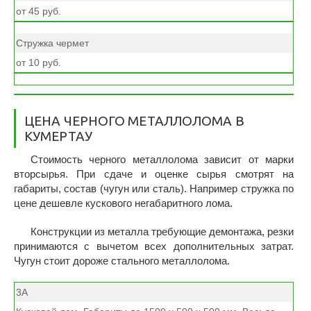
от 45 руб.
Стружка чермет
от 10 руб.
ЦЕНА ЧЕРНОГО МЕТАЛЛОЛОМА В
КУМЕРТАУ
Стоимость черного металлолома зависит от марки
вторсырья. При сдаче и оценке сырья смотрят на
габариты, состав (чугун или сталь). Например стружка по
цене дешевле кускового негабаритного лома.
Конструкции из металла требующие демонтажа, резки
принимаются с вычетом всех дополнительных затрат.
Чугун стоит дороже стального металлолома.
3А