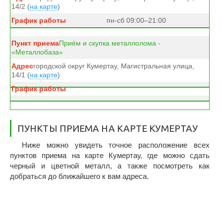
14/2 (
на карте
)
пн-сб 09:00–21:00
Приём и скупка металлолома -
«Металлобаза»
городской округ Кумертау, Магистральная улица,
14/1 (
на карте
)
ПУНКТЫ ПРИЕМА НА КАРТЕ КУМЕРТАУ
Ниже можно увидеть точное расположение всех
пунктов приема на карте Кумертау, где можно сдать
черный и цветной металл, а также посмотреть как
добраться до ближайшего к вам адреса.