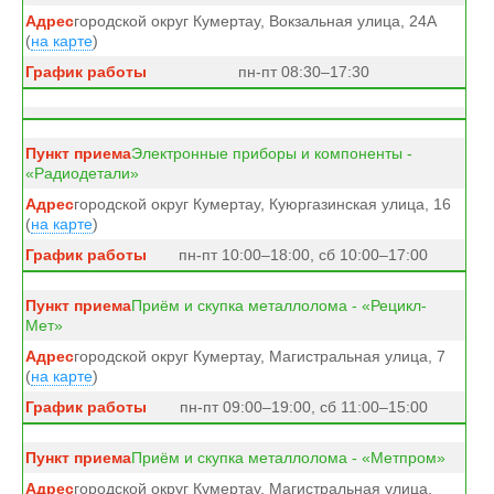
городской округ Кумертау, Вокзальная улица, 24А
(
на карте
)
пн-пт 08:30–17:30
Электронные приборы и компоненты -
«Радиодетали»
городской округ Кумертау, Куюргазинская улица, 16
(
на карте
)
пн-пт 10:00–18:00, сб 10:00–17:00
Приём и скупка металлолома - «Рецикл-
Мет»
городской округ Кумертау, Магистральная улица, 7
(
на карте
)
пн-пт 09:00–19:00, сб 11:00–15:00
Приём и скупка металлолома - «Метпром»
городской округ Кумертау, Магистральная улица,