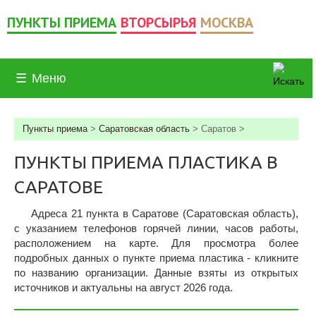
ПУНКТЫ ПРИЕМА
ВТОРСЫРЬЯ
МОСКВА
☰
Меню
Пункты приема
>
Саратовская область
>
Саратов
>
ПУНКТЫ ПРИЕМА ПЛАСТИКА В
САРАТОВЕ
Адреса 21 пункта в Саратове (Саратовская область),
c указанием телефонов горячей линии, часов работы,
расположением на карте. Для просмотра более
подробных данных о пункте приема пластика - кликните
по названию организации. Данные взяты из открытых
источников и актуальны на август 2026 года.