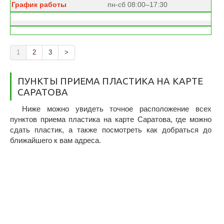
пн-сб 08:00–17:30
1
2
3
>
ПУНКТЫ ПРИЕМА ПЛАСТИКА НА КАРТЕ
САРАТОВА
Ниже можно увидеть точное расположение всех
пунктов приема пластика на карте Саратова, где можно
сдать пластик, а также посмотреть как добраться до
ближайшего к вам адреса.