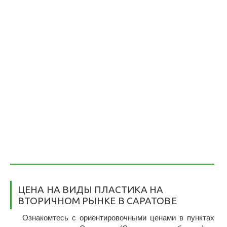
ЦЕНА НА ВИДЫ ПЛАСТИКА НА
ВТОРИЧНОМ РЫНКЕ В САРАТОВЕ
Ознакомтесь с ориентировочными ценами в пунктах