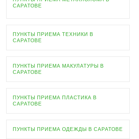
САРАТОВЕ
ПУНКТЫ ПРИЕМА ТЕХНИКИ В
САРАТОВЕ
ПУНКТЫ ПРИЕМА МАКУЛАТУРЫ В
САРАТОВЕ
ПУНКТЫ ПРИЕМА ПЛАСТИКА В
САРАТОВЕ
ПУНКТЫ ПРИЕМА ОДЕЖДЫ В САРАТОВЕ