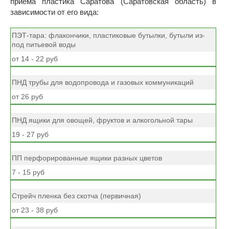
приема пластика Саратова (Саратовская область) в
зависимости от его вида:
ПЭТ-тара: флакончики, пластиковые бутылки, бутыли из-
под питьевой воды
от 14 - 22 руб
ПНД трубы для водопровода и газовых коммуникаций
от 26 руб
ПНД ящики для овощей, фруктов и алкогольной тары
19 - 27 руб
ПП перфорированные ящики разных цветов
7 - 15 руб
Стрейч пленка без скотча (первичная)
от 23 - 38 руб