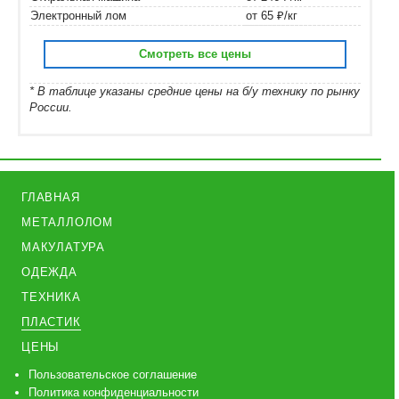
Электронный лом
от 65 ₽/кг
Смотреть все цены
* В таблице указаны средние цены на б/у технику по рынку
России.
ГЛАВНАЯ
МЕТАЛЛОЛОМ
МАКУЛАТУРА
ОДЕЖДА
ТЕХНИКА
ПЛАСТИК
ЦЕНЫ
Пользовательское соглашение
Политика конфиденциальности