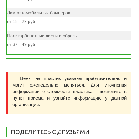
Лом автомобильных бамперов
от 18 - 22 руб
Поликарбонатные листы и обрезь
от 37 - 49 руб
Цены на пластик указаны приблизительно и
могут еженедельно меняться. Для уточнения
информации о стоимости пластика - позвоните в
пункт приема и узнайте информацию у данной
организации.
ПОДЕЛИТЕСЬ С ДРУЗЬЯМИ