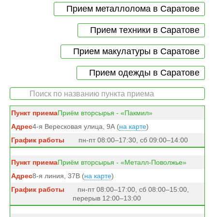
Прием металлолома в Саратове
Прием техники в Саратове
Прием макулатуры в Саратове
Прием одежды в Саратове
Приём вторсырья - «Пакмил»
4-я Вересковая улица, 9А (
на карте
)
пн-пт 08:00–17:30, сб 09:00–14:00
Приём вторсырья - «Металл-Поволжье»
8-я линия, 37В (
на карте
)
пн-пт 08:00–17:00, сб 08:00–15:00,
перерыв 12:00–13:00