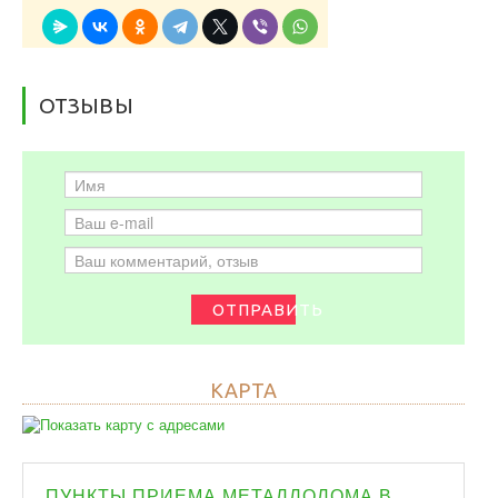
ОТЗЫВЫ
ОТПРАВИТЬ
КАРТА
ПУНКТЫ ПРИЕМА МЕТАЛЛОЛОМА В