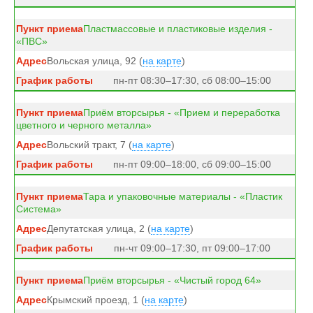
Пластмассовые и пластиковые изделия -
«ПВС»
Вольская улица, 92 (
на карте
)
пн-пт 08:30–17:30, сб 08:00–15:00
Приём вторсырья - «Прием и переработка
цветного и черного металла»
Вольский тракт, 7 (
на карте
)
пн-пт 09:00–18:00, сб 09:00–15:00
Тара и упаковочные материалы - «Пластик
Система»
Депутатская улица, 2 (
на карте
)
пн-чт 09:00–17:30, пт 09:00–17:00
Приём вторсырья - «Чистый город 64»
Крымский проезд, 1 (
на карте
)