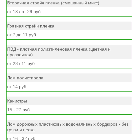
Вторичная стрейч пленка (смешанный микс)
от 18 / от 29 руб
Грязная стрейч пленка
от 7 до 11 руб
ПВД - плотная полиэтиленовая пленка (цветная и
прозрачная)
от 23 / 11 руб
Лом полистирола
от 14 руб.
Канистры
15 - 27 руб
Лом дорожных пластиковых водоналивных бордюров - без
грязи и песка
от 16 - 32 руб