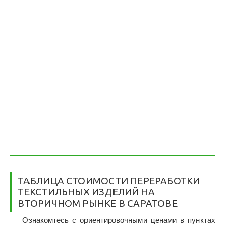
ТАБЛИЦА СТОИМОСТИ ПЕРЕРАБОТКИ
ТЕКСТИЛЬНЫХ ИЗДЕЛИЙ НА
ВТОРИЧНОМ РЫНКЕ В САРАТОВЕ
Ознакомтесь с ориентировочными ценами в пунктах