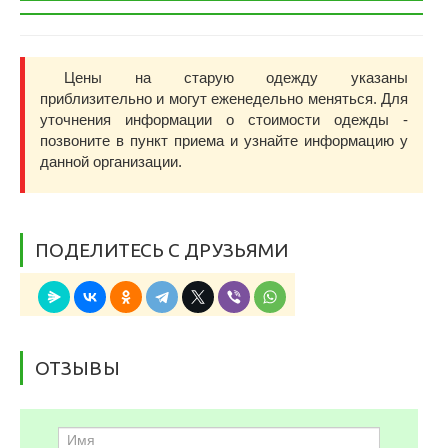
Цены на старую одежду указаны
приблизительно и могут еженедельно меняться. Для
уточнения информации о стоимости одежды -
позвоните в пункт приема и узнайте информацию у
данной организации.
ПОДЕЛИТЕСЬ С ДРУЗЬЯМИ
ОТЗЫВЫ