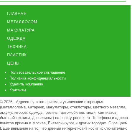
ГЛАВНАЯ
МЕТАЛЛОЛОМ
МАКУЛАТУРА
ОДЕЖДА
ТЕХНИКА
ПЛАСТИК
ЦЕНЫ
Пользовательское соглашение
Политика конфиденциальности
Удалить компанию
Контакты
© 2026
·
Адреса пунктов приема и утилизации вторсырья
(металлолома, батареек, макулатуры, стеклотары, цветного металла,
аккумуляторов, одежды, резины, автомобилей, меди, химикатов,
бытовой техники, древесины.) на punkty-priemki.ru. Телефоны и адреса
пунктов приема в Москве, Екатеринбурге и других городах. Обращаем
Ваше внимание на то, что данный интернет-сайт носит исключительно