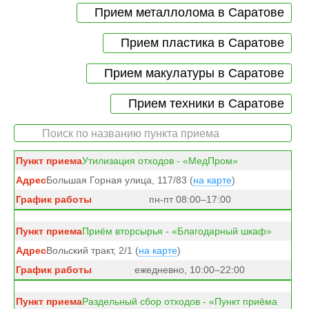
Прием металлолома в Саратове
Прием пластика в Саратове
Прием макулатуры в Саратове
Прием техники в Саратове
Утилизация отходов - «МедПром»
Большая Горная улица, 117/83 (
на карте
)
пн-пт 08:00–17:00
Приём вторсырья - «Благодарный шкаф»
Вольский тракт, 2/1 (
на карте
)
ежедневно, 10:00–22:00
Раздельный сбор отходов - «Пункт приёма