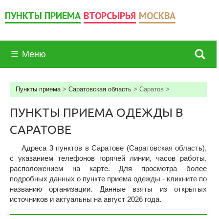
ПУНКТЫ ПРИЕМА
ВТОРСЫРЬЯ
МОСКВА
☰
Меню
Пункты приема
>
Саратовская область
>
Саратов
>
ПУНКТЫ ПРИЕМА ОДЕЖДЫ В
САРАТОВЕ
Адреса 3 пунктов в Саратове (Саратовская область),
c указанием телефонов горячей линии, часов работы,
расположением на карте. Для просмотра более
подробных данных о пункте приема одежды - кликните по
названию организации. Данные взяты из открытых
источников и актуальны на август 2026 года.