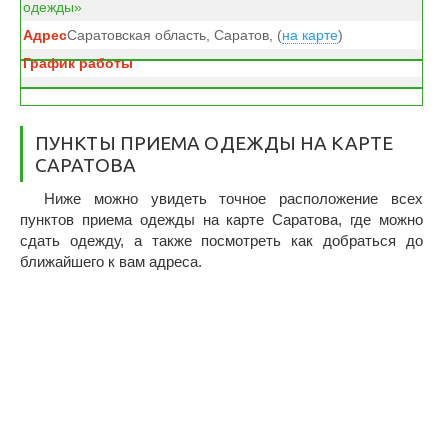
одежды»
Саратовская область, Саратов, (
на карте
)
ПУНКТЫ ПРИЕМА ОДЕЖДЫ НА КАРТЕ
САРАТОВА
Ниже можно увидеть точное расположение всех
пунктов приема одежды на карте Саратова, где можно
сдать одежду, а также посмотреть как добраться до
ближайшего к вам адреса.