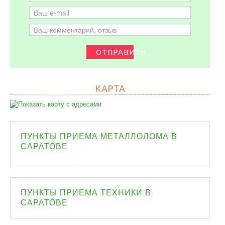
ОТПРАВИТЬ
КАРТА
ПУНКТЫ ПРИЕМА МЕТАЛЛОЛОМА В
САРАТОВЕ
ПУНКТЫ ПРИЕМА ТЕХНИКИ В
САРАТОВЕ