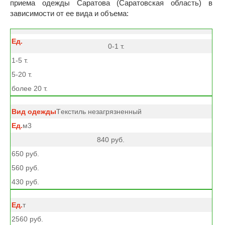
приема одежды Саратова (Саратовская область) в
зависимости от ее вида и объема:
0-1 т.
1-5 т.
5-20 т.
более 20 т.
Tекстиль незагрязненный
м3
840 руб.
650 руб.
560 руб.
430 руб.
т
2560 руб.