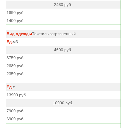
2460 руб.
1690 руб.
1400 руб.
Текстиль загрязненный
м3
4600 руб.
3750 руб.
2680 руб.
2350 руб.
т
13900 руб.
10900 руб.
7900 руб.
6900 руб.