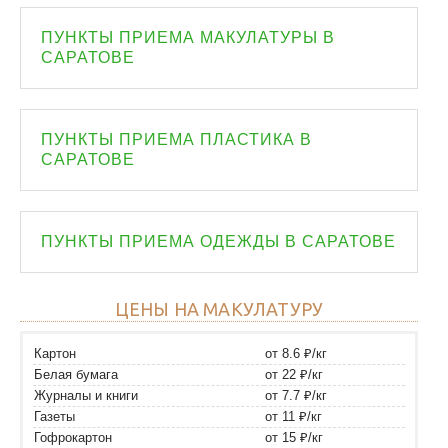
ПУНКТЫ ПРИЕМА МАКУЛАТУРЫ В
САРАТОВЕ
ПУНКТЫ ПРИЕМА ПЛАСТИКА В
САРАТОВЕ
ПУНКТЫ ПРИЕМА ОДЕЖДЫ В САРАТОВЕ
ЦЕНЫ НА МАКУЛАТУРУ
Картон
от 8.6 ₽/кг
Белая бумага
от 22 ₽/кг
Журналы и книги
от 7.7 ₽/кг
Газеты
от 11 ₽/кг
Гофрокартон
от 15 ₽/кг