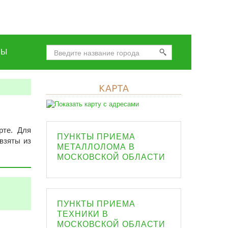
НЫ
КАРТА
рте. Для
ПУНКТЫ ПРИЕМА
взяты из
МЕТАЛЛОЛОМА В
МОСКОВСКОЙ ОБЛАСТИ
ПУНКТЫ ПРИЕМА
ТЕХНИКИ В
МОСКОВСКОЙ ОБЛАСТИ