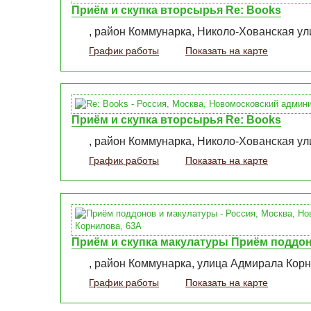
Приём и скупка вторсырья Re: Books
, район Коммунарка, Николо-Хованская улиц
График работы
Показать на карте
Приём и скупка вторсырья Re: Books
, район Коммунарка, Николо-Хованская улиц
График работы
Показать на карте
Приём и скупка макулатуры Приём поддо
, район Коммунарка, улица Адмирала Корн
График работы
Показать на карте