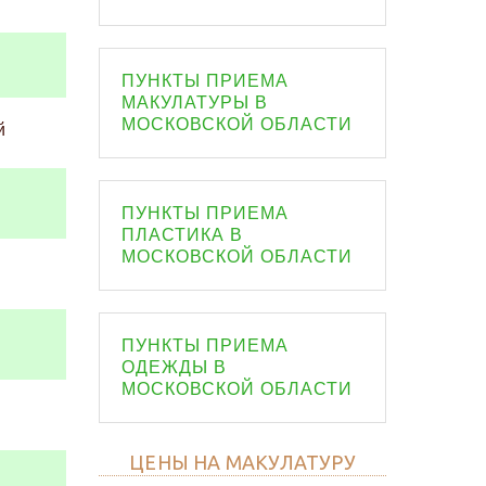
ПУНКТЫ ПРИЕМА
МАКУЛАТУРЫ В
МОСКОВСКОЙ ОБЛАСТИ
й
ПУНКТЫ ПРИЕМА
ПЛАСТИКА В
МОСКОВСКОЙ ОБЛАСТИ
ПУНКТЫ ПРИЕМА
ОДЕЖДЫ В
МОСКОВСКОЙ ОБЛАСТИ
ЦЕНЫ НА МАКУЛАТУРУ