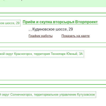
Приём и скупка вторсырья Вторпроект
, , Кудиновское шоссе, 29
График работы
Показать на карте