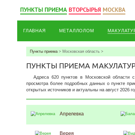
ПУНКТЫ ПРИЕМА
ВТОРСЫРЬЯ
МОСКВА
ГЛАВНАЯ
МЕТАЛЛОЛОМ
МАКУЛАТУ
Пункты приема
>
Московская область
>
ПУНКТЫ ПРИЕМА МАКУЛАТУ
Адреса 620 пунктов в Московской области c
просмотра более подробных данных о пункте прие
открытых источников и актуальны на август 2026 го
Апрелевка
Верея