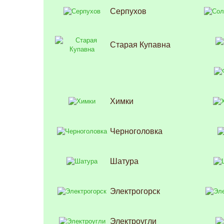
Серпухов
Старая Купавна
Химки
Черноголовка
Шатура
Электрогорск
Электроугли