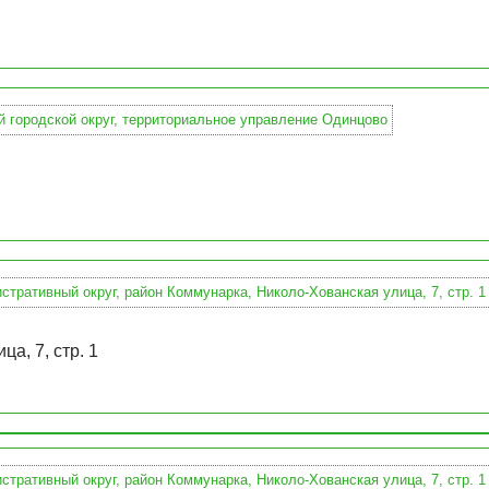
а, 7, стр. 1