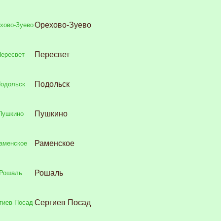
Орехово-Зуево
Пересвет
Подольск
Пушкино
Раменское
Рошаль
Сергиев Посад