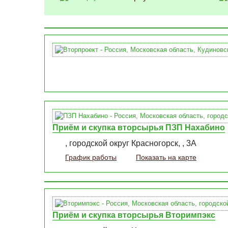
Приём и скупка вторсырья ПЗП Нахабино
, городской округ Красногорск, , 3А
График работы
Показать на карте
Приём и скупка вторсырья Вторимпэкс