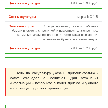
1 800 — 3 900 руб.
марка МС-11В
Отходы производства и потребления
бумаги и картона с пропиткой и покрытием, влагопрочные,
битумные, ламинированные, а также бумажные мешки,
изготовленные из бумаги указанных видов.
2 000 — 5 200 руб.
Цены на макулатуру указаны приблизительно и
могут еженедельно меняться. Для уточнения
информации - позвоните в пункт приема и узнайте
информацию у данной организации.