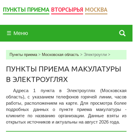
ПУНКТЫ ПРИЕМА
ВТОРСЫРЬЯ
МОСКВА
☰
Меню
Пункты приема
>
Московская область
>
Электроугли
>
ПУНКТЫ ПРИЕМА МАКУЛАТУРЫ
В ЭЛЕКТРОУГЛЯХ
Адреса 1 пункта в Электроуглях (Московская
область), c указанием телефонов горячей линии, часов
работы, расположением на карте. Для просмотра более
подробных данных о пункте приема макулатуры -
кликните по названию организации. Данные взяты из
открытых источников и актуальны на август 2026 года.