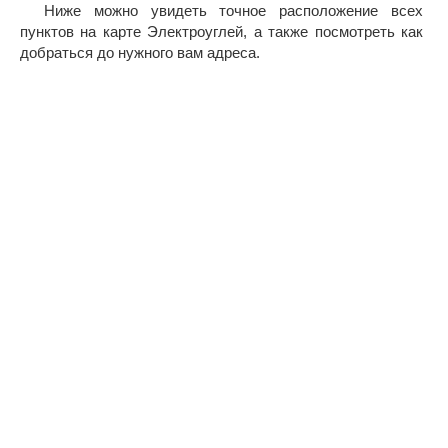
Ниже можно увидеть точное расположение всех
пунктов на карте Электроуглей, а также посмотреть как
добраться до нужного вам адреса.