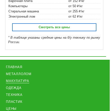
Варочная плита
от 152 ₽/кг
Компьютеры
от 50 ₽/кг
Стиральная машина
от 255 ₽/кг
Электронный лом
от 62 ₽/кг
Смотреть все цены
* В таблице указаны средние цены на б/у технику по рынку
России.
ГЛАВНАЯ
МЕТАЛЛОЛОМ
МАКУЛАТУРА
ОДЕЖДА
ТЕХНИКА
ПЛАСТИК
ЦЕНЫ