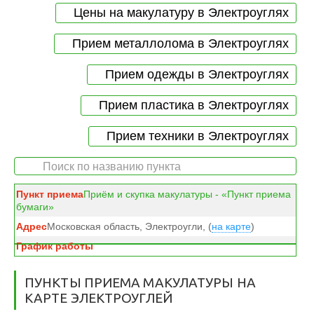
Цены на макулатуру в Электроуглях
Прием металлолома в Электроуглях
Прием одежды в Электроуглях
Прием пластика в Электроуглях
Прием техники в Электроуглях
Приём и скупка макулатуры - «Пункт приема
бумаги»
Московская область, Электроугли, (
на карте
)
ПУНКТЫ ПРИЕМА МАКУЛАТУРЫ НА
КАРТЕ ЭЛЕКТРОУГЛЕЙ