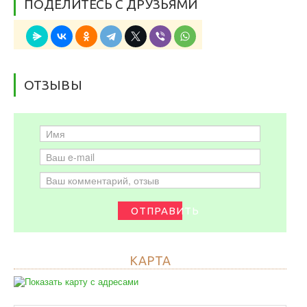
ПОДЕЛИТЕСЬ С ДРУЗЬЯМИ
ОТЗЫВЫ
ОТПРАВИТЬ
КАРТА