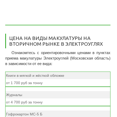
ЦЕНА НА ВИДЫ МАКУЛАТУРЫ НА
ВТОРИЧНОМ РЫНКЕ В ЭЛЕКТРОУГЛЯХ
Ознакомтесь с ориентировочными ценами в пунктах
приема макулатуры Электроуглей (Московская область)
в зависимости от ее вида:
Книги в мягкой и жёсткой обложке
от 1 700 руб за тонну
Журналы
от 4 700 руб за тонну
Гофрокартон МС-5 Б