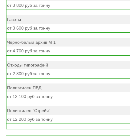
от 3 800 руб за тонну
Газеты
от 3 600 руб за тонну
Черно-белый архив М 1
от 4 700 руб за тонну
Отходы типографий
от 2 800 руб за тонну
Полиэтилен ПВД
от 12 100 руб за тонну
Полиэтилен "Стрейч"
от 12 200 руб за тонну