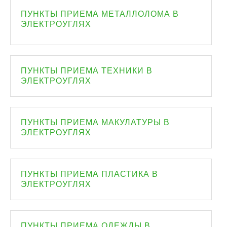
ПУНКТЫ ПРИЕМА МЕТАЛЛОЛОМА В
ЭЛЕКТРОУГЛЯХ
ПУНКТЫ ПРИЕМА ТЕХНИКИ В
ЭЛЕКТРОУГЛЯХ
ПУНКТЫ ПРИЕМА МАКУЛАТУРЫ В
ЭЛЕКТРОУГЛЯХ
ПУНКТЫ ПРИЕМА ПЛАСТИКА В
ЭЛЕКТРОУГЛЯХ
ПУНКТЫ ПРИЕМА ОДЕЖДЫ В