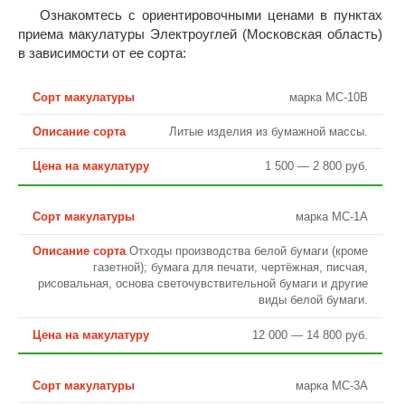
Ознакомтесь с ориентировочными ценами в пунктах
приема макулатуры Электроуглей (Московская область)
в зависимости от ее сорта:
марка МС-10В
Литые изделия из бумажной массы.
1 500 — 2 800 руб.
марка МС-1А
Отходы производства белой бумаги (кроме
газетной); бумага для печати, чертёжная, писчая,
рисовальная, основа светочувствительной бумаги и другие
виды белой бумаги.
12 000 — 14 800 руб.
марка МС-3А