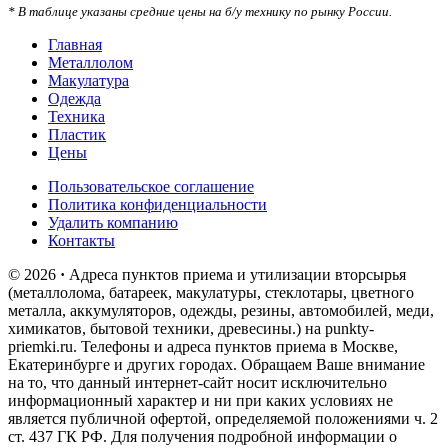
* В таблице указаны средние цены на б/у технику по рынку России.
Главная
Металлолом
Макулатура
Одежда
Техника
Пластик
Цены
Пользовательское соглашение
Политика конфиденциальности
Удалить компанию
Контакты
© 2026
·
Адреса пунктов приема и утилизации вторсырья
(металлолома, батареек, макулатуры, стеклотары, цветного
металла, аккумуляторов, одежды, резины, автомобилей, меди,
химикатов, бытовой техники, древесины.) на punkty-
priemki.ru. Телефоны и адреса пунктов приема в Москве,
Екатеринбурге и других городах. Обращаем Ваше внимание
на то, что данный интернет-сайт носит исключительно
информационный характер и ни при каких условиях не
является публичной офертой, определяемой положениями ч. 2
ст. 437 ГК РФ. Для получения подробной информации о