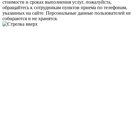
стоимости и сроках выполнения услуг, пожалуйста,
обращайтесь к сотрудникам пунктов приема по телефонам,
указанных на сайте. Персональные данные пользователей не
собираются и не хранятся.