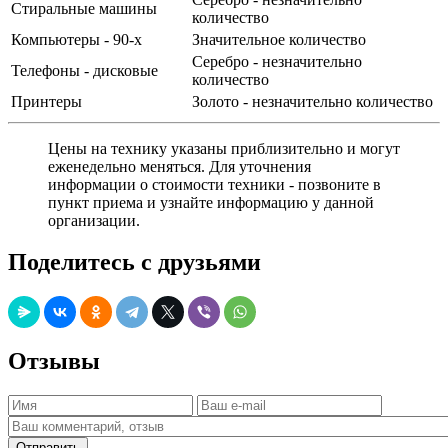
Стиральные машины
количество
Компьютеры - 90-х
Значительное количество
Серебро - незначительно
Телефоны - дисковые
количество
Принтеры
Золото - незначительно количество
Цены на технику указаны приблизительно и могут
еженедельно меняться. Для уточнения
информации о стоимости техники - позвоните в
пункт приема и узнайте информацию у данной
организации.
Поделитесь с друзьями
Отзывы
Отправить