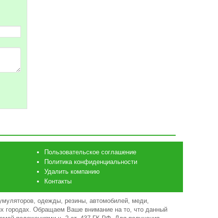
Пользовательское соглашение
Политика конфиденциальности
Удалить компанию
Контакты
умуляторов, одежды, резины, автомобилей, меди,
гих городах. Обращаем Ваше внимание на то, что данный