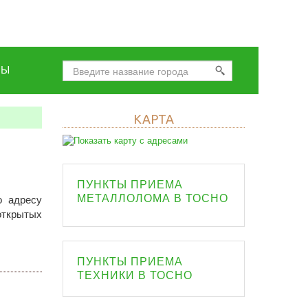
НЫ
КАРТА
ПУНКТЫ ПРИЕМА
МЕТАЛЛОЛОМА В ТОСНО
о адресу
открытых
ПУНКТЫ ПРИЕМА
ТЕХНИКИ В ТОСНО