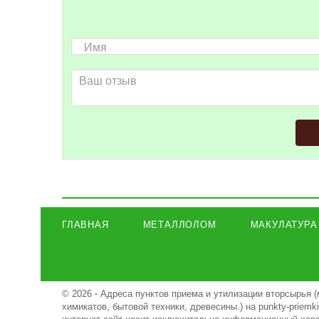
ГЛАВНАЯ
МЕТАЛЛОЛОМ
МАКУЛАТУРА
© 2026
·
Адреса пунктов приема и утилизации вторсырья (
химикатов, бытовой техники, древесины.) на punkty-priem