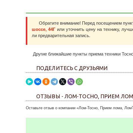
Обратите внимание! Перед посещением пунк
шоссе, 44Г
или уточнить цену на технику, луч
ли предварительная запись.
Другие ближайшие пункты приема техники Тосно
ПОДЕЛИТЕСЬ С ДРУЗЬЯМИ
ОТЗЫВЫ - ЛОМ-ТОСНО, ПРИЕМ ЛО
Оставьте отзыв о компании «Лом-Тосно, Прием лома, Лом