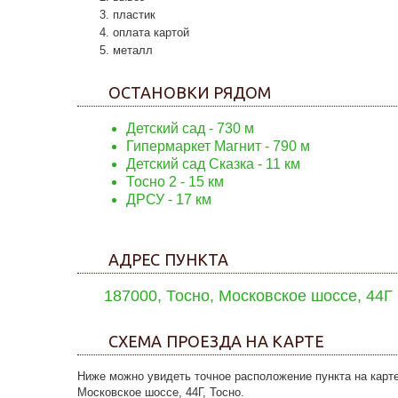
пластик
оплата картой
металл
ОСТАНОВКИ РЯДОМ
Детский сад
- 730 м
Гипермаркет Магнит
- 790 м
Детский сад Сказка
- 11 км
Тосно 2
- 15 км
ДРСУ
- 17 км
АДРЕС ПУНКТА
187000, Тосно, Московское шоссе, 44Г
СХЕМА ПРОЕЗДА НА КАРТЕ
Ниже можно увидеть точное расположение пункта на карте
Московское шоссе, 44Г, Тосно.