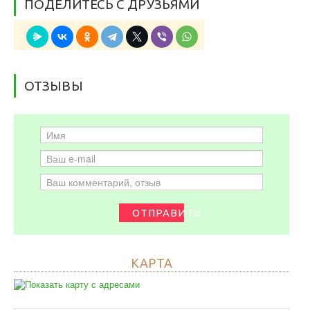
ПОДЕЛИТЕСЬ С ДРУЗЬЯМИ
ОТЗЫВЫ
ОТПРАВИТЬ
КАРТА