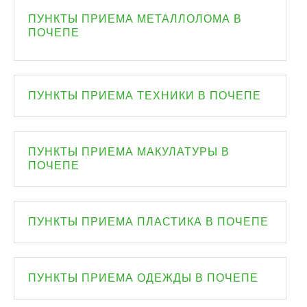
ПУНКТЫ ПРИЕМА МЕТАЛЛОЛОМА В
ПОЧЕПЕ
ПУНКТЫ ПРИЕМА ТЕХНИКИ В ПОЧЕПЕ
ПУНКТЫ ПРИЕМА МАКУЛАТУРЫ В
ПОЧЕПЕ
ПУНКТЫ ПРИЕМА ПЛАСТИКА В ПОЧЕПЕ
ПУНКТЫ ПРИЕМА ОДЕЖДЫ В ПОЧЕПЕ