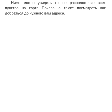
Ниже можно увидеть точное расположение всех
пунктов на карте Почепа, а также посмотреть как
добраться до нужного вам адреса.