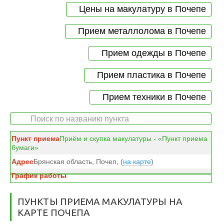
Цены на макулатуру в Почепе
Прием металлолома в Почепе
Прием одежды в Почепе
Прием пластика в Почепе
Прием техники в Почепе
Приём и скупка макулатуры - «Пункт приема
бумаги»
Брянская область, Почеп, (
на карте
)
ПУНКТЫ ПРИЕМА МАКУЛАТУРЫ НА
КАРТЕ ПОЧЕПА