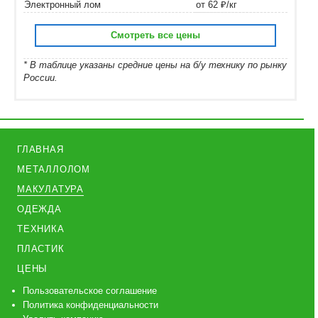
Электронный лом
от 62 ₽/кг
Смотреть все цены
* В таблице указаны средние цены на б/у технику по рынку
России.
ГЛАВНАЯ
МЕТАЛЛОЛОМ
МАКУЛАТУРА
ОДЕЖДА
ТЕХНИКА
ПЛАСТИК
ЦЕНЫ
Пользовательское соглашение
Политика конфиденциальности