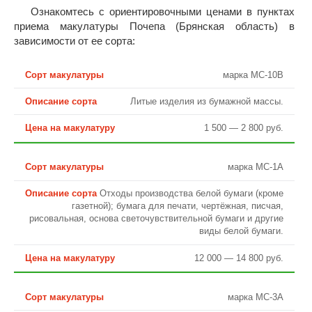
Ознакомтесь с ориентировочными ценами в пунктах
приема макулатуры Почепа (Брянская область) в
зависимости от ее сорта:
марка МС-10В
Литые изделия из бумажной массы.
1 500 — 2 800 руб.
марка МС-1А
Отходы производства белой бумаги (кроме
газетной); бумага для печати, чертёжная, писчая,
рисовальная, основа светочувствительной бумаги и другие
виды белой бумаги.
12 000 — 14 800 руб.
марка МС-3А