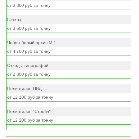
от 3 800 руб за тонну
Газеты
от 3 600 руб за тонну
Черно-белый архив М 1
от 4 700 руб за тонну
Отходы типографий
от 2 800 руб за тонну
Полиэтилен ПВД
от 12 100 руб за тонну
Полиэтилен "Стрейч"
от 12 200 руб за тонну