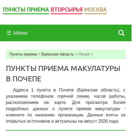
ПУНКТЫ ПРИЕМА
ВТОРСЫРЬЯ
МОСКВА
☰
Меню
Пункты приема
>
Брянская область
>
Почеп
>
ПУНКТЫ ПРИЕМА МАКУЛАТУРЫ
В ПОЧЕПЕ
Адреса 1 пункта в Почепе (Брянская область), c
указанием телефонов горячей линии, часов работы,
расположением на карте. Для просмотра более
подробных данных о пункте приема макулатуры -
кликните по названию организации. Данные взяты из
открытых источников и актуальны на август 2026 года.