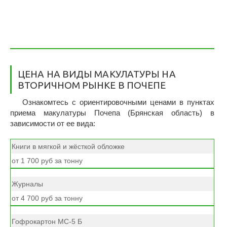
ЦЕНА НА ВИДЫ МАКУЛАТУРЫ НА
ВТОРИЧНОМ РЫНКЕ В ПОЧЕПЕ
Ознакомтесь с ориентировочными ценами в пунктах
приема макулатуры Почепа (Брянская область) в
зависимости от ее вида:
Книги в мягкой и жёсткой обложке
от 1 700 руб за тонну
Журналы
от 4 700 руб за тонну
Гофрокартон МС-5 Б