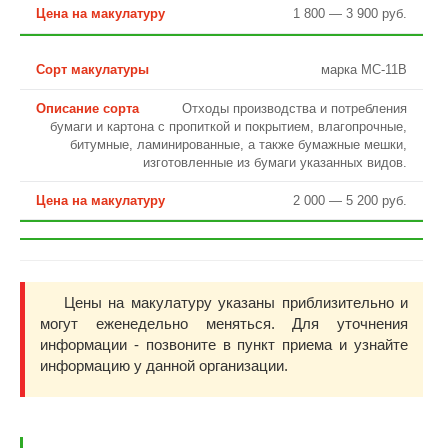
1 800 — 3 900 руб.
марка МС-11В
Отходы производства и потребления
бумаги и картона с пропиткой и покрытием, влагопрочные,
битумные, ламинированные, а также бумажные мешки,
изготовленные из бумаги указанных видов.
2 000 — 5 200 руб.
Цены на макулатуру указаны приблизительно и
могут еженедельно меняться. Для уточнения
информации - позвоните в пункт приема и узнайте
информацию у данной организации.