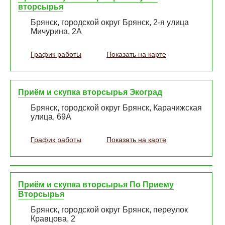
вторсырья
Брянск, городской округ Брянск, 2-я улица
Мичурина, 2А
График работы
Показать на карте
Приём и скупка вторсырья Экоград
Брянск, городской округ Брянск, Карачижская
улица, 69А
График работы
Показать на карте
Приём и скупка вторсырья По Приему
Вторсырья
Брянск, городской округ Брянск, переулок
Кравцова, 2