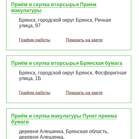
Приём и скупка вторсырья Прием
макулатуры
Брянск, городской округ Брянск, Речная
улица, 97
График работы
Показать на карте
Приём и скупка вторсырья Брянская бумага
Брянск, городской округ Брянск, Фосфоритная
улица, 1Б
График работы
Показать на карте
Приём и скупка макулатуры Пункт приема
бумаги
деревня Алешинка, Брянская область,
деревня Алешинка,