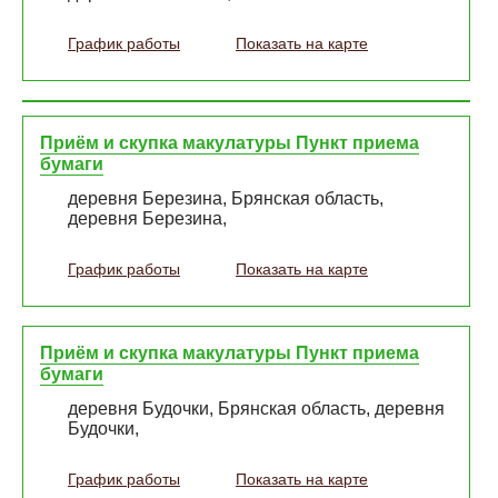
График работы
Показать на карте
Приём и скупка макулатуры Пункт приема
бумаги
деревня Березина, Брянская область,
деревня Березина,
График работы
Показать на карте
Приём и скупка макулатуры Пункт приема
бумаги
деревня Будочки, Брянская область, деревня
Будочки,
График работы
Показать на карте