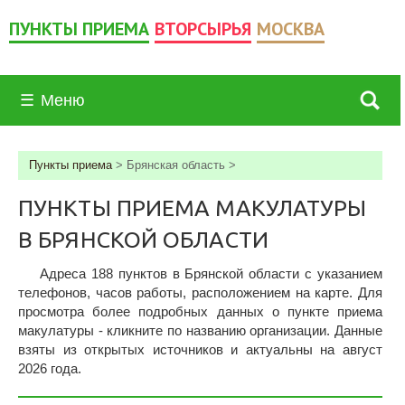
ПУНКТЫ ПРИЕМА
ВТОРСЫРЬЯ
МОСКВА
☰
Меню
Пункты приема
>
Брянская область
>
ПУНКТЫ ПРИЕМА МАКУЛАТУРЫ
В БРЯНСКОЙ ОБЛАСТИ
Адреса 188 пунктов в Брянской области c указанием
телефонов, часов работы, расположением на карте. Для
просмотра более подробных данных о пункте приема
макулатуры - кликните по названию организации. Данные
взяты из открытых источников и актуальны на август
2026 года.