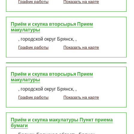
График работы
Показать на карте
Приём и скупка вторсырья Прием
макулатуры
, городской округ Брянск, ,
График работы
Показать на карте
Приём и скупка вторсырья Прием
макулатуры
, городской округ Брянск, ,
График работы
Показать на карте
Приём и скупка макулатуры Пункт приема
бумаги