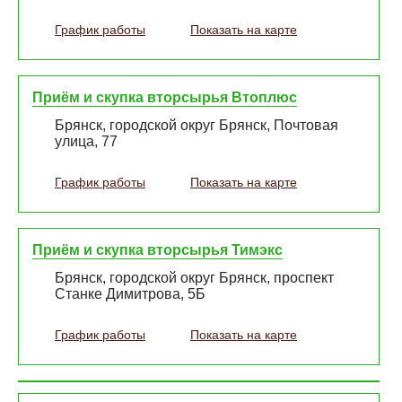
График работы
Показать на карте
Приём и скупка вторсырья Втоплюс
Брянск, городской округ Брянск, Почтовая
улица, 77
График работы
Показать на карте
Приём и скупка вторсырья Тимэкс
Брянск, городской округ Брянск, проспект
Станке Димитрова, 5Б
График работы
Показать на карте