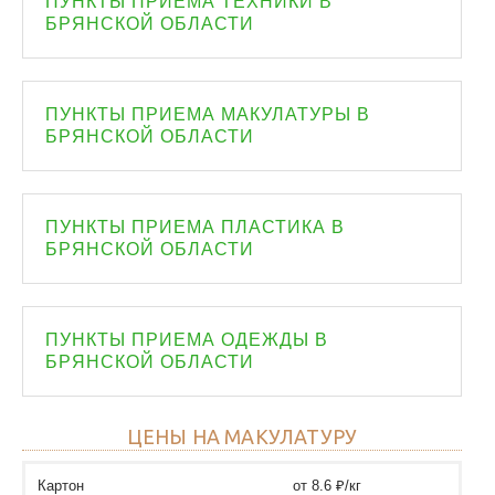
ПУНКТЫ ПРИЕМА ТЕХНИКИ В
БРЯНСКОЙ ОБЛАСТИ
ПУНКТЫ ПРИЕМА МАКУЛАТУРЫ В
БРЯНСКОЙ ОБЛАСТИ
ПУНКТЫ ПРИЕМА ПЛАСТИКА В
БРЯНСКОЙ ОБЛАСТИ
ПУНКТЫ ПРИЕМА ОДЕЖДЫ В
БРЯНСКОЙ ОБЛАСТИ
ЦЕНЫ НА МАКУЛАТУРУ
Картон
от 8.6 ₽/кг