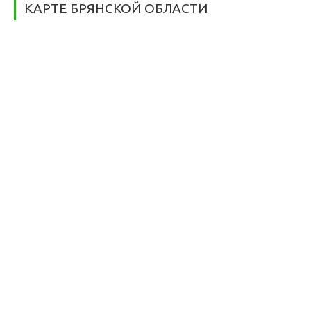
КАРТЕ БРЯНСКОЙ ОБЛАСТИ