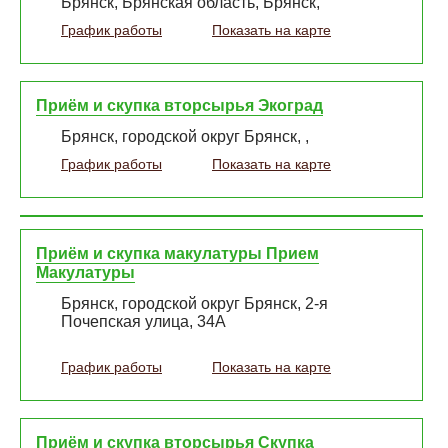
Брянск, Брянская область, Брянск,
График работы
Показать на карте
Приём и скупка вторсырья Экоград
Брянск, городской округ Брянск, ,
График работы
Показать на карте
Приём и скупка макулатуры Прием
Макулатуры
Брянск, городской округ Брянск, 2-я
Почепская улица, 34А
График работы
Показать на карте
Приём и скупка вторсырья Скупка