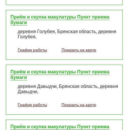
Приём и скупка макулатуры Пункт приема
бумаги
деревня Голубея, Брянская область, деревня
Голубея,
График работы
Показать на карте
Приём и скупка макулатуры Пункт приема
бумаги
деревня Давыдчи, Брянская область, деревня
Давыдчи,
График работы
Показать на карте
Приём и скупка макулатуры Пункт приема