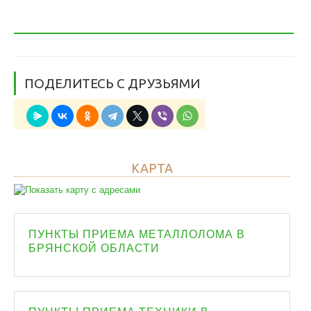
ПОДЕЛИТЕСЬ С ДРУЗЬЯМИ
КАРТА
ПУНКТЫ ПРИЕМА МЕТАЛЛОЛОМА В
БРЯНСКОЙ ОБЛАСТИ