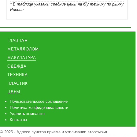
* В таблице указаны средние цены на б/у технику по рынку
России.
ГЛАВНАЯ
МЕТАЛЛОЛОМ
МАКУЛАТУРА
ОДЕЖДА
ТЕХНИКА
ПЛАСТИК
ЦЕНЫ
Пользовательское соглашение
Политика конфиденциальности
Удалить компанию
Контакты
© 2026
·
Адреса пунктов приема и утилизации вторсырья