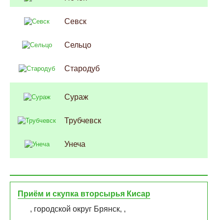
Севск
Сельцо
Стародуб
Сураж
Трубчевск
Унеча
Приём и скупка вторсырья Кисар
, городской округ Брянск, ,