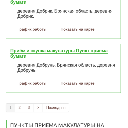
бумаги
деревня Добрик, Брянская область, деревня
Добрик,
График работы
Показать на карте
Приём и скупка макулатуры Пункт приема
бумаги
деревня Добрунь, Брянская область, деревня
Добрунь,
График работы
Показать на карте
1
2
3
>
Последняя
ПУНКТЫ ПРИЕМА МАКУЛАТУРЫ НА