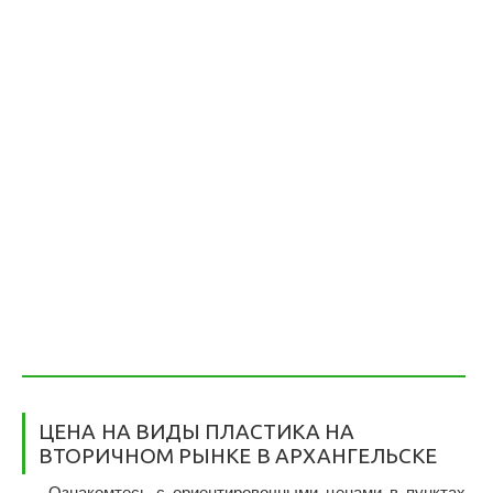
ЦЕНА НА ВИДЫ ПЛАСТИКА НА
ВТОРИЧНОМ РЫНКЕ В АРХАНГЕЛЬСКЕ
Ознакомтесь с ориентировочными ценами в пунктах