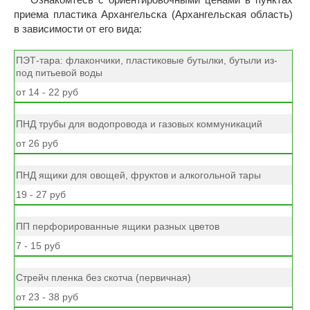
приема пластика Архангельска (Архангельская область)
в зависимости от его вида:
ПЭТ-тара: флакончики, пластиковые бутылки, бутыли из-
под питьевой воды
от 14 - 22 руб
ПНД трубы для водопровода и газовых коммуникаций
от 26 руб
ПНД ящики для овощей, фруктов и алкогольной тары
19 - 27 руб
ПП перфорированные ящики разных цветов
7 - 15 руб
Стрейч пленка без скотча (первичная)
от 23 - 38 руб