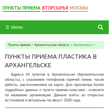
ПУНКТЫ ПРИЕМА
ВТОРСЫРЬЯ
МОСКВА
☰
Меню
Пункты приема
>
Архангельская область
>
Архангельск
>
ПУНКТЫ ПРИЕМА ПЛАСТИКА В
АРХАНГЕЛЬСКЕ
Адреса 24 пунктов в Архангельске (Архангельская
область), c указанием телефонов горячей линии, часов
работы, расположением на карте. Для просмотра более
подробных данных о пункте приема пластика - кликните
по названию организации. Данные взяты из открытых
источников и актуальны на август 2026 года.