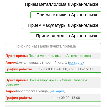
Прием металлолома в Архангельске
Прием техники в Архангельске
Прием макулатуры в Архангельске
Прием одежды в Архангельске
Приём металлолома - «Арктиквтормет»
Дачная улица, 59, корп. 4, стр. 1 (
на карте
)
пн-пт 09:00–18:00, сб 09:00–15:00
Приём вторсырья - «Купим. Заберем.
Вывезем»
Карпогорская улица, (
на карте
)
пн-пт 09:00–18:00