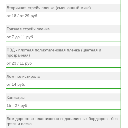
Вторичная стрейч пленка (смешанный микс)
от 18 / от 29 руб
Грязная стрейч пленка
от 7 до 11 руб
ПВД - плотная полиэтиленовая пленка (цветная и
прозрачная)
от 23 / 11 руб
Лом полистирола
от 14 руб.
Канистры
15 - 27 руб
Лом дорожных пластиковых водоналивных бордюров - без
грязи и песка