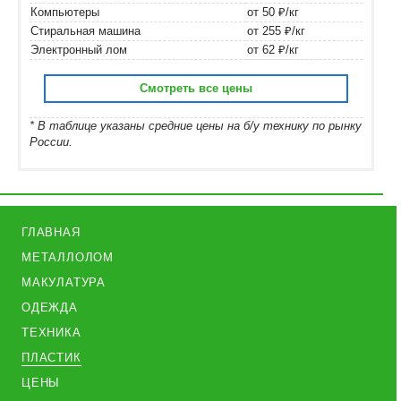
Компьютеры
от 50 ₽/кг
Стиральная машина
от 255 ₽/кг
Электронный лом
от 62 ₽/кг
Смотреть все цены
* В таблице указаны средние цены на б/у технику по рынку
России.
ГЛАВНАЯ
МЕТАЛЛОЛОМ
МАКУЛАТУРА
ОДЕЖДА
ТЕХНИКА
ПЛАСТИК
ЦЕНЫ