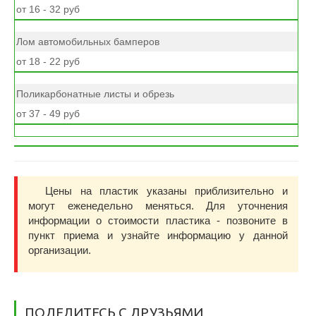
от 16 - 32 руб
Лом автомобильных бамперов
от 18 - 22 руб
Поликарбонатные листы и обрезь
от 37 - 49 руб
Цены на пластик указаны приблизительно и
могут еженедельно меняться. Для уточнения
информации о стоимости пластика - позвоните в
пункт приема и узнайте информацию у данной
организации.
ПОДЕЛИТЕСЬ С ДРУЗЬЯМИ