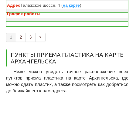
Талажское шоссе, 4 (
на карте
)
1
2
3
>
ПУНКТЫ ПРИЕМА ПЛАСТИКА НА КАРТЕ
АРХАНГЕЛЬСКА
Ниже можно увидеть точное расположение всех
пунктов приема пластика на карте Архангельска, где
можно сдать пластик, а также посмотреть как добраться
до ближайшего к вам адреса.