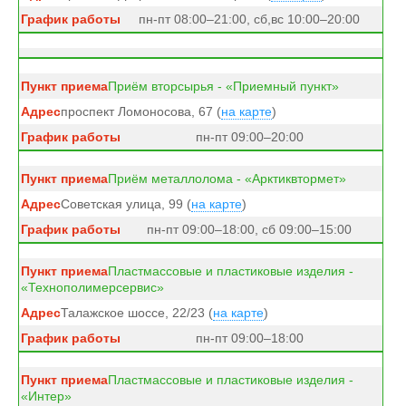
пн-пт 08:00–21:00, сб,вс 10:00–20:00
Приём вторсырья - «Приемный пункт»
проспект Ломоносова, 67 (
на карте
)
пн-пт 09:00–20:00
Приём металлолома - «Арктиквтормет»
Советская улица, 99 (
на карте
)
пн-пт 09:00–18:00, сб 09:00–15:00
Пластмассовые и пластиковые изделия -
«Технополимерсервис»
Талажское шоссе, 22/23 (
на карте
)
пн-пт 09:00–18:00
Пластмассовые и пластиковые изделия -
«Интер»