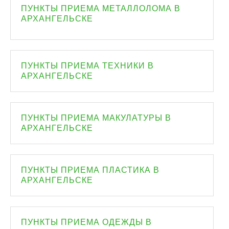
ПУНКТЫ ПРИЕМА МЕТАЛЛОЛОМА В
АРХАНГЕЛЬСКЕ
ПУНКТЫ ПРИЕМА ТЕХНИКИ В
АРХАНГЕЛЬСКЕ
ПУНКТЫ ПРИЕМА МАКУЛАТУРЫ В
АРХАНГЕЛЬСКЕ
ПУНКТЫ ПРИЕМА ПЛАСТИКА В
АРХАНГЕЛЬСКЕ
ПУНКТЫ ПРИЕМА ОДЕЖДЫ В