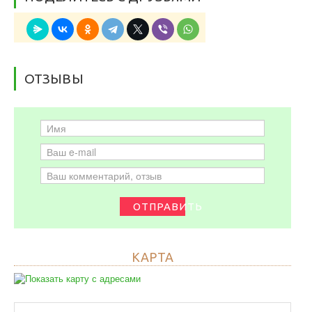
ОТЗЫВЫ
ОТПРАВИТЬ
КАРТА