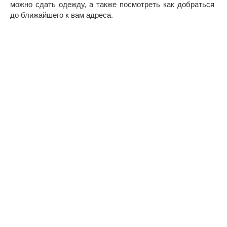
можно сдать одежду, а также посмотреть как добраться
до ближайшего к вам адреса.