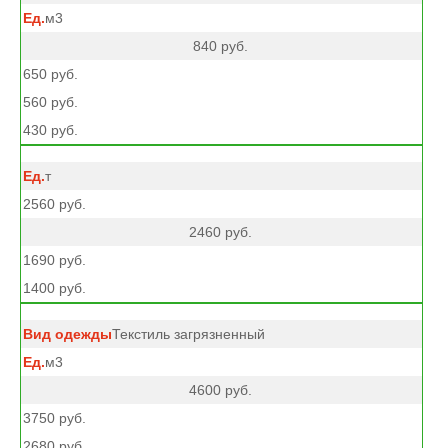
м3
840 руб.
650 руб.
560 руб.
430 руб.
т
2560 руб.
2460 руб.
1690 руб.
1400 руб.
Текстиль загрязненный
м3
4600 руб.
3750 руб.
2680 руб.