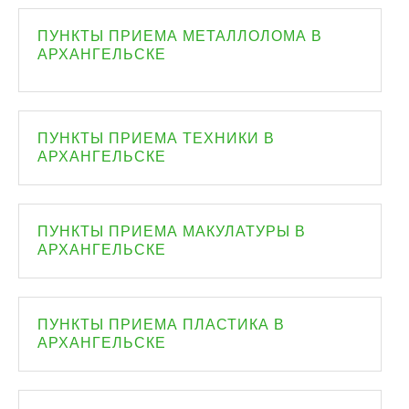
ПУНКТЫ ПРИЕМА МЕТАЛЛОЛОМА В
АРХАНГЕЛЬСКЕ
ПУНКТЫ ПРИЕМА ТЕХНИКИ В
АРХАНГЕЛЬСКЕ
ПУНКТЫ ПРИЕМА МАКУЛАТУРЫ В
АРХАНГЕЛЬСКЕ
ПУНКТЫ ПРИЕМА ПЛАСТИКА В
АРХАНГЕЛЬСКЕ