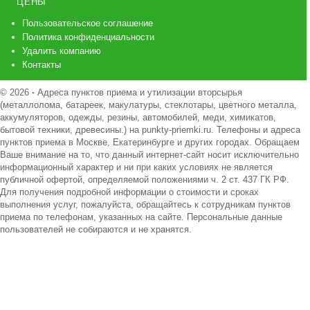
ЦЕНЫ
Пользовательское соглашение
Политика конфиденциальности
Удалить компанию
Контакты
© 2026
·
Адреса пунктов приема и утилизации вторсырья
(металлолома, батареек, макулатуры, стеклотары, цветного металла,
аккумуляторов, одежды, резины, автомобилей, меди, химикатов,
бытовой техники, древесины.) на punkty-priemki.ru. Телефоны и адреса
пунктов приема в Москве, Екатеринбурге и других городах. Обращаем
Ваше внимание на то, что данный интернет-сайт носит исключительно
информационный характер и ни при каких условиях не является
публичной офертой, определяемой положениями ч. 2 ст. 437 ГК РФ.
Для получения подробной информации о стоимости и сроках
выполнения услуг, пожалуйста, обращайтесь к сотрудникам пунктов
приема по телефонам, указанных на сайте. Персональные данные
пользователей не собираются и не хранятся.