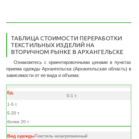
ТАБЛИЦА СТОИМОСТИ ПЕРЕРАБОТКИ
ТЕКСТИЛЬНЫХ ИЗДЕЛИЙ НА
ВТОРИЧНОМ РЫНКЕ В АРХАНГЕЛЬСКЕ
Ознакомтесь с ориентировочными ценами в пунктах
приема одежды Архангельска (Архангельская область) в
зависимости от ее вида и объема:
0-1 т.
1-5 т.
5-20 т.
более 20 т.
Tекстиль незагрязненный