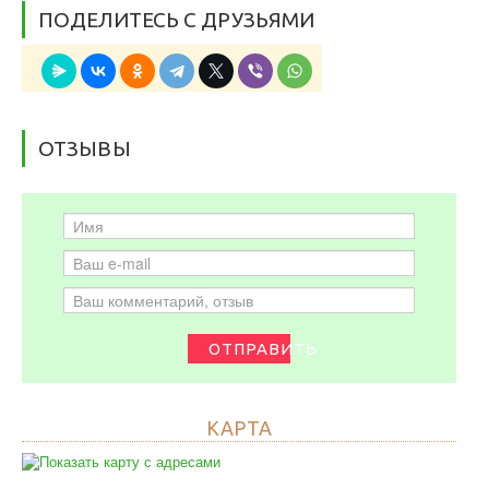
ПОДЕЛИТЕСЬ С ДРУЗЬЯМИ
ОТЗЫВЫ
ОТПРАВИТЬ
КАРТА