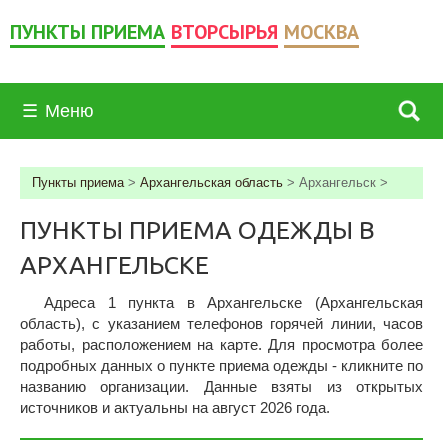
ПУНКТЫ ПРИЕМА
ВТОРСЫРЬЯ
МОСКВА
☰
Меню
Пункты приема
>
Архангельская область
>
Архангельск
>
ПУНКТЫ ПРИЕМА ОДЕЖДЫ В
АРХАНГЕЛЬСКЕ
Адреса 1 пункта в Архангельске (Архангельская
область), c указанием телефонов горячей линии, часов
работы, расположением на карте. Для просмотра более
подробных данных о пункте приема одежды - кликните по
названию организации. Данные взяты из открытых
источников и актуальны на август 2026 года.