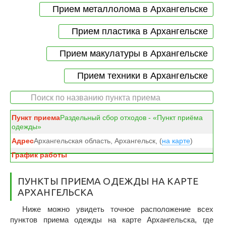
Прием металлолома в Архангельске
Прием пластика в Архангельске
Прием макулатуры в Архангельске
Прием техники в Архангельске
Раздельный сбор отходов - «Пункт приёма
одежды»
Архангельская область, Архангельск, (
на карте
)
ПУНКТЫ ПРИЕМА ОДЕЖДЫ НА КАРТЕ
АРХАНГЕЛЬСКА
Ниже можно увидеть точное расположение всех
пунктов приема одежды на карте Архангельска, где