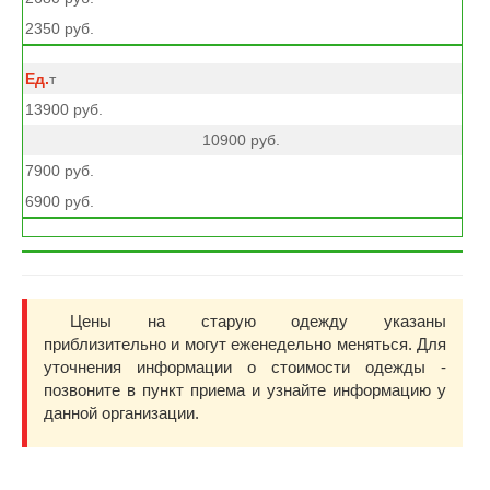
2350 руб.
т
13900 руб.
10900 руб.
7900 руб.
6900 руб.
Цены на старую одежду указаны
приблизительно и могут еженедельно меняться. Для
уточнения информации о стоимости одежды -
позвоните в пункт приема и узнайте информацию у
данной организации.