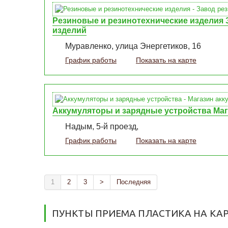
Резиновые и резинотехнические изделия 
изделий
Муравленко, улица Энергетиков, 16
График работы
Показать на карте
Аккумуляторы и зарядные устройства Маг
Надым, 5-й проезд,
График работы
Показать на карте
1
2
3
>
Последняя
ПУНКТЫ ПРИЕМА ПЛАСТИКА НА КА