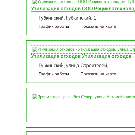
Утилизация отходов ООО Рециклотехнол
Губкинский, Губкинский, 1
График работы
Показать на карте
Утилизация отходов Утилизация отходов
Губкинский, улица Строителей,
График работы
Показать на карте