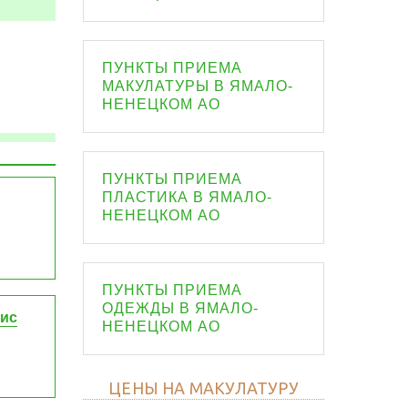
ПУНКТЫ ПРИЕМА
МАКУЛАТУРЫ В ЯМАЛО-
НЕНЕЦКОМ АО
ПУНКТЫ ПРИЕМА
ПЛАСТИКА В ЯМАЛО-
НЕНЕЦКОМ АО
ПУНКТЫ ПРИЕМА
ОДЕЖДЫ В ЯМАЛО-
вис
НЕНЕЦКОМ АО
ЦЕНЫ НА МАКУЛАТУРУ