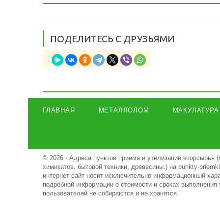
ПОДЕЛИТЕСЬ С ДРУЗЬЯМИ
ГЛАВНАЯ
МЕТАЛЛОЛОМ
МАКУЛАТУРА
© 2026
·
Адреса пунктов приема и утилизации вторсырья (
химикатов, бытовой техники, древесины.) на punkty-priem
интернет-сайт носит исключительно информационный харак
подробной информации о стоимости и сроках выполнения 
пользователей не собираются и не хранятся.