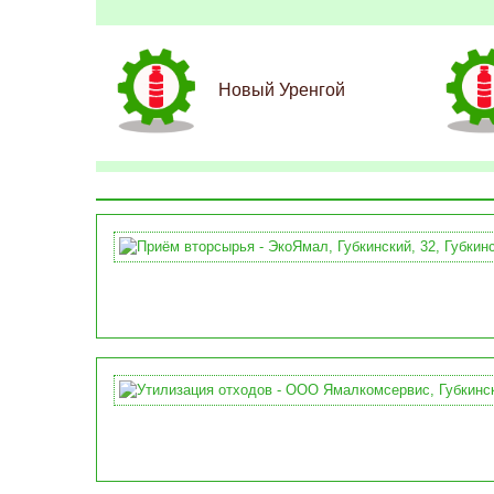
Новый Уренгой