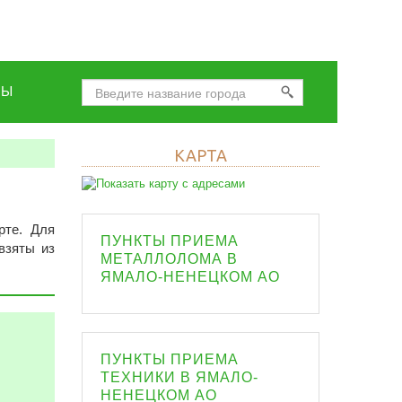
НЫ
КАРТА
рте. Для
ПУНКТЫ ПРИЕМА
взяты из
МЕТАЛЛОЛОМА В
ЯМАЛО-НЕНЕЦКОМ АО
ПУНКТЫ ПРИЕМА
ТЕХНИКИ В ЯМАЛО-
НЕНЕЦКОМ АО