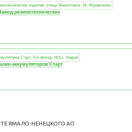
Завод резинотехнических
азин аккумуляторов Старт
РТЕ ЯМАЛО-НЕНЕЦКОГО АО