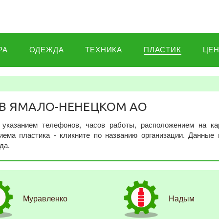
РА
ОДЕЖДА
ТЕХНИКА
ПЛАСТИК
ЦЕ
 В ЯМАЛО-НЕНЕЦКОМ АО
указанием телефонов, часов работы, расположением на ка
ема пластика - кликните по названию организации. Данные 
да.
Муравленко
Надым