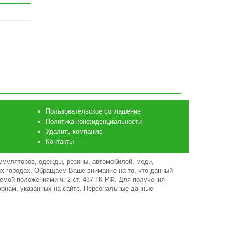
Пользовательское соглашение
Политика конфиденциальности
Удалить компанию
Контакты
умуляторов, одежды, резины, автомобилей, меди,
гих городах. Обращаем Ваше внимание на то, что данный
емой положениями ч. 2 ст. 437 ГК РФ. Для получения
фонам, указанных на сайте. Персональные данные