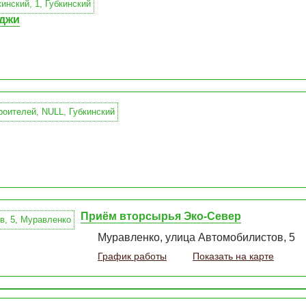
оджи
Приём вторсырья Эко-Север
Муравленко, улица Автомобилистов, 5
График работы
Показать на карте