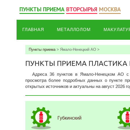
ПУНКТЫ ПРИЕМА
ВТОРСЫРЬЯ
МОСКВА
ГЛАВНАЯ
МЕТАЛЛОЛОМ
МАКУЛАТУ
Пункты приема
>
Ямало-Ненецкий АО
>
ПУНКТЫ ПРИЕМА ПЛАСТИКА
Адреса 36 пунктов в Ямало-Ненецком АО c 
просмотра более подробных данных о пункте при
открытых источников и актуальны на август 2026 го
Губкинский