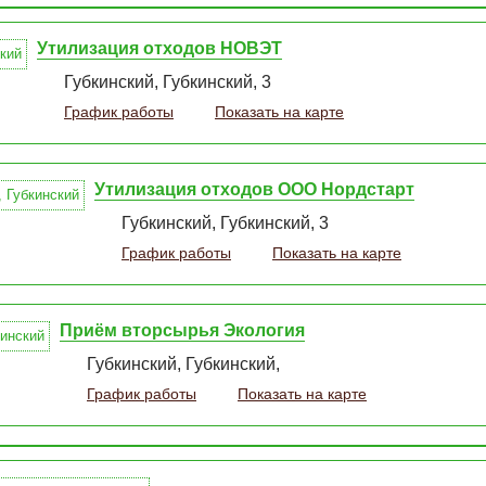
Утилизация отходов НОВЭТ
Губкинский, Губкинский, 3
График работы
Показать на карте
Утилизация отходов ООО Нордстарт
Губкинский, Губкинский, 3
График работы
Показать на карте
Приём вторсырья Экология
Губкинский, Губкинский,
График работы
Показать на карте