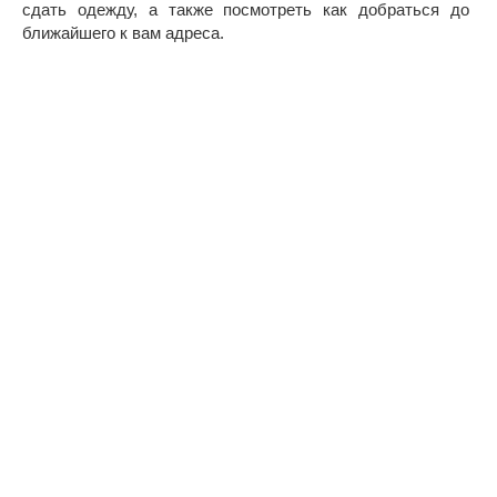
сдать одежду, а также посмотреть как добраться до
ближайшего к вам адреса.