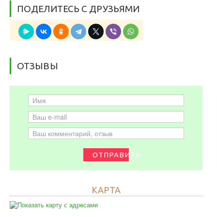
ПОДЕЛИТЕСЬ С ДРУЗЬЯМИ
ОТЗЫВЫ
ОТПРАВИТЬ
КАРТА