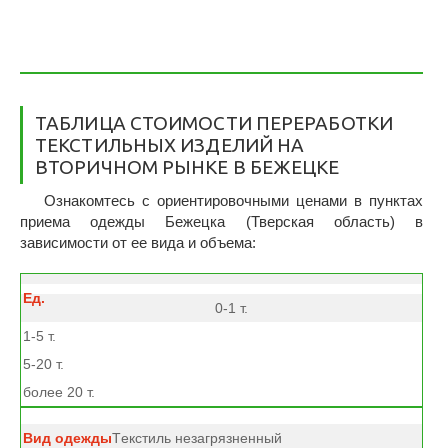
ТАБЛИЦА СТОИМОСТИ ПЕРЕРАБОТКИ
ТЕКСТИЛЬНЫХ ИЗДЕЛИЙ НА
ВТОРИЧНОМ РЫНКЕ В БЕЖЕЦКЕ
Ознакомтесь с ориентировочными ценами в пунктах
приема одежды Бежецка (Тверская область) в
зависимости от ее вида и объема:
0-1 т.
1-5 т.
5-20 т.
более 20 т.
Tекстиль незагрязненный