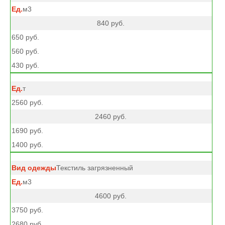
м3
840 руб.
650 руб.
560 руб.
430 руб.
т
2560 руб.
2460 руб.
1690 руб.
1400 руб.
Текстиль загрязненный
м3
4600 руб.
3750 руб.
2680 руб.