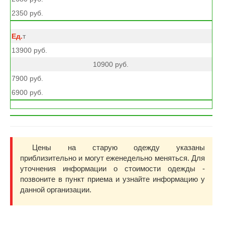
2350 руб.
т
13900 руб.
10900 руб.
7900 руб.
6900 руб.
Цены на старую одежду указаны
приблизительно и могут еженедельно меняться. Для
уточнения информации о стоимости одежды -
позвоните в пункт приема и узнайте информацию у
данной организации.