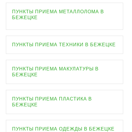
ПУНКТЫ ПРИЕМА МЕТАЛЛОЛОМА В
БЕЖЕЦКЕ
ПУНКТЫ ПРИЕМА ТЕХНИКИ В БЕЖЕЦКЕ
ПУНКТЫ ПРИЕМА МАКУЛАТУРЫ В
БЕЖЕЦКЕ
ПУНКТЫ ПРИЕМА ПЛАСТИКА В
БЕЖЕЦКЕ
ПУНКТЫ ПРИЕМА ОДЕЖДЫ В БЕЖЕЦКЕ