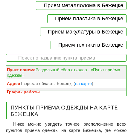
Прием металлолома в Бежецке
Прием пластика в Бежецке
Прием макулатуры в Бежецке
Прием техники в Бежецке
Раздельный сбор отходов - «Пункт приёма
одежды»
Тверская область, Бежецк, (
на карте
)
ПУНКТЫ ПРИЕМА ОДЕЖДЫ НА КАРТЕ
БЕЖЕЦКА
Ниже можно увидеть точное расположение всех
пунктов приема одежды на карте Бежецка, где можно