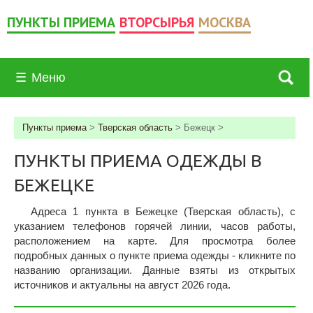
ПУНКТЫ ПРИЕМА
ВТОРСЫРЬЯ
МОСКВА
☰
Меню
Пункты приема
>
Тверская область
>
Бежецк
>
ПУНКТЫ ПРИЕМА ОДЕЖДЫ В
БЕЖЕЦКЕ
Адреса 1 пункта в Бежецке (Тверская область), c
указанием телефонов горячей линии, часов работы,
расположением на карте. Для просмотра более
подробных данных о пункте приема одежды - кликните по
названию организации. Данные взяты из открытых
источников и актуальны на август 2026 года.