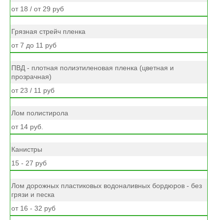
от 18 / от 29 руб
Грязная стрейч пленка
от 7 до 11 руб
ПВД - плотная полиэтиленовая пленка (цветная и
прозрачная)
от 23 / 11 руб
Лом полистирола
от 14 руб.
Канистры
15 - 27 руб
Лом дорожных пластиковых водоналивных бордюров - без
грязи и песка
от 16 - 32 руб