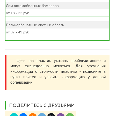
Лом автомобильных бамперов
от 18 - 22 руб
Поликарбонатные листы и обрезь
от 37 - 49 руб
Цены на пластик указаны приблизительно и
могут еженедельно меняться. Для уточнения
информации о стоимости пластика - позвоните в
пункт приема и узнайте информацию у данной
организации.
ПОДЕЛИТЕСЬ С ДРУЗЬЯМИ