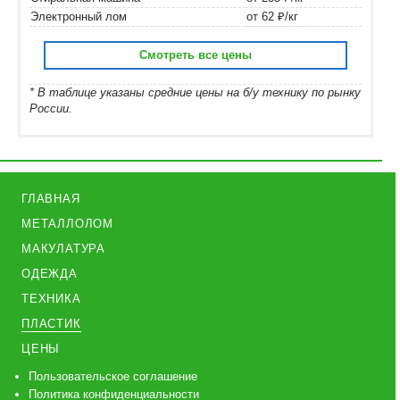
Электронный лом
от 62 ₽/кг
Смотреть все цены
* В таблице указаны средние цены на б/у технику по рынку
России.
ГЛАВНАЯ
МЕТАЛЛОЛОМ
МАКУЛАТУРА
ОДЕЖДА
ТЕХНИКА
ПЛАСТИК
ЦЕНЫ
Пользовательское соглашение
Политика конфиденциальности