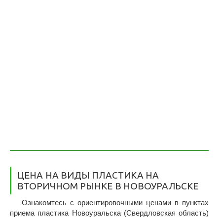
ЦЕНА НА ВИДЫ ПЛАСТИКА НА
ВТОРИЧНОМ РЫНКЕ В НОВОУРАЛЬСКЕ
Ознакомтесь с ориентировочными ценами в пунктах
приема пластика Новоуральска (Свердловская область)