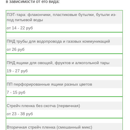
в зависимости от его вида:
ПЭТ-тара: флакончики, пластиковые бутылки, бутыли из-
под питьевой воды
от 14 - 22 руб
ПНД трубы для водопровода и газовых коммуникаций
от 26 руб
ПНД ящики для овощей, фруктов и алкогольной тары
19 - 27 руб
ПП перфорированные ящики разных цветов
7 - 15 руб
Стрейч пленка без скотча (первичная)
от 23 - 38 руб
Вторичная стрейч пленка (смешанный микс)