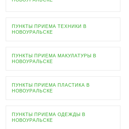
ПУНКТЫ ПРИЕМА ТЕХНИКИ В
НОВОУРАЛЬСКЕ
ПУНКТЫ ПРИЕМА МАКУЛАТУРЫ В
НОВОУРАЛЬСКЕ
ПУНКТЫ ПРИЕМА ПЛАСТИКА В
НОВОУРАЛЬСКЕ
ПУНКТЫ ПРИЕМА ОДЕЖДЫ В
НОВОУРАЛЬСКЕ