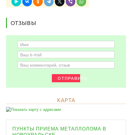
ОТЗЫВЫ
ОТПРАВИТЬ
КАРТА
ПУНКТЫ ПРИЕМА МЕТАЛЛОЛОМА В
НОВОУРАЛЬСКЕ