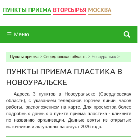
ПУНКТЫ ПРИЕМА
ВТОРСЫРЬЯ
МОСКВА
☰
Меню
Пункты приема
>
Свердловская область
>
Новоуральск
>
ПУНКТЫ ПРИЕМА ПЛАСТИКА В
НОВОУРАЛЬСКЕ
Адреса 3 пунктов в Новоуральске (Свердловская
область), c указанием телефонов горячей линии, часов
работы, расположением на карте. Для просмотра более
подробных данных о пункте приема пластика - кликните
по названию организации. Данные взяты из открытых
источников и актуальны на август 2026 года.