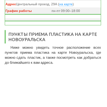
Центральный проезд, 29А (
на карте
)
пн-пт 09:00–18:00
ПУНКТЫ ПРИЕМА ПЛАСТИКА НА КАРТЕ
НОВОУРАЛЬСКА
Ниже можно увидеть точное расположение всех
пунктов приема пластика на карте Новоуральска, где
можно сдать пластик, а также посмотреть как добраться
до ближайшего к вам адреса.