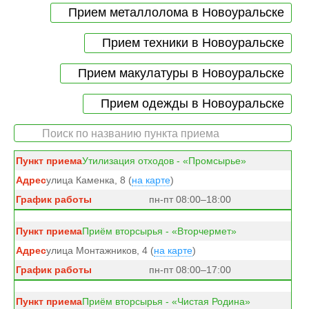
Прием металлолома в Новоуральске
Прием техники в Новоуральске
Прием макулатуры в Новоуральске
Прием одежды в Новоуральске
Утилизация отходов - «Промсырье»
улица Каменка, 8 (
на карте
)
пн-пт 08:00–18:00
Приём вторсырья - «Вторчермет»
улица Монтажников, 4 (
на карте
)
пн-пт 08:00–17:00
Приём вторсырья - «Чистая Родина»