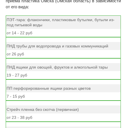
приема пластика Омска (Омская область) в зависимости
от его вида:
ПЭТ-тара: флакончики, пластиковые бутылки, бутыли из-
под питьевой воды
от 14 - 22 руб
ПНД трубы для водопровода и газовых коммуникаций
от 26 руб
ПНД ящики для овощей, фруктов и алкогольной тары
19 - 27 руб
ПП перфорированные ящики разных цветов
7 - 15 руб
Стрейч пленка без скотча (первичная)
от 23 - 38 руб