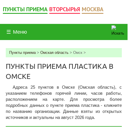
ПУНКТЫ ПРИЕМА
ВТОРСЫРЬЯ
МОСКВА
☰
Меню
Пункты приема
>
Омская область
>
Омск
>
ПУНКТЫ ПРИЕМА ПЛАСТИКА В
ОМСКЕ
Адреса 25 пунктов в Омске (Омская область), c
указанием телефонов горячей линии, часов работы,
расположением на карте. Для просмотра более
подробных данных о пункте приема пластика - кликните
по названию организации. Данные взяты из открытых
источников и актуальны на август 2026 года.