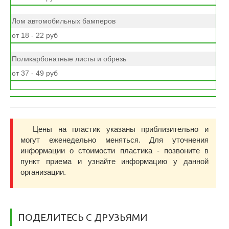
Лом автомобильных бамперов
от 18 - 22 руб
Поликарбонатные листы и обрезь
от 37 - 49 руб
Цены на пластик указаны приблизительно и
могут еженедельно меняться. Для уточнения
информации о стоимости пластика - позвоните в
пункт приема и узнайте информацию у данной
организации.
ПОДЕЛИТЕСЬ С ДРУЗЬЯМИ