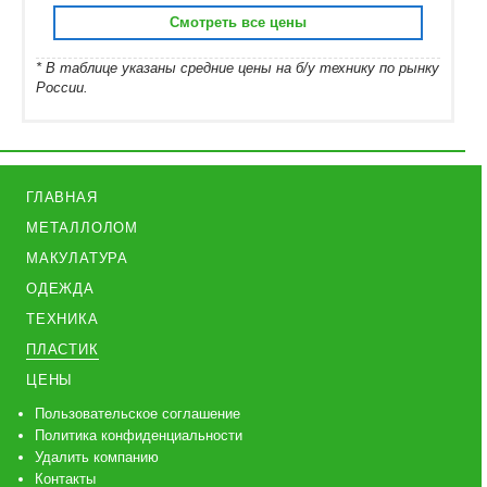
Смотреть все цены
* В таблице указаны средние цены на б/у технику по рынку
России.
ГЛАВНАЯ
МЕТАЛЛОЛОМ
МАКУЛАТУРА
ОДЕЖДА
ТЕХНИКА
ПЛАСТИК
ЦЕНЫ
Пользовательское соглашение
Политика конфиденциальности
Удалить компанию
Контакты