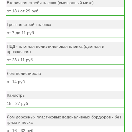
Вторичная стрейч пленка (смешанный микс)
от 18 / от 29 руб
Грязная стрейч пленка
от 7 до 11 руб
ПВД - плотная полиэтиленовая пленка (цветная и
прозрачная)
от 23 / 11 руб
Лом полистирола
от 14 руб.
Канистры
15 - 27 руб
Лом дорожных пластиковых водоналивных бордюров - без
грязи и песка
от 16 - 32 руб