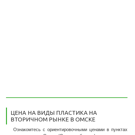
ЦЕНА НА ВИДЫ ПЛАСТИКА НА
ВТОРИЧНОМ РЫНКЕ В ОМСКЕ
Ознакомтесь с ориентировочными ценами в пунктах