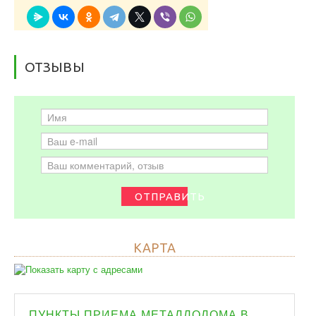
ОТЗЫВЫ
ОТПРАВИТЬ
КАРТА
ПУНКТЫ ПРИЕМА МЕТАЛЛОЛОМА В