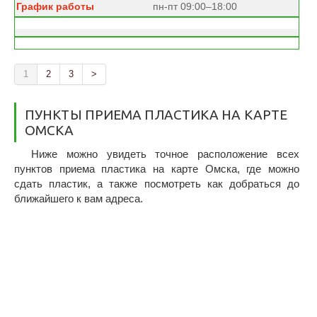
пн-пт 09:00–18:00
1
2
3
>
ПУНКТЫ ПРИЕМА ПЛАСТИКА НА КАРТЕ
ОМСКА
Ниже можно увидеть точное расположение всех
пунктов приема пластика на карте Омска, где можно
сдать пластик, а также посмотреть как добраться до
ближайшего к вам адреса.