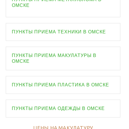
ОМСКЕ
ПУНКТЫ ПРИЕМА ТЕХНИКИ В ОМСКЕ
ПУНКТЫ ПРИЕМА МАКУЛАТУРЫ В
ОМСКЕ
ПУНКТЫ ПРИЕМА ПЛАСТИКА В ОМСКЕ
ПУНКТЫ ПРИЕМА ОДЕЖДЫ В ОМСКЕ
ЦЕНЫ НА МАКУЛАТУРУ