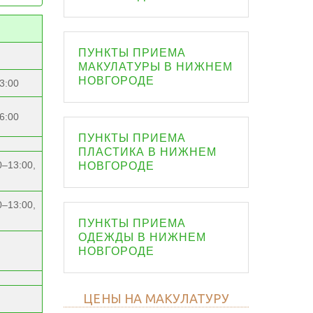
ПУНКТЫ ПРИЕМА
МАКУЛАТУРЫ В НИЖНЕМ
НОВГОРОДЕ
3:00
6:00
ПУНКТЫ ПРИЕМА
ПЛАСТИКА В НИЖНЕМ
0–13:00,
НОВГОРОДЕ
0–13:00,
ПУНКТЫ ПРИЕМА
ОДЕЖДЫ В НИЖНЕМ
НОВГОРОДЕ
ЦЕНЫ НА МАКУЛАТУРУ