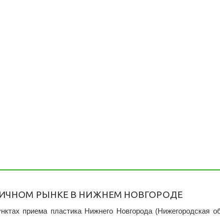
РИЧНОМ РЫНКЕ В НИЖНЕМ НОВГОРОДЕ
нктах приема пластика Нижнего Новгорода (Нижегородская об