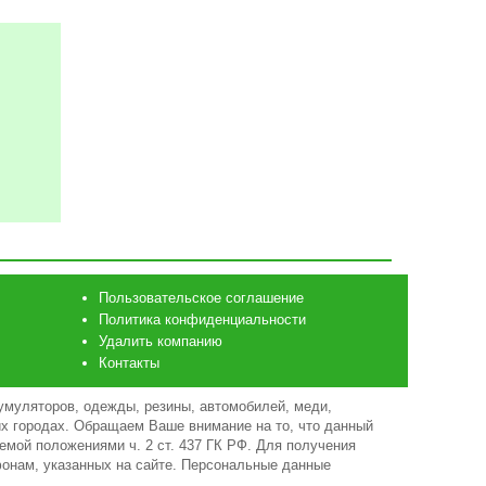
Пользовательское соглашение
Политика конфиденциальности
Удалить компанию
Контакты
умуляторов, одежды, резины, автомобилей, меди,
гих городах. Обращаем Ваше внимание на то, что данный
емой положениями ч. 2 ст. 437 ГК РФ. Для получения
фонам, указанных на сайте. Персональные данные