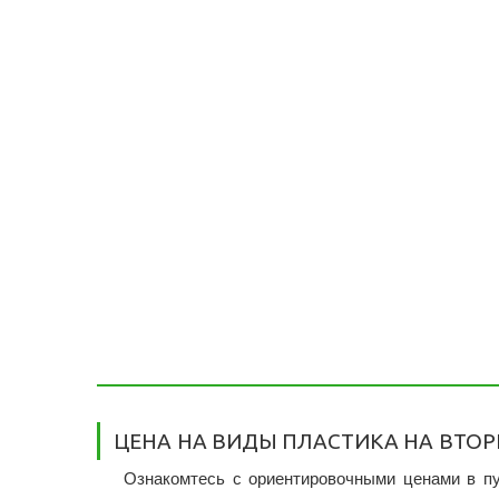
ЦЕНА НА ВИДЫ ПЛАСТИКА НА ВТО
Ознакомтесь с ориентировочными ценами в пу