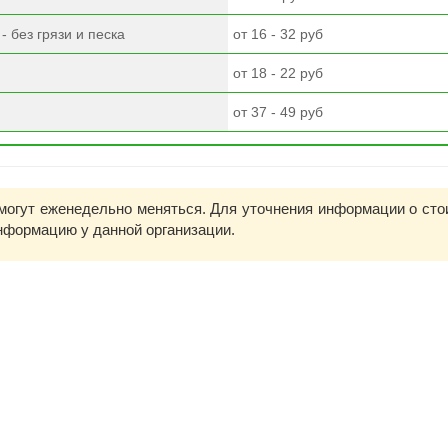
 без грязи и песка
от 16 - 32 руб
от 18 - 22 руб
от 37 - 49 руб
могут еженедельно меняться. Для уточнения информации о сто
информацию у данной организации.