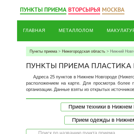
ПУНКТЫ ПРИЕМА
ВТОРСЫРЬЯ
МОСКВА
ГЛАВНАЯ
МЕТАЛЛОЛОМ
МАКУЛАТУ
Пункты приема
>
Нижегородская область
>
Нижний Новг
ПУНКТЫ ПРИЕМА ПЛАСТИКА
Адреса 25 пунктов в Нижнем Новгороде (Нижего
расположением на карте. Для просмотра более 
организации. Данные взяты из открытых источников 
Прием техники в Нижнем
Прием одежды в Нижне