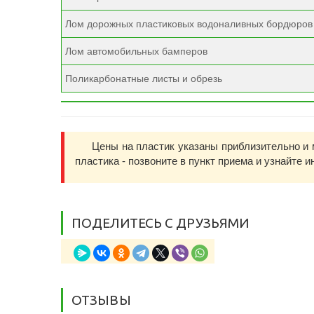
Лом дорожных пластиковых водоналивных бордюров -
Лом автомобильных бамперов
Поликарбонатные листы и обрезь
Цены на пластик указаны приблизительно и 
пластика - позвоните в пункт приема и узнайте 
ПОДЕЛИТЕСЬ С ДРУЗЬЯМИ
ОТЗЫВЫ