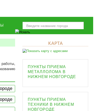
НЫ
КАРТА
в работы,
ПУНКТЫ ПРИЕМА
названию
МЕТАЛЛОЛОМА В
НИЖНЕМ НОВГОРОДЕ
городе
городе
ПУНКТЫ ПРИЕМА
ТЕХНИКИ В НИЖНЕМ
НОВГОРОДЕ