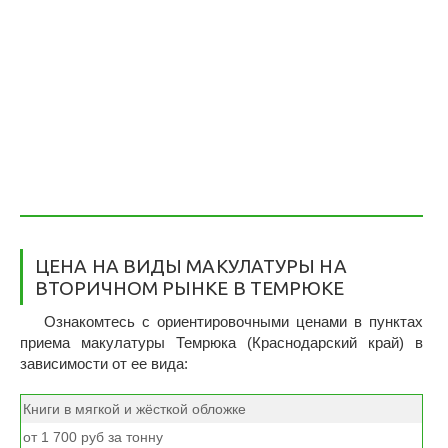
ЦЕНА НА ВИДЫ МАКУЛАТУРЫ НА
ВТОРИЧНОМ РЫНКЕ В ТЕМРЮКЕ
Ознакомтесь с ориентировочными ценами в пунктах
приема макулатуры Темрюка (Краснодарский край) в
зависимости от ее вида:
Книги в мягкой и жёсткой обложке
от 1 700 руб за тонну