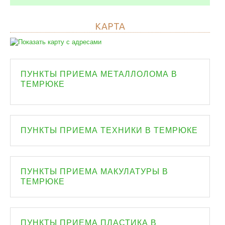
КАРТА
ПУНКТЫ ПРИЕМА МЕТАЛЛОЛОМА В
ТЕМРЮКЕ
ПУНКТЫ ПРИЕМА ТЕХНИКИ В ТЕМРЮКЕ
ПУНКТЫ ПРИЕМА МАКУЛАТУРЫ В
ТЕМРЮКЕ
ПУНКТЫ ПРИЕМА ПЛАСТИКА В