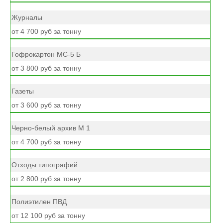
Журналы
от 4 700 руб за тонну
Гофрокартон МС-5 Б
от 3 800 руб за тонну
Газеты
от 3 600 руб за тонну
Черно-белый архив М 1
от 4 700 руб за тонну
Отходы типографий
от 2 800 руб за тонну
Полиэтилен ПВД
от 12 100 руб за тонну