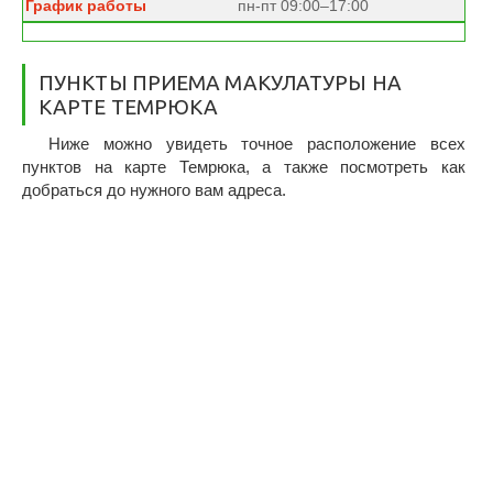
пн-пт 09:00–17:00
ПУНКТЫ ПРИЕМА МАКУЛАТУРЫ НА
КАРТЕ ТЕМРЮКА
Ниже можно увидеть точное расположение всех
пунктов на карте Темрюка, а также посмотреть как
добраться до нужного вам адреса.