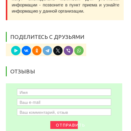
информации - позвоните в пункт приема и узнайте
информацию у данной организации.
ПОДЕЛИТЕСЬ С ДРУЗЬЯМИ
ОТЗЫВЫ
ОТПРАВИТЬ