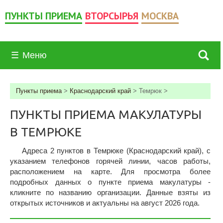
ПУНКТЫ ПРИЕМА
ВТОРСЫРЬЯ
МОСКВА
☰
Меню
Пункты приема
>
Краснодарский край
>
Темрюк
>
ПУНКТЫ ПРИЕМА МАКУЛАТУРЫ
В ТЕМРЮКЕ
Адреса 2 пунктов в Темрюке (Краснодарский край), c
указанием телефонов горячей линии, часов работы,
расположением на карте. Для просмотра более
подробных данных о пункте приема макулатуры -
кликните по названию организации. Данные взяты из
открытых источников и актуальны на август 2026 года.