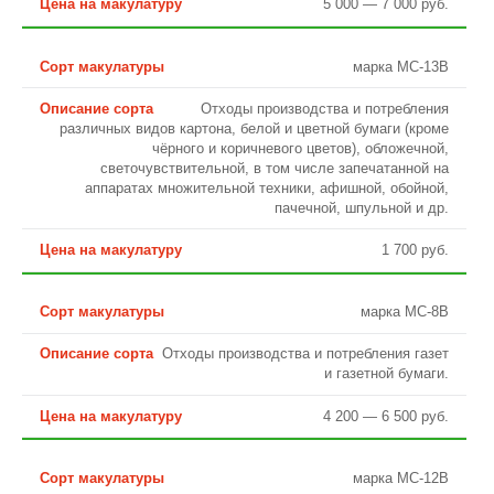
5 000 — 7 000 руб.
марка МС-13В
Отходы производства и потребления
различных видов картона, белой и цветной бумаги (кроме
чёрного и коричневого цветов), обложечной,
светочувствительной, в том числе запечатанной на
аппаратах множительной техники, афишной, обойной,
пачечной, шпульной и др.
1 700 руб.
марка МС-8В
Отходы производства и потребления газет
и газетной бумаги.
4 200 — 6 500 руб.
марка МС-12В