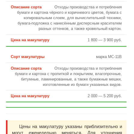
Отходы производства и потребления
бумаги и картона чёрного и коричневого цветов, бумага с
копировальным слоем, для вычислительной техники,
бумага-подложка с нанесённым дисперсным красителем
разных оттенков, а также кровельный картон.
1 800 — 3 900 руб.
марка МС-11В
Отходы производства и потребления
бумаги и картона с пропиткой и покрытием, влагопрочные,
битумные, ламинированные, а также бумажные мешки,
изготовленные из бумаги указанных видов.
2 000 — 5 200 руб.
Цены на макулатуру указаны приблизительно и
могут еженедельно меняться. Для уточнения