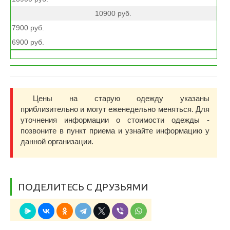
10900 руб.
7900 руб.
6900 руб.
Цены на старую одежду указаны
приблизительно и могут еженедельно меняться. Для
уточнения информации о стоимости одежды -
позвоните в пункт приема и узнайте информацию у
данной организации.
ПОДЕЛИТЕСЬ С ДРУЗЬЯМИ