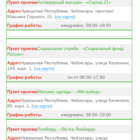
Антикварный магазин - «Скупка 21»
Чувашская Республика, Чебоксары, проспект
Максима Горького, 51, (
на карте
)
ежедневно, 09:00–19:00
Социальная служба - «Социальный фонд
России»
Чувашская Республика, Чебоксары, улица Калинина,
109, корп. 1, (
на карте
)
пн-пт 08:00–17:00
Магазин одежды - «Мегахенд»
Чувашская Республика, Чебоксары, улица Калинина,
89, корп. 1, (
на карте
)
ежедневно, 08:00–19:00
Ломбард - «Волга Ломбард»
Чувашская Республика, Чебоксары, улица