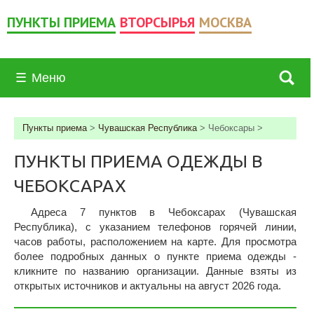
ПУНКТЫ ПРИЕМА
ВТОРСЫРЬЯ
МОСКВА
☰
Меню
Пункты приема
>
Чувашская Республика
>
Чебоксары
>
ПУНКТЫ ПРИЕМА ОДЕЖДЫ В
ЧЕБОКСАРАХ
Адреса 7 пунктов в Чебоксарах (Чувашская
Республика), c указанием телефонов горячей линии,
часов работы, расположением на карте. Для просмотра
более подробных данных о пункте приема одежды -
кликните по названию организации. Данные взяты из
открытых источников и актуальны на август 2026 года.