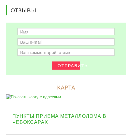
ОТЗЫВЫ
ОТПРАВИТЬ
КАРТА
ПУНКТЫ ПРИЕМА МЕТАЛЛОЛОМА В
ЧЕБОКСАРАХ