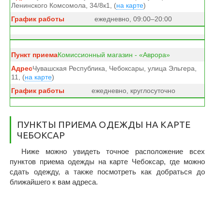
Ленинского Комсомола, 34/8к1, (
на карте
)
ежедневно, 09:00–20:00
Комиссионный магазин - «Аврора»
Чувашская Республика, Чебоксары, улица Эльгера,
11, (
на карте
)
ежедневно, круглосуточно
ПУНКТЫ ПРИЕМА ОДЕЖДЫ НА КАРТЕ
ЧЕБОКСАР
Ниже можно увидеть точное расположение всех
пунктов приема одежды на карте Чебоксар, где можно
сдать одежду, а также посмотреть как добраться до
ближайшего к вам адреса.