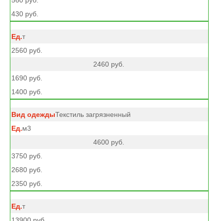
560 руб.
430 руб.
т
2560 руб.
2460 руб.
1690 руб.
1400 руб.
Текстиль загрязненный
м3
4600 руб.
3750 руб.
2680 руб.
2350 руб.
т
13900 руб.