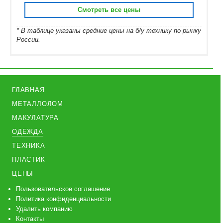
Смотреть все цены
* В таблице указаны средние цены на б/у технику по рынку
России.
ГЛАВНАЯ
МЕТАЛЛОЛОМ
МАКУЛАТУРА
ОДЕЖДА
ТЕХНИКА
ПЛАСТИК
ЦЕНЫ
Пользовательское соглашение
Политика конфиденциальности
Удалить компанию
Контакты