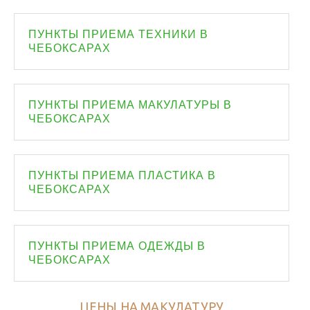
ПУНКТЫ ПРИЕМА ТЕХНИКИ В
ЧЕБОКСАРАХ
ПУНКТЫ ПРИЕМА МАКУЛАТУРЫ В
ЧЕБОКСАРАХ
ПУНКТЫ ПРИЕМА ПЛАСТИКА В
ЧЕБОКСАРАХ
ПУНКТЫ ПРИЕМА ОДЕЖДЫ В
ЧЕБОКСАРАХ
ЦЕНЫ НА МАКУЛАТУРУ