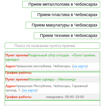
Прием металлолома в Чебоксарах
Прием пластика в Чебоксарах
Прием макулатуры в Чебоксарах
Прием техники в Чебоксарах
Раздельный сбор отходов - «Пункт приёма
одежды»
Чувашская республика, Чебоксары, (
на карте
)
Магазин одежды - «Мегахенд»
Чувашская Республика, Чебоксары, Гаражный
проезд, 7, (
на карте
)
ежедневно, 08:00–19:00