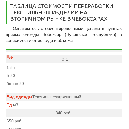
ТАБЛИЦА СТОИМОСТИ ПЕРЕРАБОТКИ
ТЕКСТИЛЬНЫХ ИЗДЕЛИЙ НА
ВТОРИЧНОМ РЫНКЕ В ЧЕБОКСАРАХ
Ознакомтесь с ориентировочными ценами в пунктах
приема одежды Чебоксар (Чувашская Республика) в
зависимости от ее вида и объема:
0-1 т.
1-5 т.
5-20 т.
более 20 т.
Tекстиль незагрязненный
м3
840 руб.
650 руб.