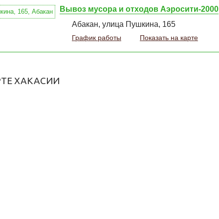
Вывоз мусора и отходов Аэросити-2000
Абакан, улица Пушкина, 165
График работы
Показать на карте
РТЕ ХАКАСИИ