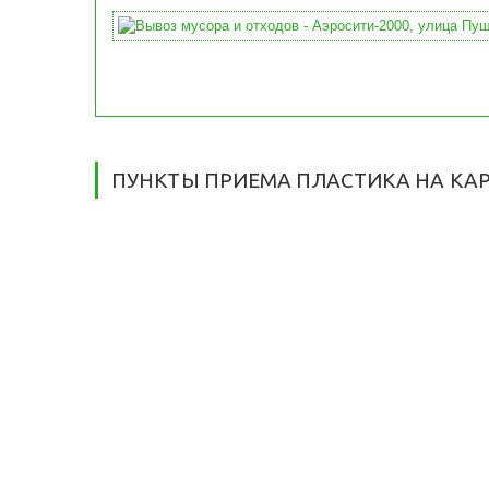
ПУНКТЫ ПРИЕМА ПЛАСТИКА НА КА