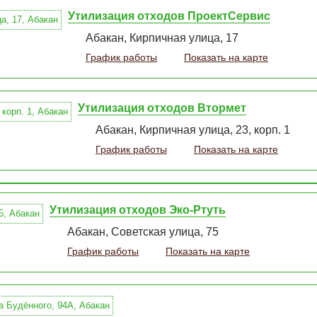
Утилизация отходов ПроектСервис
Абакан, Кирпичная улица, 17
График работы
Показать на карте
Утилизация отходов Втормет
Абакан, Кирпичная улица, 23, корп. 1
График работы
Показать на карте
Утилизация отходов Эко-Ртуть
Абакан, Советская улица, 75
График работы
Показать на карте