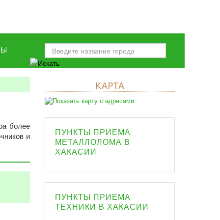
НЫ
КАРТА
ра более
ПУНКТЫ ПРИЕМА
очников и
МЕТАЛЛОЛОМА В
ХАКАСИИ
ПУНКТЫ ПРИЕМА
ТЕХНИКИ В ХАКАСИИ