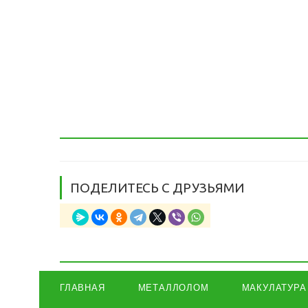
ПОДЕЛИТЕСЬ С ДРУЗЬЯМИ
ГЛАВНАЯ
МЕТАЛЛОЛОМ
МАКУЛАТУРА