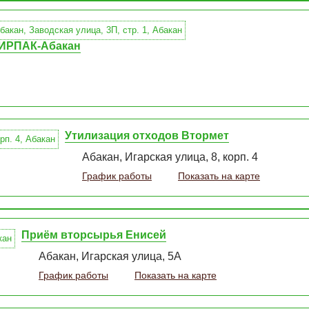
МИРПАК-Абакан
Утилизация отходов Втормет
Абакан, Игарская улица, 8, корп. 4
График работы
Показать на карте
Приём вторсырья Енисей
Абакан, Игарская улица, 5А
График работы
Показать на карте