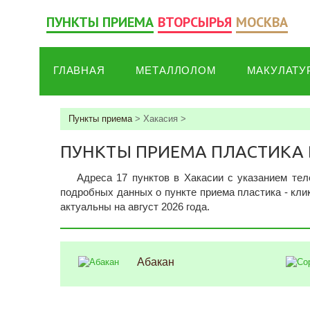
ПУНКТЫ ПРИЕМА
ВТОРСЫРЬЯ
МОСКВА
ГЛАВНАЯ
МЕТАЛЛОЛОМ
МАКУЛАТУ
Пункты приема
>
Хакасия
>
ПУНКТЫ ПРИЕМА ПЛАСТИКА 
Адреса 17 пунктов в Хакасии c указанием тел
подробных данных о пункте приема пластика - кли
актуальны на август 2026 года.
Абакан