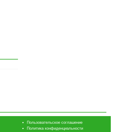
Пользовательское соглашение
Политика конфиденциальности