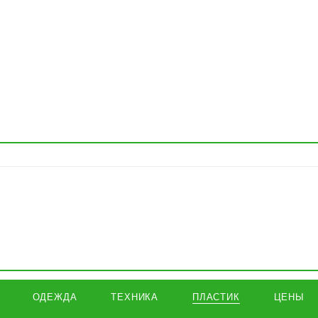
ОДЕЖДА
ТЕХНИКА
ПЛАСТИК
ЦЕНЫ