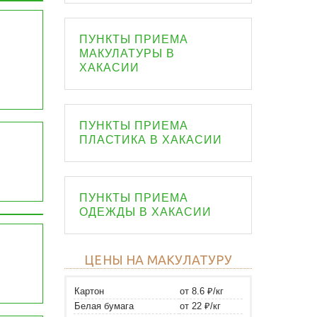
ПУНКТЫ ПРИЕМА
МАКУЛАТУРЫ В
ХАКАСИИ
ПУНКТЫ ПРИЕМА
ПЛАСТИКА В ХАКАСИИ
ПУНКТЫ ПРИЕМА
ОДЕЖДЫ В ХАКАСИИ
ЦЕНЫ НА МАКУЛАТУРУ
Картон
от 8.6 ₽/кг
Белая бумага
от 22 ₽/кг