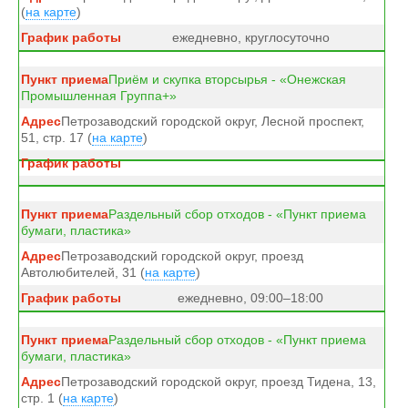
(
на карте
)
ежедневно, круглосуточно
Приём и скупка вторсырья - «Онежская
Промышленная Группа+»
Петрозаводский городской округ, Лесной проспект,
51, стр. 17 (
на карте
)
Раздельный сбор отходов - «Пункт приема
бумаги, пластика»
Петрозаводский городской округ, проезд
Автолюбителей, 31 (
на карте
)
ежедневно, 09:00–18:00
Раздельный сбор отходов - «Пункт приема
бумаги, пластика»
Петрозаводский городской округ, проезд Тидена, 13,
стр. 1 (
на карте
)