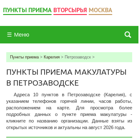
ПУНКТЫ ПРИЕМА
ВТОРСЫРЬЯ
МОСКВА
☰
Меню
Пункты приема
>
Карелия
>
Петрозаводск
>
ПУНКТЫ ПРИЕМА МАКУЛАТУРЫ
В ПЕТРОЗАВОДСКЕ
Адреса 10 пунктов в Петрозаводске (Карелия), c
указанием телефонов горячей линии, часов работы,
расположением на карте. Для просмотра более
подробных данных о пункте приема макулатуры -
кликните по названию организации. Данные взяты из
открытых источников и актуальны на август 2026 года.