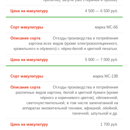
4 500 — 6 500 руб.
марка МС-6Б
Отходы производства и потребления
картона всех видов (кроме электроизоляционного,
кровельного и обувного) с чёрно-белой и цветной печатью.
5 000 — 7 000 руб.
марка МС-13В
Отходы производства и потребления
различных видов картона, белой и цветной бумаги (кроме
чёрного и коричневого цветов), обложечной,
светочувствительной, в том числе запечатанной на
аппаратах множительной техники, афишной, обойной,
пачечной, шпульной и др.
1 700 руб.