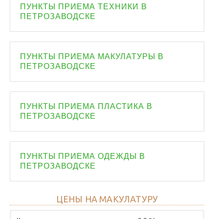
ПУНКТЫ ПРИЕМА ТЕХНИКИ В
ПЕТРОЗАВОДСКЕ
ПУНКТЫ ПРИЕМА МАКУЛАТУРЫ В
ПЕТРОЗАВОДСКЕ
ПУНКТЫ ПРИЕМА ПЛАСТИКА В
ПЕТРОЗАВОДСКЕ
ПУНКТЫ ПРИЕМА ОДЕЖДЫ В
ПЕТРОЗАВОДСКЕ
ЦЕНЫ НА МАКУЛАТУРУ