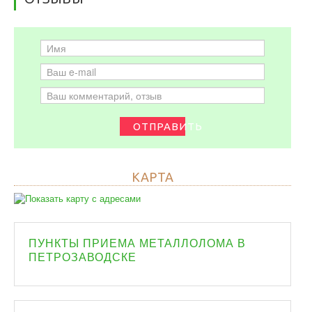
ОТПРАВИТЬ
КАРТА
ПУНКТЫ ПРИЕМА МЕТАЛЛОЛОМА В
ПЕТРОЗАВОДСКЕ