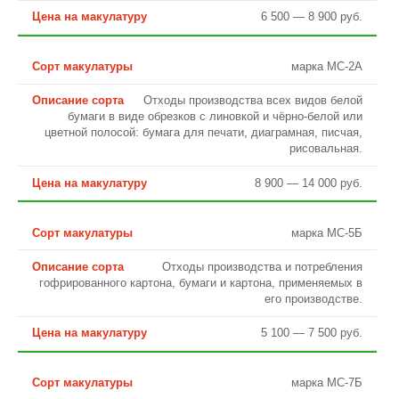
6 500 — 8 900 руб.
марка МС-2А
Отходы производства всех видов белой
бумаги в виде обрезков с линовкой и чёрно-белой или
цветной полосой: бумага для печати, диаграмная, писчая,
рисовальная.
8 900 — 14 000 руб.
марка МС-5Б
Отходы производства и потребления
гофрированного картона, бумаги и картона, применяемых в
его производстве.
5 100 — 7 500 руб.
марка МС-7Б