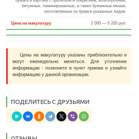
бумаги и картона с пропиткой и покрытием, влагопрочные,
битумные, ламинированные, а также бумажные мешки,
изготовленные из бумаги указанных видов.
2 000 — 5 200 руб.
Цены на макулатуру указаны приблизительно и
могут еженедельно меняться. Для уточнения
информации - позвоните в пункт приема и узнайте
информацию у данной организации.
ПОДЕЛИТЕСЬ С ДРУЗЬЯМИ
ОТЗЫВЫ