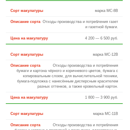
марка МС-8В
Отходы производства и потребления газет
и газетной бумаги.
4 200 — 6 500 руб.
марка МС-12В
Отходы производства и потребления
бумаги и картона чёрного и коричневого цветов, бумага с
копировальным слоем, для вычислительной техники,
бумага-подложка с нанесённым дисперсным красителем
разных оттенков, а также кровельный картон.
1 800 — 3 900 руб.
марка МС-11В
Отходы производства и потребления