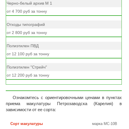
Черно-белый архив М 1
от 4 700 руб за тонну
Отходы типографий
от 2 800 руб за тонну
Полиэтилен ПВД
от 12 100 руб за тонну
Полиэтилен "Стрейч"
от 12 200 руб за тонну
Ознакомтесь с ориентировочными ценами в пунктах
приема макулатуры Петрозаводска (Карелия) в
зависимости от ее сорта:
марка МС-10В