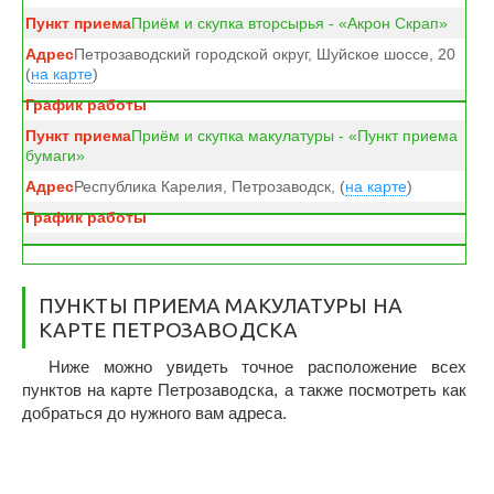
Приём и скупка вторсырья - «Акрон Скрап»
Петрозаводский городской округ, Шуйское шоссе, 20
(
на карте
)
Приём и скупка макулатуры - «Пункт приема
бумаги»
Республика Карелия, Петрозаводск, (
на карте
)
ПУНКТЫ ПРИЕМА МАКУЛАТУРЫ НА
КАРТЕ ПЕТРОЗАВОДСКА
Ниже можно увидеть точное расположение всех
пунктов на карте Петрозаводска, а также посмотреть как
добраться до нужного вам адреса.