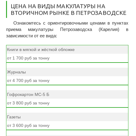
ЦЕНА НА ВИДЫ МАКУЛАТУРЫ НА
ВТОРИЧНОМ РЫНКЕ В ПЕТРОЗАВОДСКЕ
Ознакомтесь с ориентировочными ценами в пунктах
приема макулатуры Петрозаводска (Карелия) в
зависимости от ее вида:
Книги в мягкой и жёсткой обложке
от 1 700 руб за тонну
Журналы
от 4 700 руб за тонну
Гофрокартон МС-5 Б
от 3 800 руб за тонну
Газеты
от 3 600 руб за тонну