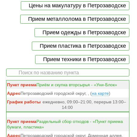
Цены на макулатуру в Петрозаводске
Прием металлолома в Петрозаводске
Прием одежды в Петрозаводске
Прием пластика в Петрозаводске
Прием техники в Петрозаводске
Приём и скупка вторсырья - «Уни-Блок»
Петрозаводский городской округ, , (
на карте
)
ежедневно, 09:00–21:00, перерыв 13:00–
14:00
Раздельный сбор отходов - «Пункт приема
бумаги, пластика»
Петрозаводский городской округ, Доменная аллея,