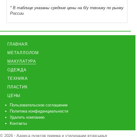
* В таблице указаны средние цены на б/у технику по рынку
России.
ГЛАВНАЯ
МЕТАЛЛОЛОМ
МАКУЛАТУРА
ОДЕЖДА
ТЕХНИКА
ПЛАСТИК
ЦЕНЫ
Пользовательское соглашение
Политика конфиденциальности
Удалить компанию
Контакты
© 2026
·
Адреса пунктов приема и утилизации вторсырья