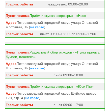
ежедневно, 09:00–20:00
Приём и скупка вторсырья - «Нэо»
Петрозаводский городской округ, улица Онежской
Флотилии, 9Б (
на карте
)
пн-пт 09:00–18:00, сб 09:00–17:00
Раздельный сбор отходов - «Пункт приема
бумаги, пластика»
Петрозаводский городской округ, улица Онежской
Флотилии, 9Б (
на карте
)
пн-пт 09:00–18:00
Приём и скупка вторсырья - «Юви Птз»
Петрозаводский городской округ, Шуйское шоссе,
12В, стр. 4 (
на карте
)
пн-пт 09:00–17:00