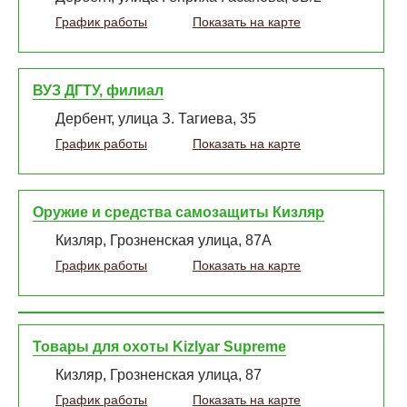
График работы
Показать на карте
ВУЗ ДГТУ, филиал
Дербент, улица З. Тагиева, 35
График работы
Показать на карте
Оружие и средства самозащиты Кизляр
Кизляр, Грозненская улица, 87А
График работы
Показать на карте
Товары для охоты Kizlyar Supreme
Кизляр, Грозненская улица, 87
График работы
Показать на карте