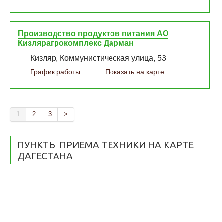
Производство продуктов питания АО
Кизлярагрокомплекс Дарман
Кизляр, Коммунистическая улица, 53
График работы
Показать на карте
1
2
3
>
ПУНКТЫ ПРИЕМА ТЕХНИКИ НА КАРТЕ
ДАГЕСТАНА