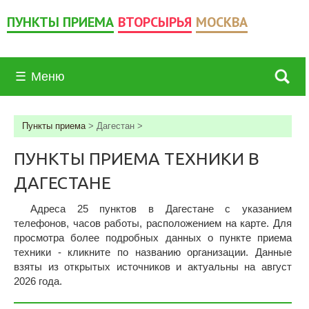
ПУНКТЫ ПРИЕМА
ВТОРСЫРЬЯ
МОСКВА
☰
Меню
Пункты приема
>
Дагестан
>
ПУНКТЫ ПРИЕМА ТЕХНИКИ В
ДАГЕСТАНЕ
Адреса 25 пунктов в Дагестане c указанием
телефонов, часов работы, расположением на карте. Для
просмотра более подробных данных о пункте приема
техники - кликните по названию организации. Данные
взяты из открытых источников и актуальны на август
2026 года.