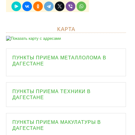
КАРТА
ПУНКТЫ ПРИЕМА МЕТАЛЛОЛОМА В
ДАГЕСТАНЕ
ПУНКТЫ ПРИЕМА ТЕХНИКИ В
ДАГЕСТАНЕ
ПУНКТЫ ПРИЕМА МАКУЛАТУРЫ В
ДАГЕСТАНЕ