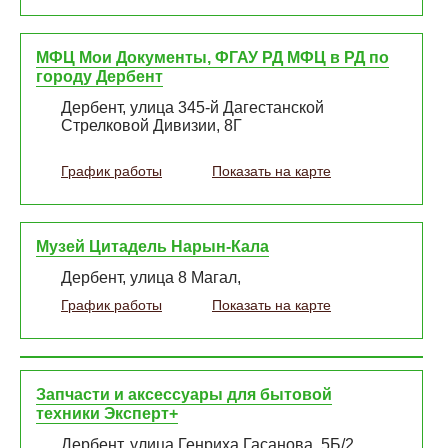
МФЦ Мои Документы, ФГАУ РД МФЦ в РД по
городу Дербент
Дербент, улица 345-й Дагестанской
Стрелковой Дивизии, 8Г
График работы
Показать на карте
Музей Цитадель Нарын-Кала
Дербент, улица 8 Магал,
График работы
Показать на карте
Запчасти и аксессуары для бытовой
техники Эксперт+
Дербент, улица Генриха Гасанова, 5Б/2