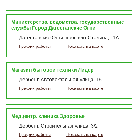
Министерства, ведомства, государственные
службы Город Дагестанские Огни
Дагестанские Огни, проспект Сталина, 11А
График работы
Показать на карте
Магазин бытовой техники Лидер
Дербент, Автовокзальная улица, 18
График работы
Показать на карте
Медцентр, клиника Здоровье
Дербент, Строительная улица, 3/2
График работы
Показать на карте