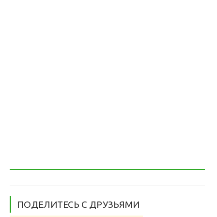
ПОДЕЛИТЕСЬ С ДРУЗЬЯМИ