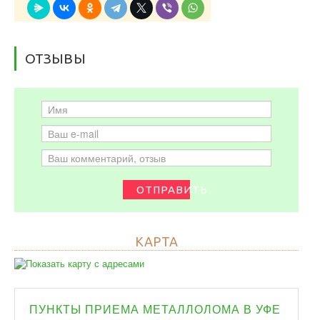
ОТЗЫВЫ
ОТПРАВИТЬ
КАРТА
ПУНКТЫ ПРИЕМА МЕТАЛЛОЛОМА В УФЕ