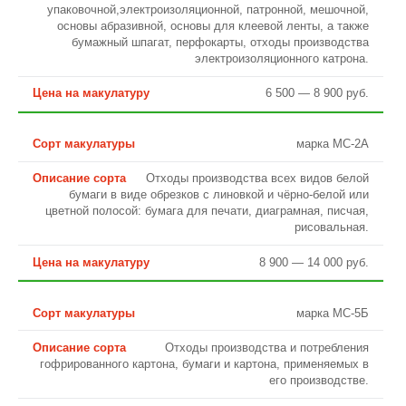
упаковочной,электроизоляционной, патронной, мешочной,
основы абразивной, основы для клеевой ленты, а также
бумажный шпагат, перфокарты, отходы производства
электроизоляционного катрона.
6 500 — 8 900 руб.
марка МС-2А
Отходы производства всех видов белой
бумаги в виде обрезков с линовкой и чёрно-белой или
цветной полосой: бумага для печати, диаграмная, писчая,
рисовальная.
8 900 — 14 000 руб.
марка МС-5Б
Отходы производства и потребления
гофрированного картона, бумаги и картона, применяемых в
его производстве.