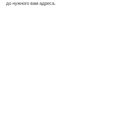
до нужного вам адреса.