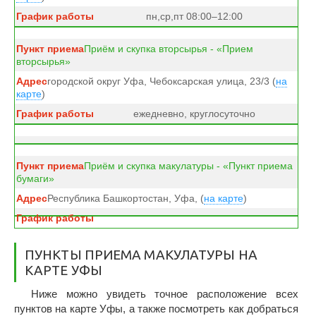
пн,ср,пт 08:00–12:00
Приём и скупка вторсырья - «Прием
вторсырья»
городской округ Уфа, Чебоксарская улица, 23/3 (
на
карте
)
ежедневно, круглосуточно
Приём и скупка макулатуры - «Пункт приема
бумаги»
Республика Башкортостан, Уфа, (
на карте
)
ПУНКТЫ ПРИЕМА МАКУЛАТУРЫ НА
КАРТЕ УФЫ
Ниже можно увидеть точное расположение всех
пунктов на карте Уфы, а также посмотреть как добраться