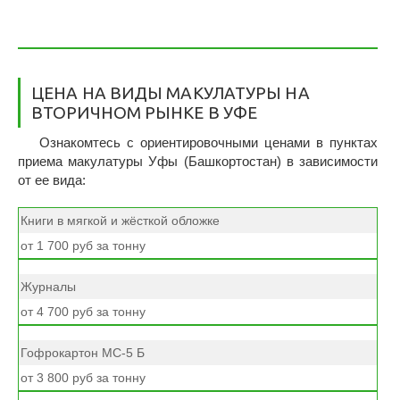
ЦЕНА НА ВИДЫ МАКУЛАТУРЫ НА
ВТОРИЧНОМ РЫНКЕ В УФЕ
Ознакомтесь с ориентировочными ценами в пунктах
приема макулатуры Уфы (Башкортостан) в зависимости
от ее вида:
Книги в мягкой и жёсткой обложке
от 1 700 руб за тонну
Журналы
от 4 700 руб за тонну
Гофрокартон МС-5 Б
от 3 800 руб за тонну