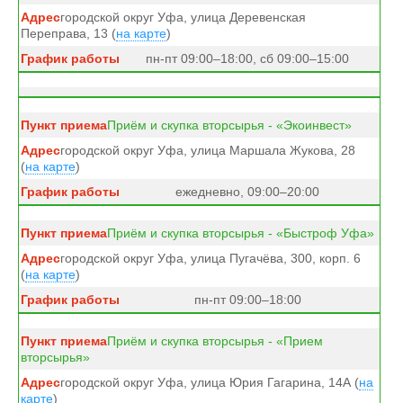
городской округ Уфа, улица Деревенская
Переправа, 13 (
на карте
)
пн-пт 09:00–18:00, сб 09:00–15:00
Приём и скупка вторсырья - «Экоинвест»
городской округ Уфа, улица Маршала Жукова, 28
(
на карте
)
ежедневно, 09:00–20:00
Приём и скупка вторсырья - «Быстроф Уфа»
городской округ Уфа, улица Пугачёва, 300, корп. 6
(
на карте
)
пн-пт 09:00–18:00
Приём и скупка вторсырья - «Прием
вторсырья»
городской округ Уфа, улица Юрия Гагарина, 14А (
на
карте
)