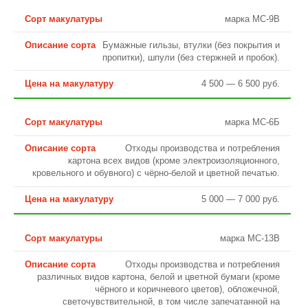
марка МС-9В
Бумажные гильзы, втулки (без покрытия и
пропитки), шпули (без стержней и пробок).
4 500 — 6 500 руб.
марка МС-6Б
Отходы производства и потребления
картона всех видов (кроме электроизоляционного,
кровельного и обувного) с чёрно-белой и цветной печатью.
5 000 — 7 000 руб.
марка МС-13В
Отходы производства и потребления
различных видов картона, белой и цветной бумаги (кроме
чёрного и коричневого цветов), обложечной,
светочувствительной, в том числе запечатанной на