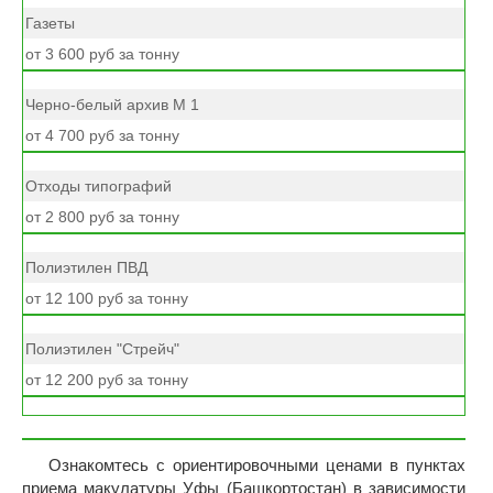
Газеты
от 3 600 руб за тонну
Черно-белый архив М 1
от 4 700 руб за тонну
Отходы типографий
от 2 800 руб за тонну
Полиэтилен ПВД
от 12 100 руб за тонну
Полиэтилен "Стрейч"
от 12 200 руб за тонну
Ознакомтесь с ориентировочными ценами в пунктах
приема макулатуры Уфы (Башкортостан) в зависимости