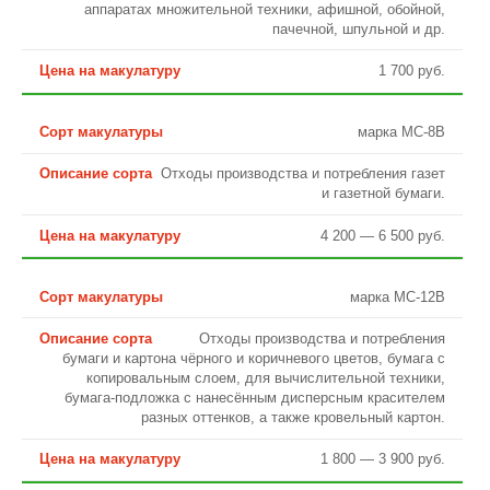
аппаратах множительной техники, афишной, обойной,
пачечной, шпульной и др.
1 700 руб.
марка МС-8В
Отходы производства и потребления газет
и газетной бумаги.
4 200 — 6 500 руб.
марка МС-12В
Отходы производства и потребления
бумаги и картона чёрного и коричневого цветов, бумага с
копировальным слоем, для вычислительной техники,
бумага-подложка с нанесённым дисперсным красителем
разных оттенков, а также кровельный картон.
1 800 — 3 900 руб.