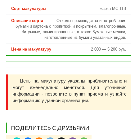
марка МС-11В
Отходы производства и потребления
бумаги и картона с пропиткой и покрытием, влагопрочные,
битумные, ламинированные, а также бумажные мешки,
изготовленные из бумаги указанных видов.
2 000 — 5 200 руб.
Цены на макулатуру указаны приблизительно и
могут еженедельно меняться. Для уточнения
информации - позвоните в пункт приема и узнайте
информацию у данной организации.
ПОДЕЛИТЕСЬ С ДРУЗЬЯМИ