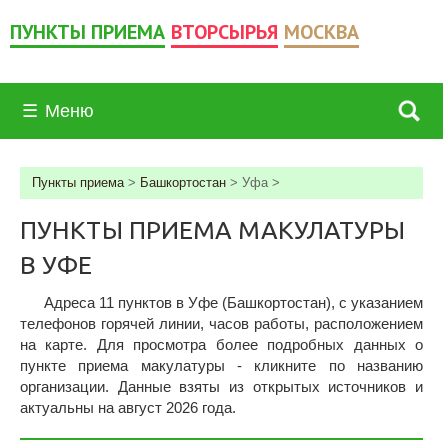
ПУНКТЫ ПРИЕМА
ВТОРСЫРЬЯ
МОСКВА
☰
Меню
Пункты приема
>
Башкортостан
>
Уфа
>
ПУНКТЫ ПРИЕМА МАКУЛАТУРЫ
В УФЕ
Адреса 11 пунктов в Уфе (Башкортостан), c указанием
телефонов горячей линии, часов работы, расположением
на карте. Для просмотра более подробных данных о
пункте приема макулатуры - кликните по названию
организации. Данные взяты из открытых источников и
актуальны на август 2026 года.