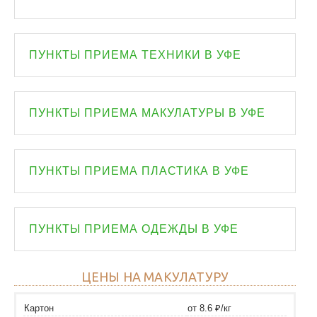
ПУНКТЫ ПРИЕМА ТЕХНИКИ В УФЕ
ПУНКТЫ ПРИЕМА МАКУЛАТУРЫ В УФЕ
ПУНКТЫ ПРИЕМА ПЛАСТИКА В УФЕ
ПУНКТЫ ПРИЕМА ОДЕЖДЫ В УФЕ
ЦЕНЫ НА МАКУЛАТУРУ
Картон
от 8.6 ₽/кг