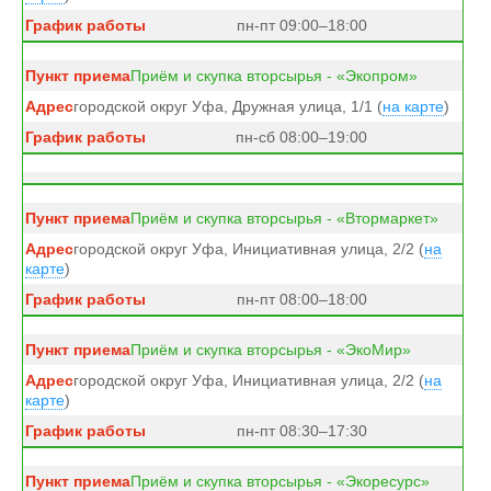
пн-пт 09:00–18:00
Приём и скупка вторсырья - «Экопром»
городской округ Уфа, Дружная улица, 1/1 (
на карте
)
пн-сб 08:00–19:00
Приём и скупка вторсырья - «Втормаркет»
городской округ Уфа, Инициативная улица, 2/2 (
на
карте
)
пн-пт 08:00–18:00
Приём и скупка вторсырья - «ЭкоМир»
городской округ Уфа, Инициативная улица, 2/2 (
на
карте
)
пн-пт 08:30–17:30
Приём и скупка вторсырья - «Экоресурс»