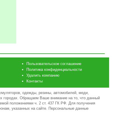
Пользовательское соглашение
Политика конфиденциальности
Удалить компанию
Контакты
умуляторов, одежды, резины, автомобилей, меди,
гих городах. Обращаем Ваше внимание на то, что данный
емой положениями ч. 2 ст. 437 ГК РФ. Для получения
фонам, указанных на сайте. Персональные данные