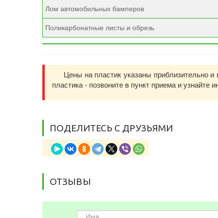
Лом автомобильных бамперов
Поликарбонатные листы и обрезь
Цены на пластик указаны приблизительно и 
пластика - позвоните в пункт приема и узнайте 
ПОДЕЛИТЕСЬ С ДРУЗЬЯМИ
ОТЗЫВЫ