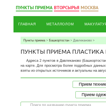
ПУНКТЫ ПРИЕМА
ВТОРСЫРЬЯ
МОСКВА
ГЛАВНАЯ
МЕТАЛЛОЛОМ
МАКУЛАТУ
Пункты приема
>
Башкортостан
>
Давлеканово
>
ПУНКТЫ ПРИЕМА ПЛАСТИКА
Адреса 2 пунктов в Давлеканово (Башкортостан
на карте. Для просмотра более подробных данных 
взяты из открытых источников и актуальны на авгус
Прием техник
Прием одеж