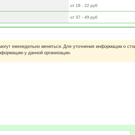
от 18 - 22 руб
от 37 - 49 руб
могут еженедельно меняться. Для уточнения информации о сто
информацию у данной организации.