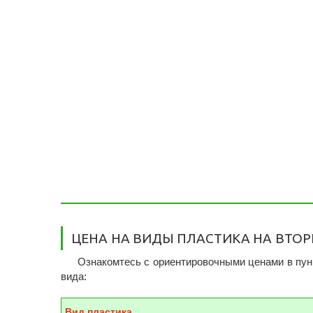
ЦЕНА НА ВИДЫ ПЛАСТИКА НА ВТО
Ознакомтесь с ориентировочными ценами в пунк
вида:
Вид пластика