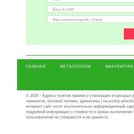
ГЛАВНАЯ
МЕТАЛЛОЛОМ
МАКУЛАТУРА
© 2026
·
Адреса пунктов приема и утилизации вторсырья (
химикатов, бытовой техники, древесины.) на punkty-priem
интернет-сайт носит исключительно информационный харак
подробной информации о стоимости и сроках выполнения 
пользователей не собираются и не хранятся.