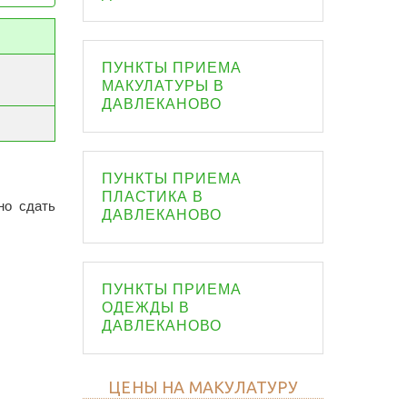
ПУНКТЫ ПРИЕМА
МАКУЛАТУРЫ В
ДАВЛЕКАНОВО
ПУНКТЫ ПРИЕМА
ПЛАСТИКА В
но сдать
ДАВЛЕКАНОВО
ПУНКТЫ ПРИЕМА
ОДЕЖДЫ В
ДАВЛЕКАНОВО
ЦЕНЫ НА МАКУЛАТУРУ