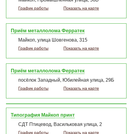
График работы
Показать на карте
Приём металлолома Ферратек
Майкоп, улица Шовгенова, 315
График работы
Показать на карте
Приём металлолома Ферратек
посёлок Западный, Юбилейная улица, 29Б
График работы
Показать на карте
Типография Майкоп принт
СДТ Птицевод, Васильковая улица, 2
График работы
Показать на карте