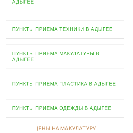
АДЫГЕЕ
ПУНКТЫ ПРИЕМА ТЕХНИКИ В АДЫГЕЕ
ПУНКТЫ ПРИЕМА МАКУЛАТУРЫ В
АДЫГЕЕ
ПУНКТЫ ПРИЕМА ПЛАСТИКА В АДЫГЕЕ
ПУНКТЫ ПРИЕМА ОДЕЖДЫ В АДЫГЕЕ
ЦЕНЫ НА МАКУЛАТУРУ