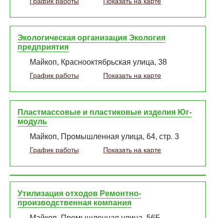
График работы
Показать на карте
Экологическая организация Экология
предприятия
Майкоп, Краснооктябрьская улица, 38
График работы
Показать на карте
Пластмассовые и пластиковые изделия Юг-
модуль
Майкоп, Промышленная улица, 64, стр. 3
График работы
Показать на карте
Утилизация отходов Ремонтно-
производственная компания
Майкоп, Промышленная улица, 56Б