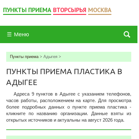
ПУНКТЫ ПРИЕМА
ВТОРСЫРЬЯ
МОСКВА
☰
Меню
Пункты приема
>
Адыгея
>
ПУНКТЫ ПРИЕМА ПЛАСТИКА В
АДЫГЕЕ
Адреса 9 пунктов в Адыгее c указанием телефонов,
часов работы, расположением на карте. Для просмотра
более подробных данных о пункте приема пластика -
кликните по названию организации. Данные взяты из
открытых источников и актуальны на август 2026 года.