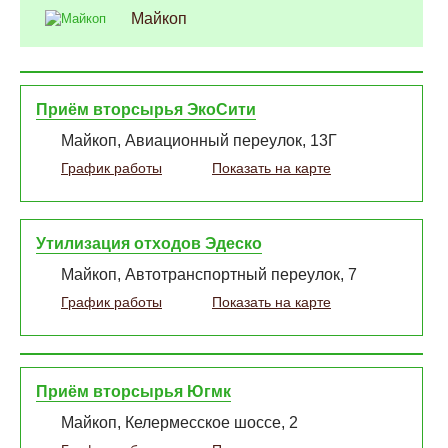
Майкоп
Приём вторсырья ЭкоСити
Майкоп, Авиационный переулок, 13Г
График работы
Показать на карте
Утилизация отходов Эдеско
Майкоп, Автотранспортный переулок, 7
График работы
Показать на карте
Приём вторсырья Югмк
Майкоп, Келермесское шоссе, 2