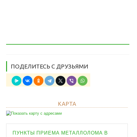
ПОДЕЛИТЕСЬ С ДРУЗЬЯМИ
КАРТА
ПУНКТЫ ПРИЕМА МЕТАЛЛОЛОМА В