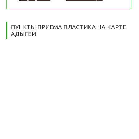
ПУНКТЫ ПРИЕМА ПЛАСТИКА НА КАРТЕ
АДЫГЕИ