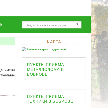
НЫ
КАРТА
ПУНКТЫ ПРИЕМА
МЕТАЛЛОЛОМА В
ца имени
БОБРОВЕ
актуальны
ПУНКТЫ ПРИЕМА
ТЕХНИКИ В БОБРОВЕ