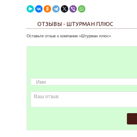
ОТЗЫВЫ - ШТУРМАН ПЛЮС
Оставьте отзыв о компании «Штурман плюс»