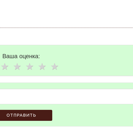
Ваша оценка:
ОТПРАВИТЬ