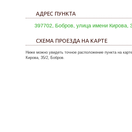
АДРЕС ПУНКТА
397702, Бобров, улица имени Кирова, 
СХЕМА ПРОЕЗДА НА КАРТЕ
Ниже можно увидеть точное расположение пункта на карте
Кирова, 35/2, Бобров.