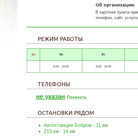
Об организации:
В карточке пункта пр
телефон, сайт, услуги
РЕЖИМ РАБОТЫ
Вс
Пн
Вт
-
8:00 - 18:00
8:00 - 18:00
ТЕЛЕФОНЫ
не указан
Показать
ОСТАНОВКИ РЯДОМ
Автостанция Бобров
- 11 км
210 км
- 14 км