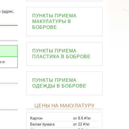
 (адрес,
ПУНКТЫ ПРИЕМА
МАКУЛАТУРЫ В
БОБРОВЕ
ПУНКТЫ ПРИЕМА
ПЛАСТИКА В БОБРОВЕ
8:00
ПУНКТЫ ПРИЕМА
ОДЕЖДЫ В БОБРОВЕ
ЦЕНЫ НА МАКУЛАТУРУ
Картон
от 8.6 ₽/кг
Белая бумага
от 22 ₽/кг