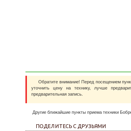
Обратите внимание! Перед посещением пун
уточнить цену на технику, лучше предвар
предварительная запись.
Другие ближайшие пункты приема техники Бобр
ПОДЕЛИТЕСЬ С ДРУЗЬЯМИ