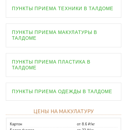
ПУНКТЫ ПРИЕМА ТЕХНИКИ В ТАЛДОМЕ
ПУНКТЫ ПРИЕМА МАКУЛАТУРЫ В
ТАЛДОМЕ
ПУНКТЫ ПРИЕМА ПЛАСТИКА В
ТАЛДОМЕ
ПУНКТЫ ПРИЕМА ОДЕЖДЫ В ТАЛДОМЕ
ЦЕНЫ НА МАКУЛАТУРУ
Картон
от 8.6 ₽/кг