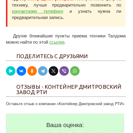
технику, лучше предварительно позвонить по
контактному телефону
и узнать нужна ли
предварительная запись.
Другие ближайшие пункты приема техники Талдома
можно найти по этой
ссылке
.
ПОДЕЛИТЕСЬ С ДРУЗЬЯМИ
ОТЗЫВЫ - КОНТЕЙНЕР ДМИТРОВСКИЙ
ЗАВОД РТИ
Оставьте отзыв о компании «Контейнер Дмитровский завод РТИ»
Ваша оценка: