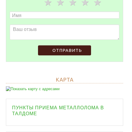
ОТПРАВИТЬ
КАРТА
ПУНКТЫ ПРИЕМА МЕТАЛЛОЛОМА В
ТАЛДОМЕ