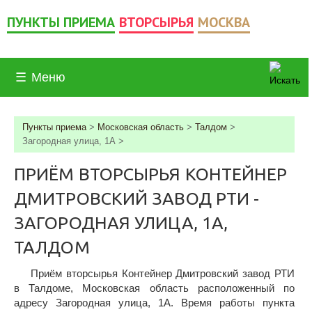
ПУНКТЫ ПРИЕМА
ВТОРСЫРЬЯ
МОСКВА
☰
Меню
Пункты приема
>
Московская область
>
Талдом
>
Загородная улица, 1А
>
ПРИЁМ ВТОРСЫРЬЯ КОНТЕЙНЕР
ДМИТРОВСКИЙ ЗАВОД РТИ -
ЗАГОРОДНАЯ УЛИЦА, 1А,
ТАЛДОМ
Приём вторсырья Контейнер Дмитровский завод РТИ
в Талдоме, Московская область расположенный по
адресу Загородная улица, 1А. Время работы пункта