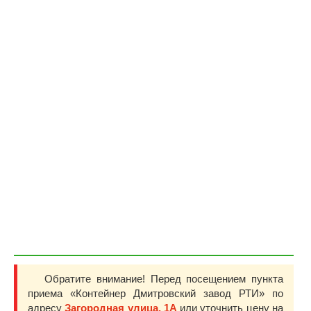
Обратите внимание! Перед посещением пункта
приема «Контейнер Дмитровский завод РТИ» по
адресу
Загородная улица, 1А
или уточнить цену на