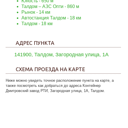
Юность
- 650 м
Талдом – АЗС Опти
- 860 м
Рынок
- 14 км
Автостанция Талдом
- 18 км
Талдом
- 18 км
АДРЕС ПУНКТА
141900, Талдом, Загородная улица, 1А
СХЕМА ПРОЕЗДА НА КАРТЕ
Ниже можно увидеть точное расположение пункта на карте, а
также посмотреть как добраться до адреса Контейнер
Дмитровский завод РТИ, Загородная улица, 1А, Талдом.