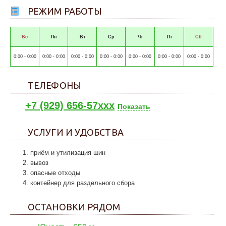
РЕЖИМ РАБОТЫ
Вс
Пн
Вт
Ср
Чт
Пт
Сб
0:00 - 0:00
0:00 - 0:00
0:00 - 0:00
0:00 - 0:00
0:00 - 0:00
0:00 - 0:00
0:00 - 0:00
ТЕЛЕФОНЫ
+7 (929) 656-57xxx
Показать
УСЛУГИ И УДОБСТВА
приём и утилизация шин
вывоз
опасные отходы
контейнер для раздельного сбора
ОСТАНОВКИ РЯДОМ