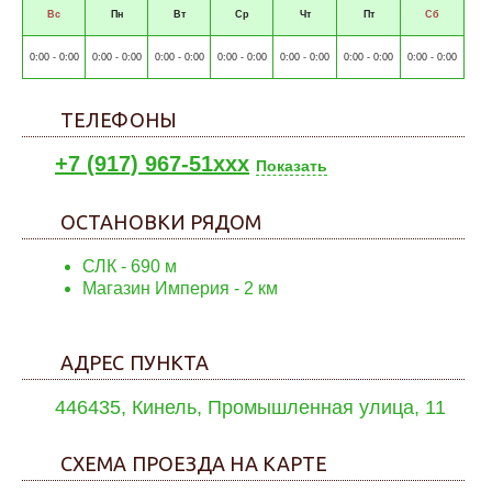
Вс
Пн
Вт
Ср
Чт
Пт
Сб
0:00 - 0:00
0:00 - 0:00
0:00 - 0:00
0:00 - 0:00
0:00 - 0:00
0:00 - 0:00
0:00 - 0:00
ТЕЛЕФОНЫ
+7 (917) 967-51xxx
Показать
ОСТАНОВКИ РЯДОМ
СЛК
- 690 м
Магазин Империя
- 2 км
АДРЕС ПУНКТА
446435, Кинель, Промышленная улица, 11
СХЕМА ПРОЕЗДА НА КАРТЕ