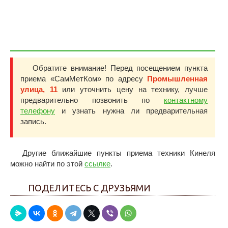
Обратите внимание! Перед посещением пункта
приема «СамМетКом» по адресу
Промышленная
улица, 11
или уточнить цену на технику, лучше
предварительно позвонить по
контактному
телефону
и узнать нужна ли предварительная
запись.
Другие ближайшие пункты приема техники Кинеля
можно найти по этой
ссылке
.
ПОДЕЛИТЕСЬ С ДРУЗЬЯМИ