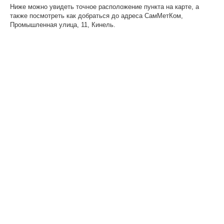
Ниже можно увидеть точное расположение пункта на карте, а
также посмотреть как добраться до адреса СамМетКом,
Промышленная улица, 11, Кинель.