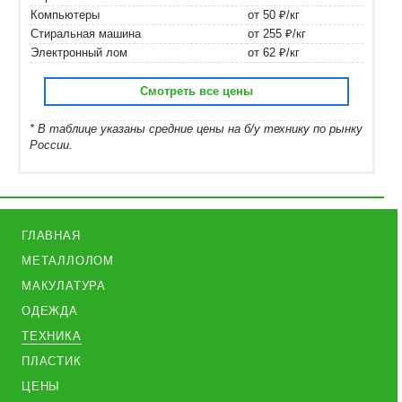
Компьютеры
от 50 ₽/кг
Стиральная машина
от 255 ₽/кг
Электронный лом
от 62 ₽/кг
Смотреть все цены
* В таблице указаны средние цены на б/у технику по рынку
России.
ГЛАВНАЯ
МЕТАЛЛОЛОМ
МАКУЛАТУРА
ОДЕЖДА
ТЕХНИКА
ПЛАСТИК
ЦЕНЫ