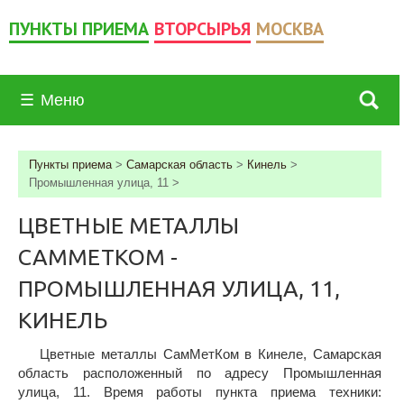
ПУНКТЫ ПРИЕМА
ВТОРСЫРЬЯ
МОСКВА
☰
Меню
Пункты приема
>
Самарская область
>
Кинель
>
Промышленная улица, 11
>
ЦВЕТНЫЕ МЕТАЛЛЫ
САММЕТКОМ -
ПРОМЫШЛЕННАЯ УЛИЦА, 11,
КИНЕЛЬ
Цветные металлы СамМетКом в Кинеле, Самарская
область расположенный по адресу Промышленная
улица, 11. Время работы пункта приема техники: