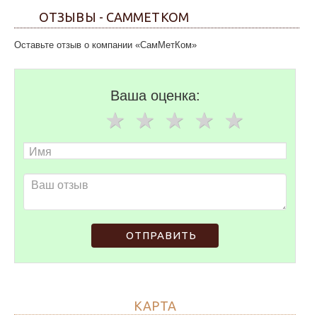
ОТЗЫВЫ - САММЕТКОМ
Оставьте отзыв о компании «СамМетКом»
Ваша оценка:
ОТПРАВИТЬ
КАРТА