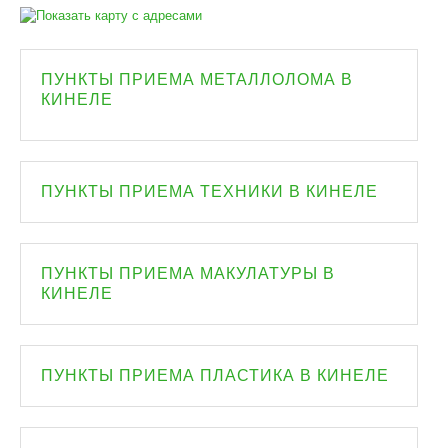
ПУНКТЫ ПРИЕМА МЕТАЛЛОЛОМА В
КИНЕЛЕ
ПУНКТЫ ПРИЕМА ТЕХНИКИ В КИНЕЛЕ
ПУНКТЫ ПРИЕМА МАКУЛАТУРЫ В
КИНЕЛЕ
ПУНКТЫ ПРИЕМА ПЛАСТИКА В КИНЕЛЕ