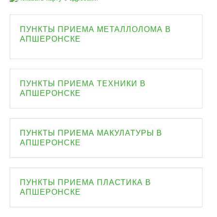
ПУНКТЫ ПРИЕМА МЕТАЛЛОЛОМА В
АПШЕРОНСКЕ
ПУНКТЫ ПРИЕМА ТЕХНИКИ В
АПШЕРОНСКЕ
ПУНКТЫ ПРИЕМА МАКУЛАТУРЫ В
АПШЕРОНСКЕ
ПУНКТЫ ПРИЕМА ПЛАСТИКА В
АПШЕРОНСКЕ