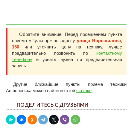
Обратите внимание! Перед посещением пункта
приема «Пульсар» по адресу
улица Ворошилова,
150
или уточнить цену на технику, лучше
предварительно позвонить по
контактному
телефону
и узнать нужна ли предварительная
запись.
Другие ближайшие пункты приема техники
Апшеронска можно найти по этой
ссылке
.
ПОДЕЛИТЕСЬ С ДРУЗЬЯМИ