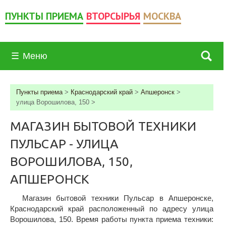
ПУНКТЫ ПРИЕМА
ВТОРСЫРЬЯ
МОСКВА
☰
Меню
Пункты приема
>
Краснодарский край
>
Апшеронск
>
улица Ворошилова, 150
>
МАГАЗИН БЫТОВОЙ ТЕХНИКИ
ПУЛЬСАР - УЛИЦА
ВОРОШИЛОВА, 150,
АПШЕРОНСК
Магазин бытовой техники Пульсар в Апшеронске,
Краснодарский край расположенный по адресу улица
Ворошилова, 150. Время работы пункта приема техники: