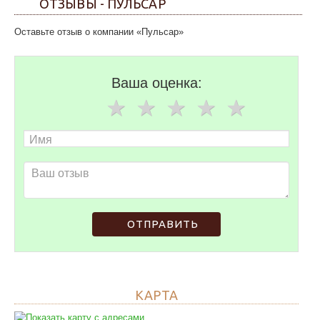
ОТЗЫВЫ - ПУЛЬСАР
Оставьте отзыв о компании «Пульсар»
Ваша оценка:
ОТПРАВИТЬ
КАРТА