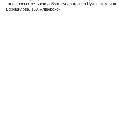
также посмотреть как добраться до адреса Пульсар, улица
Ворошилова, 150, Апшеронск.