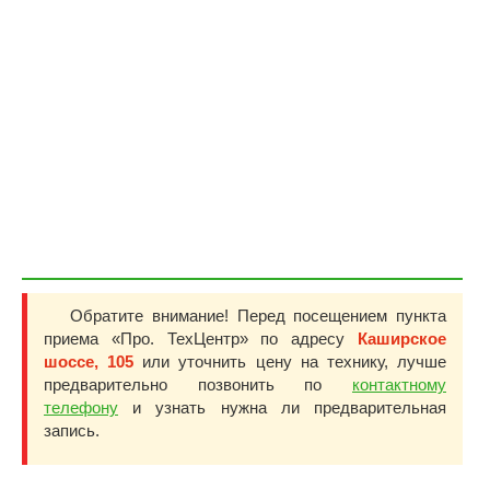
Обратите внимание! Перед посещением пункта
приема «Про. ТехЦентр» по адресу
Каширское
шоссе, 105
или уточнить цену на технику, лучше
предварительно позвонить по
контактному
телефону
и узнать нужна ли предварительная
запись.