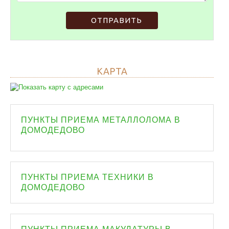
ОТПРАВИТЬ
КАРТА
ПУНКТЫ ПРИЕМА МЕТАЛЛОЛОМА В
ДОМОДЕДОВО
ПУНКТЫ ПРИЕМА ТЕХНИКИ В
ДОМОДЕДОВО