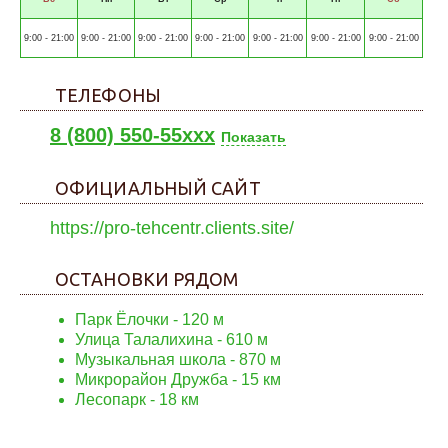
9:00 - 21:00
9:00 - 21:00
9:00 - 21:00
9:00 - 21:00
9:00 - 21:00
9:00 - 21:00
9:00 - 21:00
ТЕЛЕФОНЫ
8 (800) 550-55xxx
Показать
ОФИЦИАЛЬНЫЙ САЙТ
https://pro-tehcentr.clients.site/
ОСТАНОВКИ РЯДОМ
Парк Ёлочки
- 120 м
Улица Талалихина
- 610 м
Музыкальная школа
- 870 м
Микрорайон Дружба
- 15 км
Лесопарк
- 18 км