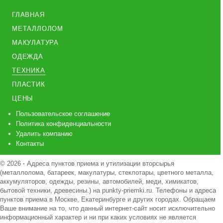
ГЛАВНАЯ
МЕТАЛЛОЛОМ
МАКУЛАТУРА
ОДЕЖДА
ТЕХНИКА
ПЛАСТИК
ЦЕНЫ
Пользовательское соглашение
Политика конфиденциальности
Удалить компанию
Контакты
© 2026
·
Адреса пунктов приема и утилизации вторсырья
(металлолома, батареек, макулатуры, стеклотары, цветного металла,
аккумуляторов, одежды, резины, автомобилей, меди, химикатов,
бытовой техники, древесины.) на punkty-priemki.ru. Телефоны и адреса
пунктов приема в Москве, Екатеринбурге и других городах. Обращаем
Ваше внимание на то, что данный интернет-сайт носит исключительно
информационный характер и ни при каких условиях не является