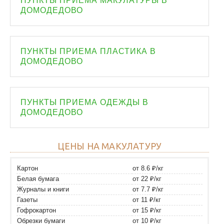
ПУНКТЫ ПРИЕМА МАКУЛАТУРЫ В
ДОМОДЕДОВО
ПУНКТЫ ПРИЕМА ПЛАСТИКА В
ДОМОДЕДОВО
ПУНКТЫ ПРИЕМА ОДЕЖДЫ В
ДОМОДЕДОВО
ЦЕНЫ НА МАКУЛАТУРУ
Картон
от 8.6 ₽/кг
Белая бумага
от 22 ₽/кг
Журналы и книги
от 7.7 ₽/кг
Газеты
от 11 ₽/кг
Гофрокартон
от 15 ₽/кг
Обрезки бумаги
от 10 ₽/кг