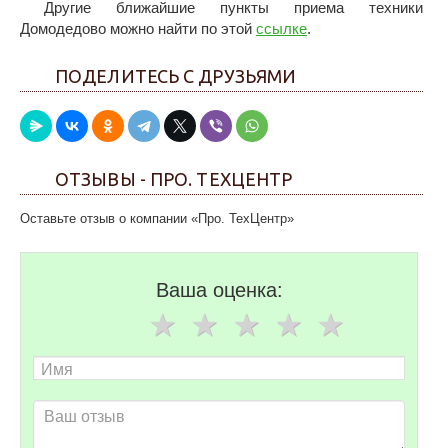
Другие ближайшие пункты приема техники
Домодедово можно найти по этой
ссылке
.
ПОДЕЛИТЕСЬ С ДРУЗЬЯМИ
ОТЗЫВЫ - ПРО. ТЕХЦЕНТР
Оставьте отзыв о компании «Про. ТехЦентр»
Ваша оценка: