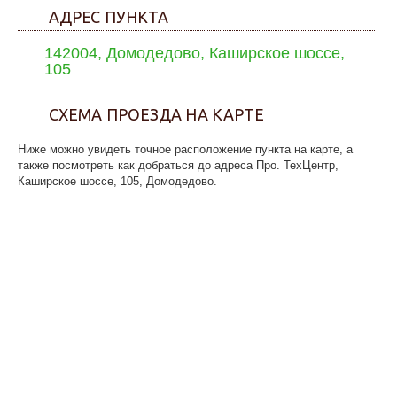
АДРЕС ПУНКТА
142004, Домодедово, Каширское шоссе,
105
СХЕМА ПРОЕЗДА НА КАРТЕ
Ниже можно увидеть точное расположение пункта на карте, а
также посмотреть как добраться до адреса Про. ТехЦентр,
Каширское шоссе, 105, Домодедово.