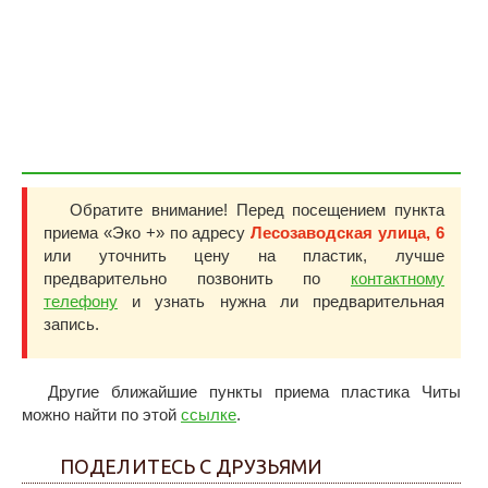
Обратите внимание! Перед посещением пункта
приема «Эко +» по адресу
Лесозаводская улица, 6
или уточнить цену на пластик, лучше
предварительно позвонить по
контактному
телефону
и узнать нужна ли предварительная
запись.
Другие ближайшие пункты приема пластика Читы
можно найти по этой
ссылке
.
ПОДЕЛИТЕСЬ С ДРУЗЬЯМИ