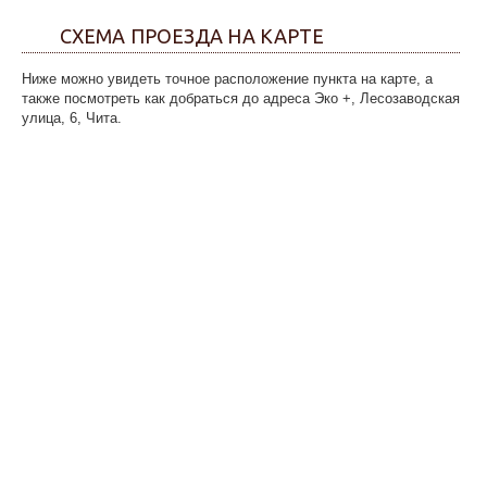
СХЕМА ПРОЕЗДА НА КАРТЕ
Ниже можно увидеть точное расположение пункта на карте, а
также посмотреть как добраться до адреса Эко +, Лесозаводская
улица, 6, Чита.