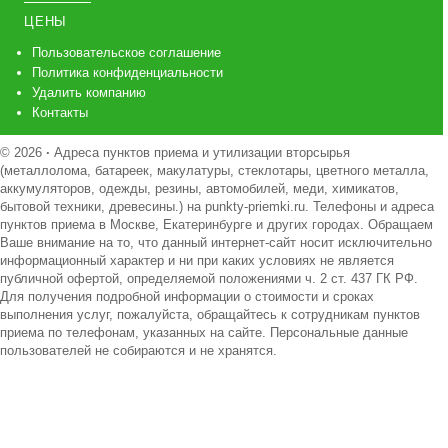
ЦЕНЫ
Пользовательское соглашение
Политика конфиденциальности
Удалить компанию
Контакты
© 2026
·
Адреса пунктов приема и утилизации вторсырья
(металлолома, батареек, макулатуры, стеклотары, цветного металла,
аккумуляторов, одежды, резины, автомобилей, меди, химикатов,
бытовой техники, древесины.) на punkty-priemki.ru. Телефоны и адреса
пунктов приема в Москве, Екатеринбурге и других городах. Обращаем
Ваше внимание на то, что данный интернет-сайт носит исключительно
информационный характер и ни при каких условиях не является
публичной офертой, определяемой положениями ч. 2 ст. 437 ГК РФ.
Для получения подробной информации о стоимости и сроках
выполнения услуг, пожалуйста, обращайтесь к сотрудникам пунктов
приема по телефонам, указанных на сайте. Персональные данные
пользователей не собираются и не хранятся.