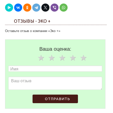
ОТЗЫВЫ - ЭКО +
Оставьте отзыв о компании «Эко +»
Ваша оценка:
ОТПРАВИТЬ