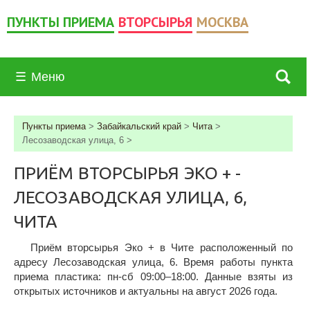
ПУНКТЫ ПРИЕМА
ВТОРСЫРЬЯ
МОСКВА
☰
Меню
Пункты приема
>
Забайкальский край
>
Чита
>
Лесозаводская улица, 6
>
ПРИЁМ ВТОРСЫРЬЯ ЭКО + -
ЛЕСОЗАВОДСКАЯ УЛИЦА, 6,
ЧИТА
Приём вторсырья Эко + в Чите расположенный по
адресу Лесозаводская улица, 6. Время работы пункта
приема пластика: пн-сб 09:00–18:00. Данные взяты из
открытых источников и актуальны на август 2026 года.