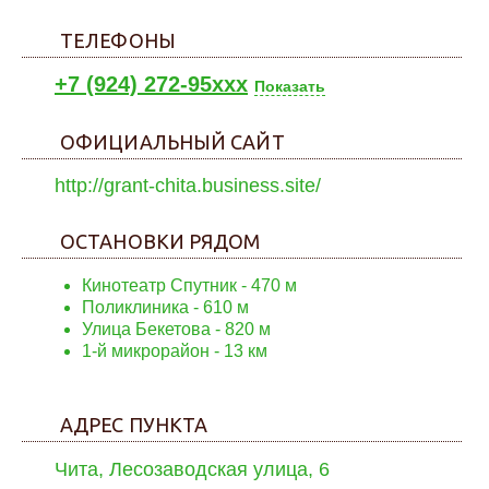
ТЕЛЕФОНЫ
+7 (924) 272-95xxx
Показать
ОФИЦИАЛЬНЫЙ САЙТ
http://grant-chita.business.site/
ОСТАНОВКИ РЯДОМ
Кинотеатр Спутник
- 470 м
Поликлиника
- 610 м
Улица Бекетова
- 820 м
1-й микрорайон
- 13 км
АДРЕС ПУНКТА
Чита, Лесозаводская улица, 6