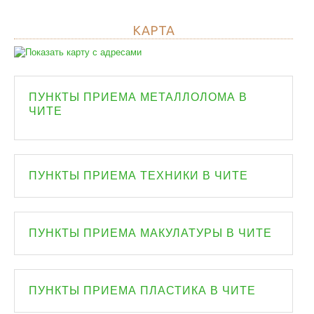
КАРТА
ПУНКТЫ ПРИЕМА МЕТАЛЛОЛОМА В
ЧИТЕ
ПУНКТЫ ПРИЕМА ТЕХНИКИ В ЧИТЕ
ПУНКТЫ ПРИЕМА МАКУЛАТУРЫ В ЧИТЕ
ПУНКТЫ ПРИЕМА ПЛАСТИКА В ЧИТЕ