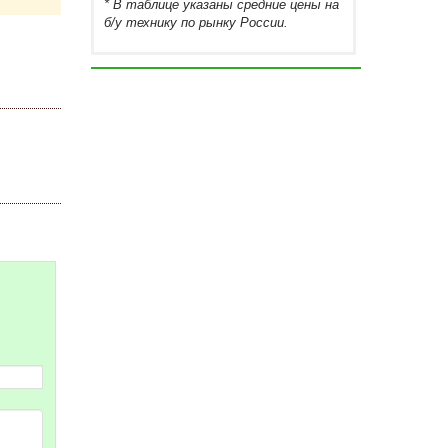
* В таблице указаны средние цены на
б/у технику по рынку России.