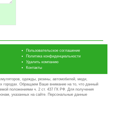
Пользовательское соглашение
Политика конфиденциальности
Удалить компанию
Контакты
умуляторов, одежды, резины, автомобилей, меди,
гих городах. Обращаем Ваше внимание на то, что данный
емой положениями ч. 2 ст. 437 ГК РФ. Для получения
фонам, указанных на сайте. Персональные данные