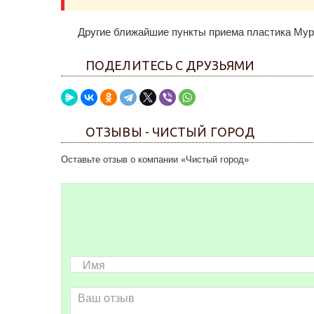
Другие ближайшие пункты приема пластика Мур
ПОДЕЛИТЕСЬ С ДРУЗЬЯМИ
ОТЗЫВЫ - ЧИСТЫЙ ГОРОД
Оставьте отзыв о компании «Чистый город»