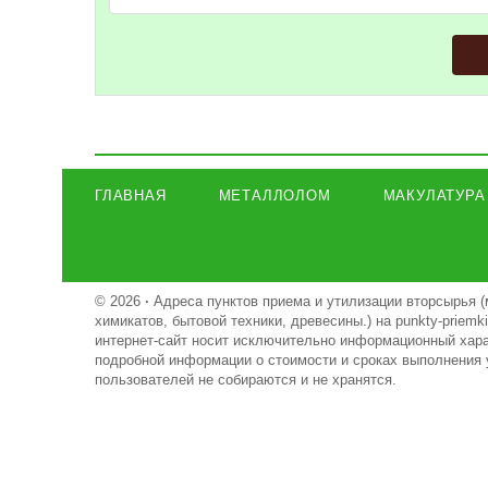
ГЛАВНАЯ
МЕТАЛЛОЛОМ
МАКУЛАТУРА
© 2026
·
Адреса пунктов приема и утилизации вторсырья (
химикатов, бытовой техники, древесины.) на punkty-priem
интернет-сайт носит исключительно информационный харак
подробной информации о стоимости и сроках выполнения 
пользователей не собираются и не хранятся.