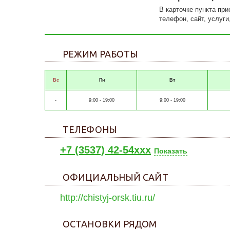
В карточке пункта пр
телефон, сайт, услуги
РЕЖИМ РАБОТЫ
Вс
Пн
Вт
-
9:00 - 19:00
9:00 - 19:00
ТЕЛЕФОНЫ
+7 (3537) 42-54xxx
Показать
ОФИЦИАЛЬНЫЙ САЙТ
http://chistyj-orsk.tiu.ru/
ОСТАНОВКИ РЯДОМ