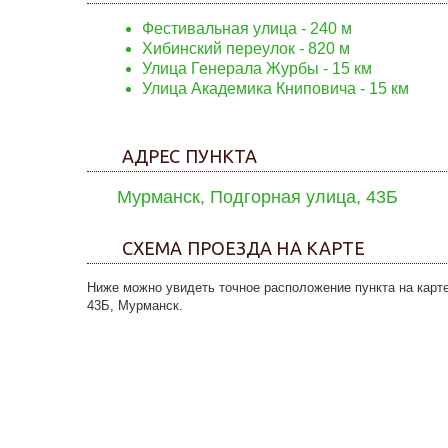
Фестивальная улица
- 240 м
Хибинский переулок
- 820 м
Улица Генерала Журбы
- 15 км
Улица Академика Книповича
- 15 км
АДРЕС ПУНКТА
Мурманск, Подгорная улица, 43Б
СХЕМА ПРОЕЗДА НА КАРТЕ
Ниже можно увидеть точное расположение пункта на карте
43Б, Мурманск.