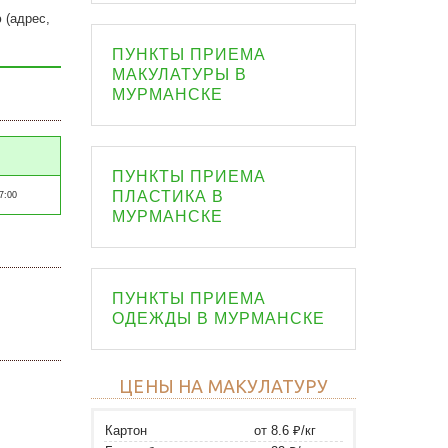
 (адрес,
ПУНКТЫ ПРИЕМА
МАКУЛАТУРЫ В
МУРМАНСКЕ
ПУНКТЫ ПРИЕМА
ПЛАСТИКА В
7:00
МУРМАНСКЕ
ПУНКТЫ ПРИЕМА
ОДЕЖДЫ В МУРМАНСКЕ
ЦЕНЫ НА МАКУЛАТУРУ
Картон
от 8.6 ₽/кг