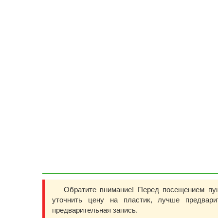
Обратите внимание! Перед посещением пу
уточнить цену на пластик, лучше предвар
предварительная запись.