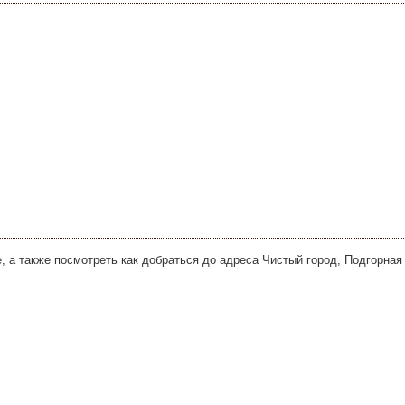
, а также посмотреть как добраться до адреса Чистый город, Подгорная