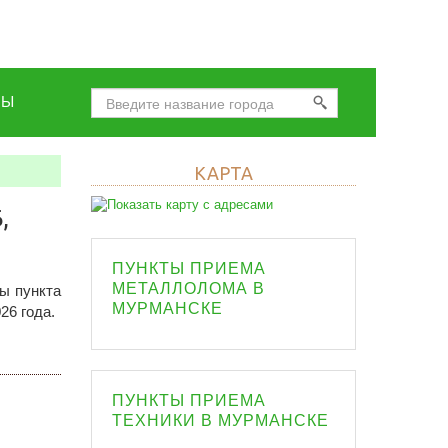
НЫ
КАРТА
,
ПУНКТЫ ПРИЕМА
МЕТАЛЛОЛОМА В
ы пункта
МУРМАНСКЕ
26 года.
ПУНКТЫ ПРИЕМА
ТЕХНИКИ В МУРМАНСКЕ