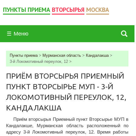
ПУНКТЫ ПРИЕМА
ВТОРСЫРЬЯ
МОСКВА
☰
Меню
Пункты приема
>
Мурманская область
>
Кандалакша
>
3-й Локомотивный переулок, 12
>
ПРИЁМ ВТОРСЫРЬЯ ПРИЕМНЫЙ
ПУНКТ ВТОРСЫРЬЕ МУП - 3-Й
ЛОКОМОТИВНЫЙ ПЕРЕУЛОК, 12,
КАНДАЛАКША
Приём вторсырья Приемный пункт Вторсырье МУП в
Кандалакше, Мурманская область расположенный по
адресу 3-й Локомотивный переулок, 12. Время работы