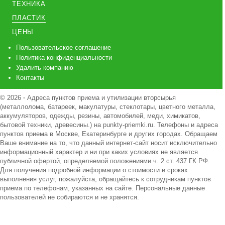
ТЕХНИКА
ПЛАСТИК
ЦЕНЫ
Пользовательское соглашение
Политика конфиденциальности
Удалить компанию
Контакты
© 2026
·
Адреса пунктов приема и утилизации вторсырья
(металлолома, батареек, макулатуры, стеклотары, цветного металла,
аккумуляторов, одежды, резины, автомобилей, меди, химикатов,
бытовой техники, древесины.) на punkty-priemki.ru. Телефоны и адреса
пунктов приема в Москве, Екатеринбурге и других городах. Обращаем
Ваше внимание на то, что данный интернет-сайт носит исключительно
информационный характер и ни при каких условиях не является
публичной офертой, определяемой положениями ч. 2 ст. 437 ГК РФ.
Для получения подробной информации о стоимости и сроках
выполнения услуг, пожалуйста, обращайтесь к сотрудникам пунктов
приема по телефонам, указанных на сайте. Персональные данные
пользователей не собираются и не хранятся.