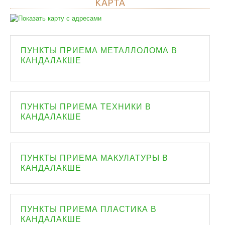
КАРТА
ПУНКТЫ ПРИЕМА МЕТАЛЛОЛОМА В
КАНДАЛАКШЕ
ПУНКТЫ ПРИЕМА ТЕХНИКИ В
КАНДАЛАКШЕ
ПУНКТЫ ПРИЕМА МАКУЛАТУРЫ В
КАНДАЛАКШЕ
ПУНКТЫ ПРИЕМА ПЛАСТИКА В
КАНДАЛАКШЕ