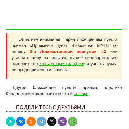
Обратите внимание! Перед посещением пункта
приема «Приемный пункт Вторсырье МУП» по
адресу
3-й Локомотивный переулок, 12
или
уточнить цену на пластик, лучше предварительно
позвонить по
контактному телефону
и узнать нужна
ли предварительная запись.
Другие ближайшие пункты приема пластика
Кандалакши можно найти по этой
ссылке
.
ПОДЕЛИТЕСЬ С ДРУЗЬЯМИ