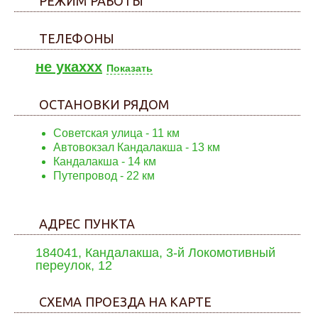
РЕЖИМ РАБОТЫ
ТЕЛЕФОНЫ
не укаxxx
Показать
ОСТАНОВКИ РЯДОМ
Советская улица
- 11 км
Автовокзал Кандалакша
- 13 км
Кандалакша
- 14 км
Путепровод
- 22 км
АДРЕС ПУНКТА
184041, Кандалакша, 3-й Локомотивный
переулок, 12
СХЕМА ПРОЕЗДА НА КАРТЕ