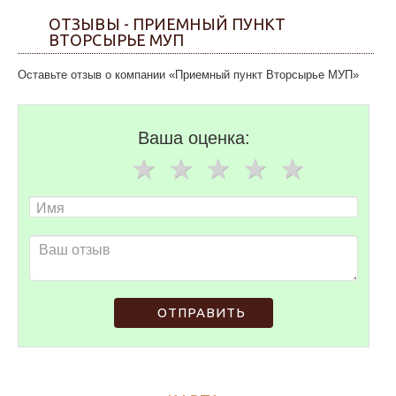
ОТЗЫВЫ - ПРИЕМНЫЙ ПУНКТ
ВТОРСЫРЬЕ МУП
Оставьте отзыв о компании «Приемный пункт Вторсырье МУП»
Ваша оценка:
ОТПРАВИТЬ