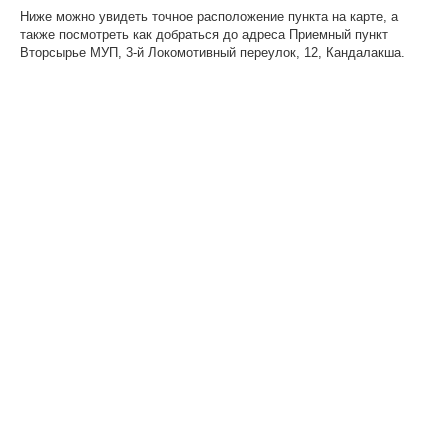
Ниже можно увидеть точное расположение пункта на карте, а
также посмотреть как добраться до адреса Приемный пункт
Вторсырье МУП, 3-й Локомотивный переулок, 12, Кандалакша.