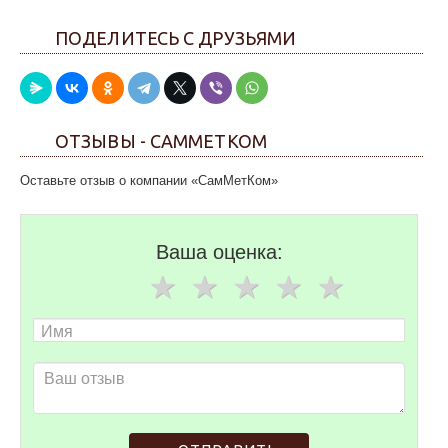
ПОДЕЛИТЕСЬ С ДРУЗЬЯМИ
ОТЗЫВЫ - САММЕТКОМ
Оставьте отзыв о компании «СамМетКом»
Ваша оценка: