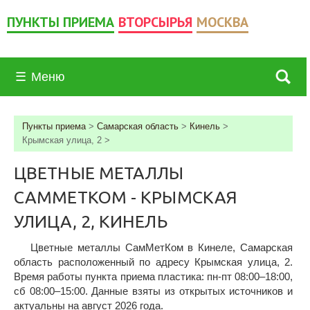
ПУНКТЫ ПРИЕМА
ВТОРСЫРЬЯ
МОСКВА
☰
Меню
Пункты приема
>
Самарская область
>
Кинель
>
Крымская улица, 2
>
ЦВЕТНЫЕ МЕТАЛЛЫ
САММЕТКОМ - КРЫМСКАЯ
УЛИЦА, 2, КИНЕЛЬ
Цветные металлы СамМетКом в Кинеле, Самарская
область расположенный по адресу Крымская улица, 2.
Время работы пункта приема пластика: пн-пт 08:00–18:00,
сб 08:00–15:00. Данные взяты из открытых источников и
актуальны на август 2026 года.