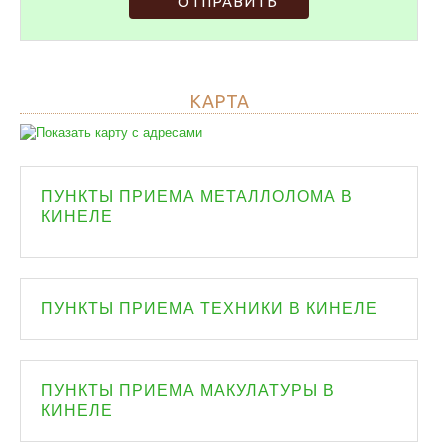
ОТПРАВИТЬ
КАРТА
ПУНКТЫ ПРИЕМА МЕТАЛЛОЛОМА В
КИНЕЛЕ
ПУНКТЫ ПРИЕМА ТЕХНИКИ В КИНЕЛЕ
ПУНКТЫ ПРИЕМА МАКУЛАТУРЫ В
КИНЕЛЕ