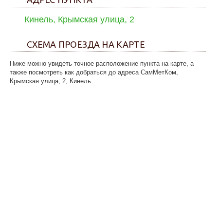
Кинель, Крымская улица, 2
СХЕМА ПРОЕЗДА НА КАРТЕ
Ниже можно увидеть точное расположение пункта на карте, а
также посмотреть как добраться до адреса СамМетКом,
Крымская улица, 2, Кинель.