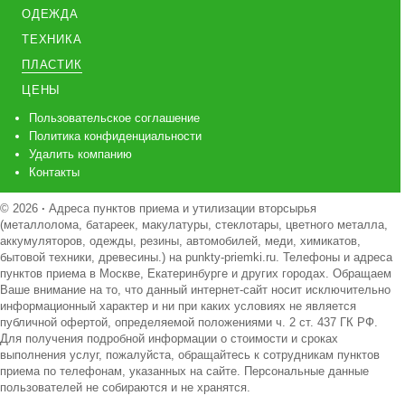
ОДЕЖДА
ТЕХНИКА
ПЛАСТИК
ЦЕНЫ
Пользовательское соглашение
Политика конфиденциальности
Удалить компанию
Контакты
© 2026
·
Адреса пунктов приема и утилизации вторсырья
(металлолома, батареек, макулатуры, стеклотары, цветного металла,
аккумуляторов, одежды, резины, автомобилей, меди, химикатов,
бытовой техники, древесины.) на punkty-priemki.ru. Телефоны и адреса
пунктов приема в Москве, Екатеринбурге и других городах. Обращаем
Ваше внимание на то, что данный интернет-сайт носит исключительно
информационный характер и ни при каких условиях не является
публичной офертой, определяемой положениями ч. 2 ст. 437 ГК РФ.
Для получения подробной информации о стоимости и сроках
выполнения услуг, пожалуйста, обращайтесь к сотрудникам пунктов
приема по телефонам, указанных на сайте. Персональные данные
пользователей не собираются и не хранятся.