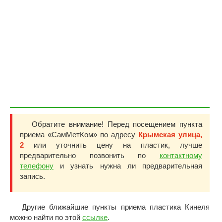
Обратите внимание! Перед посещением пункта
приема «СамМетКом» по адресу
Крымская улица,
2
или уточнить цену на пластик, лучше
предварительно позвонить по
контактному
телефону
и узнать нужна ли предварительная
запись.
Другие ближайшие пункты приема пластика Кинеля
можно найти по этой
ссылке
.