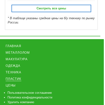
Смотреть все цены
* В таблице указаны средние цены на б/у технику по рынку
России.
ГЛАВНАЯ
МЕТАЛЛОЛОМ
МАКУЛАТУРА
ОДЕЖДА
ТЕХНИКА
ПЛАСТИК
ЦЕНЫ
Пользовательское соглашение
Политика конфиденциальности
Удалить компанию