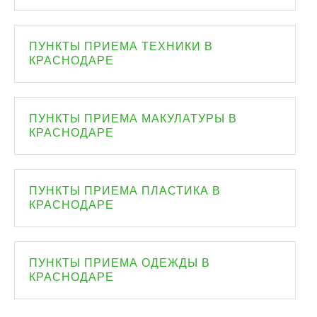
ПУНКТЫ ПРИЕМА ТЕХНИКИ В
КРАСНОДАРЕ
ПУНКТЫ ПРИЕМА МАКУЛАТУРЫ В
КРАСНОДАРЕ
ПУНКТЫ ПРИЕМА ПЛАСТИКА В
КРАСНОДАРЕ
ПУНКТЫ ПРИЕМА ОДЕЖДЫ В
КРАСНОДАРЕ