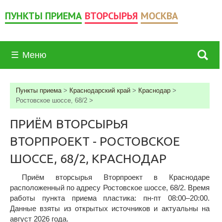
ПУНКТЫ ПРИЕМА
ВТОРСЫРЬЯ
МОСКВА
☰
Меню
Пункты приема
>
Краснодарский край
>
Краснодар
>
Ростовское шоссе, 68/2
>
ПРИЁМ ВТОРСЫРЬЯ
ВТОРПРОЕКТ - РОСТОВСКОЕ
ШОССЕ, 68/2, КРАСНОДАР
Приём вторсырья Вторпроект в Краснодаре
расположенный по адресу Ростовское шоссе, 68/2. Время
работы пункта приема пластика: пн-пт 08:00–20:00.
Данные взяты из открытых источников и актуальны на
август 2026 года.