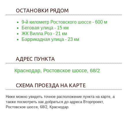
ОСТАНОВКИ РЯДОМ
9-й километр Ростовского шоссе
- 600 м
Беговая улица
- 15 км
ЖК Вилла Роз
- 21 км
Баррикадная улица
- 23 км
АДРЕС ПУНКТА
Краснодар, Ростовское шоссе, 68/2
СХЕМА ПРОЕЗДА НА КАРТЕ
Ниже можно увидеть точное расположение пункта на карте, а
также посмотреть как добраться до адреса Вторпроект,
Ростовское шоссе, 68/2, Краснодар.