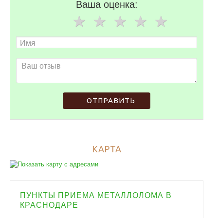
Ваша оценка:
ОТПРАВИТЬ
КАРТА
ПУНКТЫ ПРИЕМА МЕТАЛЛОЛОМА В
КРАСНОДАРЕ