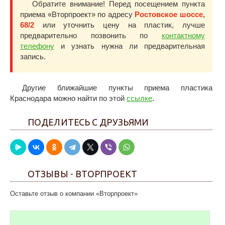
Обратите внимание! Перед посещением пункта
приема «Вторпроект» по адресу
Ростовское шоссе,
68/2
или уточнить цену на пластик, лучше
предварительно позвонить по
контактному
телефону
и узнать нужна ли предварительная
запись.
Другие ближайшие пункты приема пластика
Краснодара можно найти по этой
ссылке
.
ПОДЕЛИТЕСЬ С ДРУЗЬЯМИ
ОТЗЫВЫ - ВТОРПРОЕКТ
Оставьте отзыв о компании «Вторпроект»