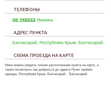
ТЕЛЕФОНЫ
не укаxxx
Показать
АДРЕС ПУНКТА
Бахчисарай, Республика Крым, Бахчисарай,
СХЕМА ПРОЕЗДА НА КАРТЕ
Ниже можно увидеть точное расположение пункта на карте, а
также посмотреть как добраться до адреса Пункт приёма
одежды, Республика Крым, Бахчисарай, , Бахчисарай.