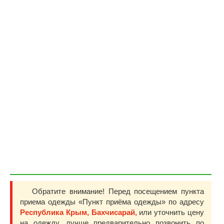
Обратите внимание! Перед посещением пункта
приема одежды «Пункт приёма одежды» по адресу
Республика Крым, Бахчисарай,
или уточнить цену
на одежду, лучше предварительно позвонить по