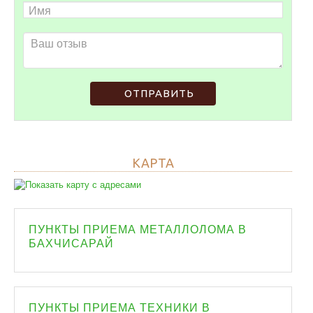
ОТПРАВИТЬ
КАРТА
ПУНКТЫ ПРИЕМА МЕТАЛЛОЛОМА В
БАХЧИСАРАЙ
ПУНКТЫ ПРИЕМА ТЕХНИКИ В