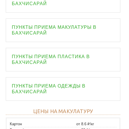
БАХЧИСАРАЙ
ПУНКТЫ ПРИЕМА МАКУЛАТУРЫ В
БАХЧИСАРАЙ
ПУНКТЫ ПРИЕМА ПЛАСТИКА В
БАХЧИСАРАЙ
ПУНКТЫ ПРИЕМА ОДЕЖДЫ В
БАХЧИСАРАЙ
ЦЕНЫ НА МАКУЛАТУРУ
Картон
от 8.6 ₽/кг