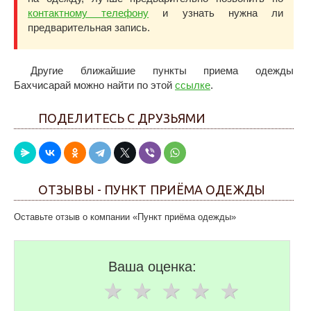
контактному телефону
и узнать нужна ли
предварительная запись.
Другие ближайшие пункты приема одежды
Бахчисарай можно найти по этой
ссылке
.
ПОДЕЛИТЕСЬ С ДРУЗЬЯМИ
ОТЗЫВЫ - ПУНКТ ПРИЁМА ОДЕЖДЫ
Оставьте отзыв о компании «Пункт приёма одежды»
Ваша оценка: