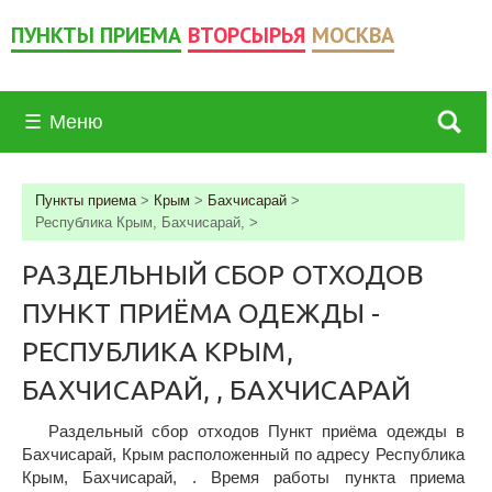
ПУНКТЫ ПРИЕМА
ВТОРСЫРЬЯ
МОСКВА
☰
Меню
Пункты приема
>
Крым
>
Бахчисарай
>
Республика Крым, Бахчисарай,
>
РАЗДЕЛЬНЫЙ СБОР ОТХОДОВ
ПУНКТ ПРИЁМА ОДЕЖДЫ -
РЕСПУБЛИКА КРЫМ,
БАХЧИСАРАЙ, , БАХЧИСАРАЙ
Раздельный сбор отходов Пункт приёма одежды в
Бахчисарай, Крым расположенный по адресу Республика
Крым, Бахчисарай, . Время работы пункта приема