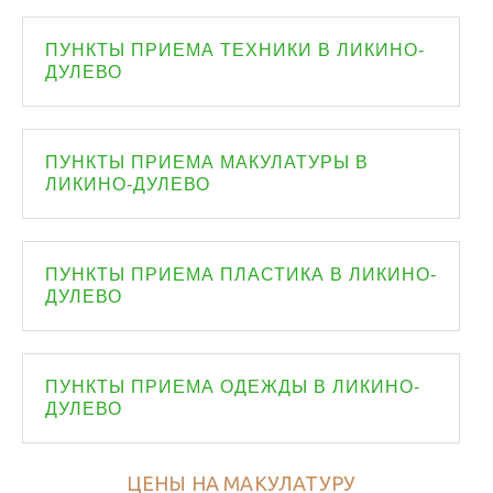
ПУНКТЫ ПРИЕМА ТЕХНИКИ В ЛИКИНО-
ДУЛЕВО
ПУНКТЫ ПРИЕМА МАКУЛАТУРЫ В
ЛИКИНО-ДУЛЕВО
ПУНКТЫ ПРИЕМА ПЛАСТИКА В ЛИКИНО-
ДУЛЕВО
ПУНКТЫ ПРИЕМА ОДЕЖДЫ В ЛИКИНО-
ДУЛЕВО
ЦЕНЫ НА МАКУЛАТУРУ