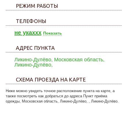
РЕЖИМ РАБОТЫ
ТЕЛЕФОНЫ
не укаxxx
Показать
АДРЕС ПУНКТА
Ликино-Дулёво, Московская область,
Ликино-Дулёво,
СХЕМА ПРОЕЗДА НА КАРТЕ
Ниже можно увидеть точное расположение пункта на карте, а
также посмотреть как добраться до адреса Пункт приёма
одежды, Московская область, Ликино-Дулёво, , Ликино-Дулёво.