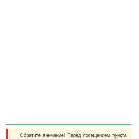
Обратите внимание! Перед посещением пункта