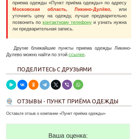
приема одежды «Пункт приёма одежды» по адресу
Московская область, Ликино-Дулёво,
или
уточнить цену на одежду, лучше предварительно
позвонить по
контактному телефону
и узнать нужна
ли предварительная запись.
Другие ближайшие пункты приема одежды Ликино-
Дулево можно найти по этой
ссылке
.
ПОДЕЛИТЕСЬ С ДРУЗЬЯМИ
ОТЗЫВЫ - ПУНКТ ПРИЁМА ОДЕЖДЫ
Оставьте отзыв о компании «Пункт приёма одежды»
Ваша оценка: