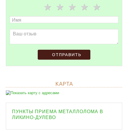
ОТПРАВИТЬ
КАРТА
ПУНКТЫ ПРИЕМА МЕТАЛЛОЛОМА В
ЛИКИНО-ДУЛЕВО