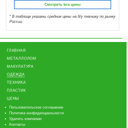
Смотреть все цены
* В таблице указаны средние цены на б/у технику по рынку
России.
ГЛАВНАЯ
МЕТАЛЛОЛОМ
МАКУЛАТУРА
ОДЕЖДА
ТЕХНИКА
ПЛАСТИК
ЦЕНЫ
Пользовательское соглашение
Политика конфиденциальности
Удалить компанию
Контакты