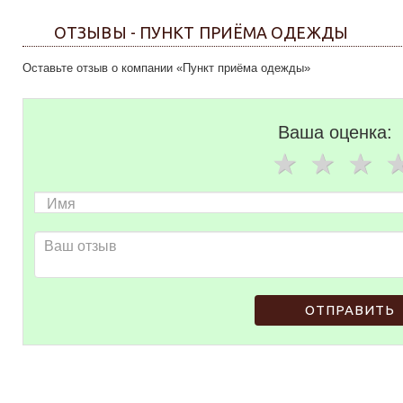
ОТЗЫВЫ - ПУНКТ ПРИЁМА ОДЕЖДЫ
Оставьте отзыв о компании «Пункт приёма одежды»
Ваша оценка:
ОТПРАВИТЬ