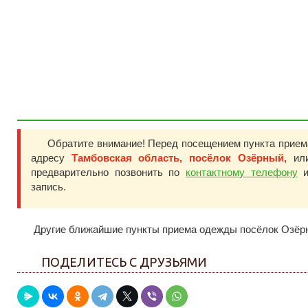
Обратите внимание! Перед посещением пункта прие
адресу
Тамбовская область, посёлок Озёрный,
ил
предварительно позвонить по
контактному телефону
и
запись.
Другие ближайшие пункты приема одежды посёлок Озёр
ПОДЕЛИТЕСЬ С ДРУЗЬЯМИ