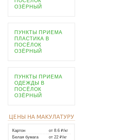
ПОСЁЛОК
ОЗЁРНЫЙ
ПУНКТЫ ПРИЕМА
ПЛАСТИКА В
ПОСЁЛОК
ОЗЁРНЫЙ
ПУНКТЫ ПРИЕМА
ОДЕЖДЫ В
ПОСЁЛОК
ОЗЁРНЫЙ
ЦЕНЫ НА МАКУЛАТУРУ
Картон
от 8.6 ₽/кг
Белая бумага
от 22 ₽/кг