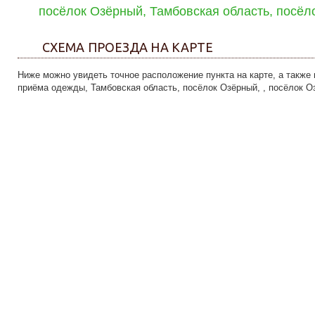
посёлок Озёрный, Тамбовская область, посёл
СХЕМА ПРОЕЗДА НА КАРТЕ
Ниже можно увидеть точное расположение пункта на карте, а также 
приёма одежды, Тамбовская область, посёлок Озёрный, , посёлок О