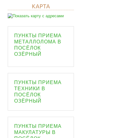
КАРТА
ПУНКТЫ ПРИЕМА
МЕТАЛЛОЛОМА В
ПОСЁЛОК
ОЗЁРНЫЙ
ПУНКТЫ ПРИЕМА
ТЕХНИКИ В
ПОСЁЛОК
ОЗЁРНЫЙ
ПУНКТЫ ПРИЕМА
МАКУЛАТУРЫ В