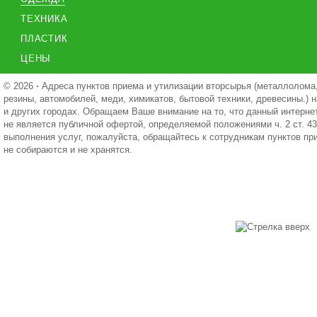
ТЕХНИКА
ПЛАСТИК
ЦЕНЫ
© 2026
·
Адреса пунктов приема и утилизации вторсырья (металлолома,
резины, автомобилей, меди, химикатов, бытовой техники, древесины.) н
и других городах. Обращаем Ваше внимание на то, что данный интерне
не является публичной офертой, определяемой положениями ч. 2 ст. 4
выполнения услуг, пожалуйста, обращайтесь к сотрудникам пунктов п
не собираются и не хранятся.