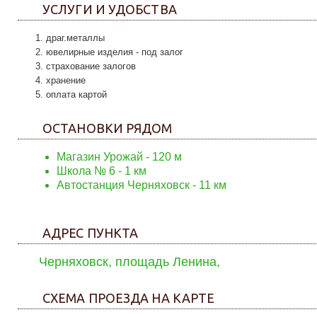
УСЛУГИ И УДОБСТВА
драг.металлы
ювелирные изделия - под залог
страхование залогов
хранение
оплата картой
ОСТАНОВКИ РЯДОМ
Магазин Урожай
- 120 м
Школа № 6
- 1 км
Автостанция Черняховск
- 11 км
АДРЕС ПУНКТА
Черняховск, площадь Ленина,
СХЕМА ПРОЕЗДА НА КАРТЕ