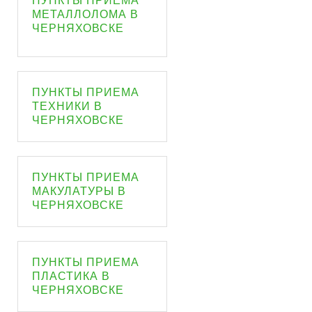
ПУНКТЫ ПРИЕМА
МЕТАЛЛОЛОМА В
ЧЕРНЯХОВСКЕ
ПУНКТЫ ПРИЕМА
ТЕХНИКИ В
ЧЕРНЯХОВСКЕ
ПУНКТЫ ПРИЕМА
МАКУЛАТУРЫ В
ЧЕРНЯХОВСКЕ
ПУНКТЫ ПРИЕМА
ПЛАСТИКА В
ЧЕРНЯХОВСКЕ