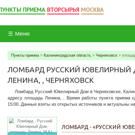
ПУНКТЫ ПРИЕМА
ВТОРСЫРЬЯ
МОСКВА
☰
Меню
Пункты приема
>
Калининградская область
>
Черняховск
>
площа
ЛОМБАРД РУССКИЙ ЮВЕЛИРНЫЙ 
ЛЕНИНА, , ЧЕРНЯХОВСК
Ломбард Русский Ювелирный Дом в Черняховске, Калин
адресу площадь Ленина, . Время работы пункта приема од
15:00. Данные взяты из открытых источников и актуальны на 
ЛОМБАРД - «РУССКИЙ ЮВ