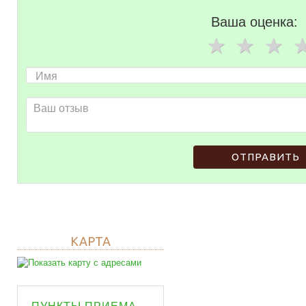
Ваша оценка:
ОТПРАВИТЬ
КАРТА