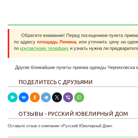
Обратите внимание! Перед посещением пункта прие
по адресу
площадь Ленина,
или уточнить цену на оде
по
контактному телефону
и узнать нужна ли предварител
Другие ближайшие пункты приема одежды Черняховска м
ПОДЕЛИТЕСЬ С ДРУЗЬЯМИ
ОТЗЫВЫ - РУССКИЙ ЮВЕЛИРНЫЙ ДОМ
Оставьте отзыв о компании «Русский Ювелирный Дом»