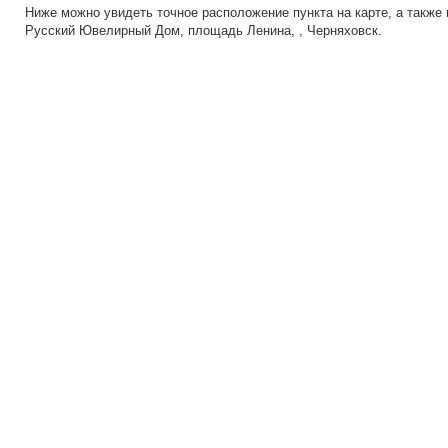
Ниже можно увидеть точное расположение пункта на карте, а также 
Русский Ювелирный Дом, площадь Ленина, , Черняховск.