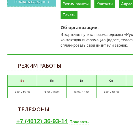
Показать на карте ↓
Режим работы
Контакты
Адрес
Печать
Об организации:
В карточке пункта приема одежды «Ру
контактную информацию (адрес, телефон
спланировать свой визит или звонок.
РЕЖИМ РАБОТЫ
Вс
Пн
Вт
Ср
9:00 - 15:00
9:00 - 18:00
9:00 - 18:00
9:00 - 18:00
ТЕЛЕФОНЫ
+7 (4012) 36-93-14
Показать