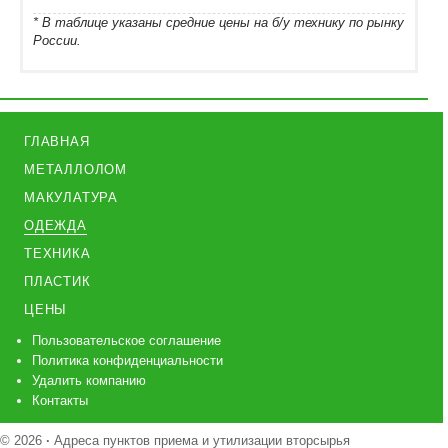
* В таблице указаны средние цены на б/у технику по рынку
России.
ГЛАВНАЯ
МЕТАЛЛОЛОМ
МАКУЛАТУРА
ОДЕЖДА
ТЕХНИКА
ПЛАСТИК
ЦЕНЫ
Пользовательское соглашение
Политика конфиденциальности
Удалить компанию
Контакты
© 2026
·
Адреса пунктов приема и утилизации вторсырья