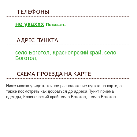
ТЕЛЕФОНЫ
не укаxxx
Показать
АДРЕС ПУНКТА
село Боготол, Красноярский край, село
Боготол,
СХЕМА ПРОЕЗДА НА КАРТЕ
Ниже можно увидеть точное расположение пункта на карте, а
также посмотреть как добраться до адреса Пункт приёма
одежды, Красноярский край, село Боготол, , село Боготол.