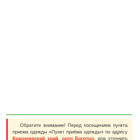
Обратите внимание! Перед посещением пункта
приема одежды «Пункт приёма одежды» по адресу
Красноярский край, село Боготол,
или уточнить