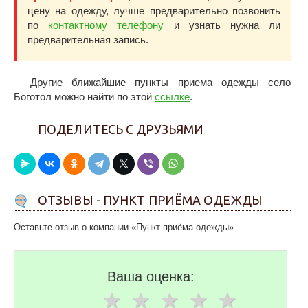
цену на одежду, лучше предварительно позвонить
по
контактному телефону
и узнать нужна ли
предварительная запись.
Другие ближайшие пункты приема одежды село
Боготол можно найти по этой
ссылке
.
ПОДЕЛИТЕСЬ С ДРУЗЬЯМИ
ОТЗЫВЫ - ПУНКТ ПРИЁМА ОДЕЖДЫ
Оставьте отзыв о компании «Пункт приёма одежды»
Ваша оценка: