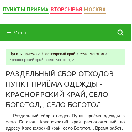
ПУНКТЫ ПРИЕМА
ВТОРСЫРЬЯ
МОСКВА
☰
Меню
Пункты приема
>
Красноярский край
>
село Боготол
>
Красноярский край, село Боготол,
>
РАЗДЕЛЬНЫЙ СБОР ОТХОДОВ
ПУНКТ ПРИЁМА ОДЕЖДЫ -
КРАСНОЯРСКИЙ КРАЙ, СЕЛО
БОГОТОЛ, , СЕЛО БОГОТОЛ
Раздельный сбор отходов Пункт приёма одежды в
село Боготол, Красноярский край расположенный по
адресу Красноярский край, село Боготол, . Время работы