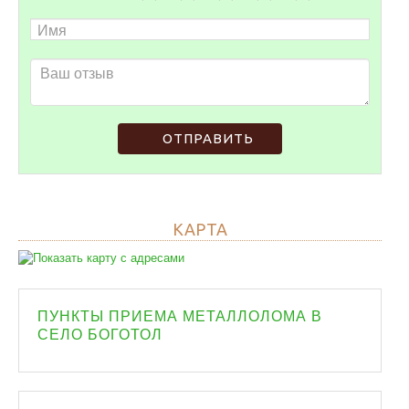
ОТПРАВИТЬ
КАРТА
ПУНКТЫ ПРИЕМА МЕТАЛЛОЛОМА В
СЕЛО БОГОТОЛ