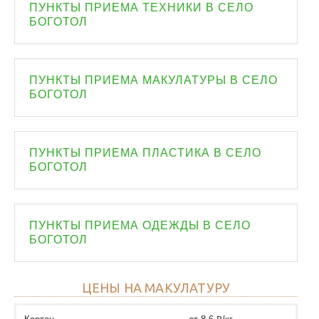
ПУНКТЫ ПРИЕМА ТЕХНИКИ В СЕЛО
БОГОТОЛ
ПУНКТЫ ПРИЕМА МАКУЛАТУРЫ В СЕЛО
БОГОТОЛ
ПУНКТЫ ПРИЕМА ПЛАСТИКА В СЕЛО
БОГОТОЛ
ПУНКТЫ ПРИЕМА ОДЕЖДЫ В СЕЛО
БОГОТОЛ
ЦЕНЫ НА МАКУЛАТУРУ