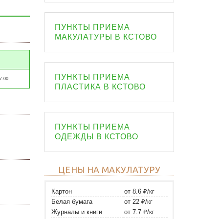
ПУНКТЫ ПРИЕМА
МАКУЛАТУРЫ В КСТОВО
ПУНКТЫ ПРИЕМА
7:00
ПЛАСТИКА В КСТОВО
ПУНКТЫ ПРИЕМА
ОДЕЖДЫ В КСТОВО
ЦЕНЫ НА МАКУЛАТУРУ
Картон
от 8.6 ₽/кг
Белая бумага
от 22 ₽/кг
Журналы и книги
от 7.7 ₽/кг