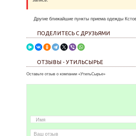
Другие ближайшие пункты приема одежды Кстов
ПОДЕЛИТЕСЬ С ДРУЗЬЯМИ
ОТЗЫВЫ - УТИЛЬСЫРЬЕ
Оставьте отзыв о компании «УтильСырье»