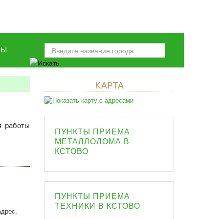
НЫ
КАРТА
я работы
ПУНКТЫ ПРИЕМА
МЕТАЛЛОЛОМА В
КСТОВО
ПУНКТЫ ПРИЕМА
ТЕХНИКИ В КСТОВО
адрес,