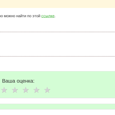
о можно найти по этой
ссылке
.
Ваша оценка: