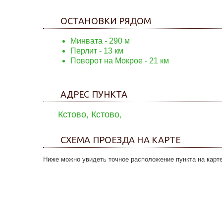
ОСТАНОВКИ РЯДОМ
Минвата
- 290 м
Перлит
- 13 км
Поворот на Мокрое
- 21 км
АДРЕС ПУНКТА
Кстово, Кстово,
СХЕМА ПРОЕЗДА НА КАРТЕ
Ниже можно увидеть точное расположение пункта на карте,