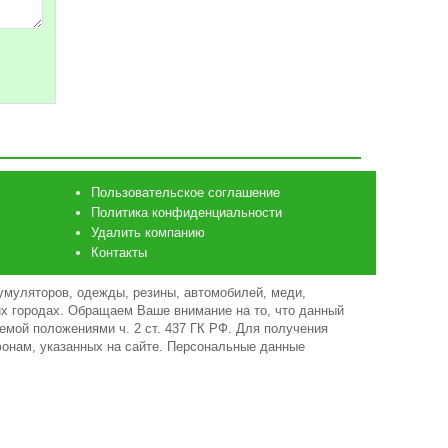
Пользовательское соглашение
Политика конфиденциальности
Удалить компанию
Контакты
умуляторов, одежды, резины, автомобилей, меди,
гих городах. Обращаем Ваше внимание на то, что данный
емой положениями ч. 2 ст. 437 ГК РФ. Для получения
фонам, указанных на сайте. Персональные данные