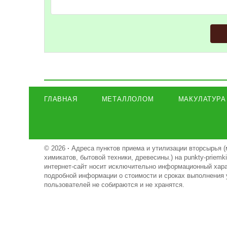
ГЛАВНАЯ
МЕТАЛЛОЛОМ
МАКУЛАТУРА
© 2026
·
Адреса пунктов приема и утилизации вторсырья (
химикатов, бытовой техники, древесины.) на punkty-priem
интернет-сайт носит исключительно информационный харак
подробной информации о стоимости и сроках выполнения 
пользователей не собираются и не хранятся.