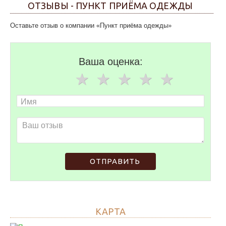
ОТЗЫВЫ - ПУНКТ ПРИЁМА ОДЕЖДЫ
Оставьте отзыв о компании «Пункт приёма одежды»
Ваша оценка:
ОТПРАВИТЬ
КАРТА