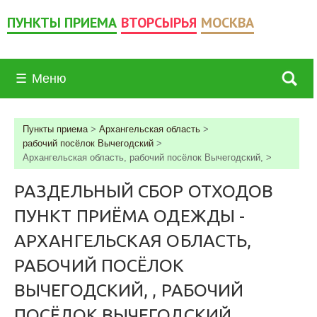
ПУНКТЫ ПРИЕМА
ВТОРСЫРЬЯ
МОСКВА
☰
Меню
Пункты приема
>
Архангельская область
>
рабочий посёлок Вычегодский
>
Архангельская область, рабочий посёлок Вычегодский,
>
РАЗДЕЛЬНЫЙ СБОР ОТХОДОВ
ПУНКТ ПРИЁМА ОДЕЖДЫ -
АРХАНГЕЛЬСКАЯ ОБЛАСТЬ,
РАБОЧИЙ ПОСЁЛОК
ВЫЧЕГОДСКИЙ, , РАБОЧИЙ
ПОСЁЛОК ВЫЧЕГОДСКИЙ