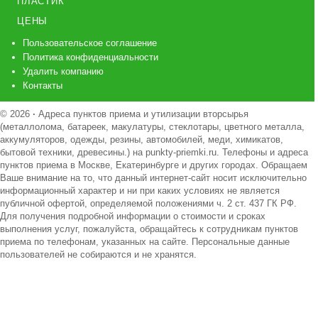
ПЛАСТИК
ЦЕНЫ
Пользовательское соглашение
Политика конфиденциальности
Удалить компанию
Контакты
© 2026
·
Адреса пунктов приема и утилизации вторсырья
(металлолома, батареек, макулатуры, стеклотары, цветного металла,
аккумуляторов, одежды, резины, автомобилей, меди, химикатов,
бытовой техники, древесины.) на punkty-priemki.ru. Телефоны и адреса
пунктов приема в Москве, Екатеринбурге и других городах. Обращаем
Ваше внимание на то, что данный интернет-сайт носит исключительно
информационный характер и ни при каких условиях не является
публичной офертой, определяемой положениями ч. 2 ст. 437 ГК РФ.
Для получения подробной информации о стоимости и сроках
выполнения услуг, пожалуйста, обращайтесь к сотрудникам пунктов
приема по телефонам, указанных на сайте. Персональные данные
пользователей не собираются и не хранятся.