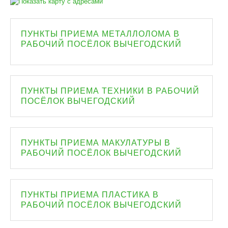
ПУНКТЫ ПРИЕМА МЕТАЛЛОЛОМА В
РАБОЧИЙ ПОСЁЛОК ВЫЧЕГОДСКИЙ
ПУНКТЫ ПРИЕМА ТЕХНИКИ В РАБОЧИЙ
ПОСЁЛОК ВЫЧЕГОДСКИЙ
ПУНКТЫ ПРИЕМА МАКУЛАТУРЫ В
РАБОЧИЙ ПОСЁЛОК ВЫЧЕГОДСКИЙ
ПУНКТЫ ПРИЕМА ПЛАСТИКА В
РАБОЧИЙ ПОСЁЛОК ВЫЧЕГОДСКИЙ