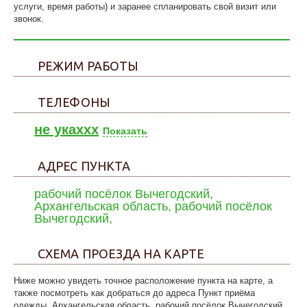
услуги, время работы) и заранее спланировать свой визит или
звонок.
РЕЖИМ РАБОТЫ
ТЕЛЕФОНЫ
не укаxxx
Показать
АДРЕС ПУНКТА
рабочий посёлок Вычегодский,
Архангельская область, рабочий посёлок
Вычегодский,
СХЕМА ПРОЕЗДА НА КАРТЕ
Ниже можно увидеть точное расположение пункта на карте, а
также посмотреть как добраться до адреса Пункт приёма
одежды, Архангельская область, рабочий посёлок Вычегодский,