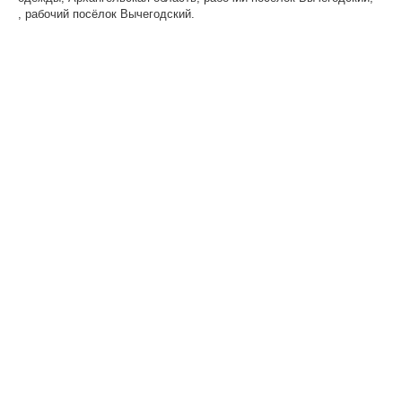
, рабочий посёлок Вычегодский.