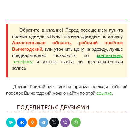
Обратите внимание! Перед посещением пункта
приема одежды «Пункт приёма одежды» по адресу
Архангельская область, рабочий посёлок
Вычегодский,
или уточнить цену на одежду, лучше
предварительно позвонить по
контактному
телефону
и узнать нужна ли предварительная
запись.
Другие ближайшие пункты приема одежды рабочий
посёлок Вычегодский можно найти по этой
ссылке
.
ПОДЕЛИТЕСЬ С ДРУЗЬЯМИ