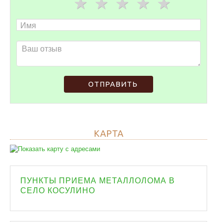
ОТПРАВИТЬ
КАРТА
ПУНКТЫ ПРИЕМА МЕТАЛЛОЛОМА В
СЕЛО КОСУЛИНО