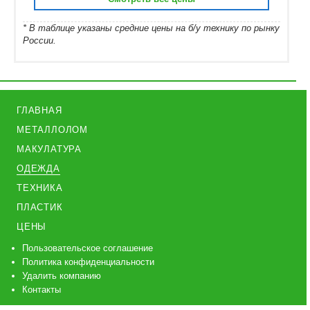
* В таблице указаны средние цены на б/у технику по рынку
России.
ГЛАВНАЯ
МЕТАЛЛОЛОМ
МАКУЛАТУРА
ОДЕЖДА
ТЕХНИКА
ПЛАСТИК
ЦЕНЫ
Пользовательское соглашение
Политика конфиденциальности
Удалить компанию
Контакты