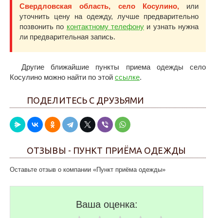
Свердловская область, село Косулино,
или
уточнить цену на одежду, лучше предварительно
позвонить по
контактному телефону
и узнать нужна
ли предварительная запись.
Другие ближайшие пункты приема одежды село
Косулино можно найти по этой
ссылке
.
ПОДЕЛИТЕСЬ С ДРУЗЬЯМИ
ОТЗЫВЫ - ПУНКТ ПРИЁМА ОДЕЖДЫ
Оставьте отзыв о компании «Пункт приёма одежды»
Ваша оценка: