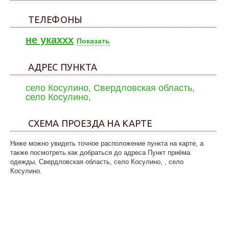
ТЕЛЕФОНЫ
не укаxxx
Показать
АДРЕС ПУНКТА
село Косулино, Свердловская область,
село Косулино,
СХЕМА ПРОЕЗДА НА КАРТЕ
Ниже можно увидеть точное расположение пункта на карте, а
также посмотреть как добраться до адреса Пункт приёма
одежды, Свердловская область, село Косулино, , село
Косулино.