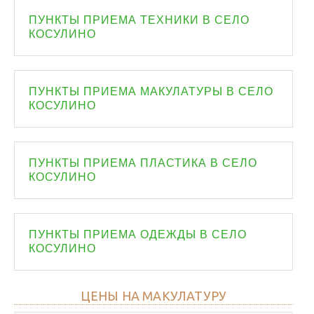
ПУНКТЫ ПРИЕМА ТЕХНИКИ В СЕЛО
КОСУЛИНО
ПУНКТЫ ПРИЕМА МАКУЛАТУРЫ В СЕЛО
КОСУЛИНО
ПУНКТЫ ПРИЕМА ПЛАСТИКА В СЕЛО
КОСУЛИНО
ПУНКТЫ ПРИЕМА ОДЕЖДЫ В СЕЛО
КОСУЛИНО
ЦЕНЫ НА МАКУЛАТУРУ