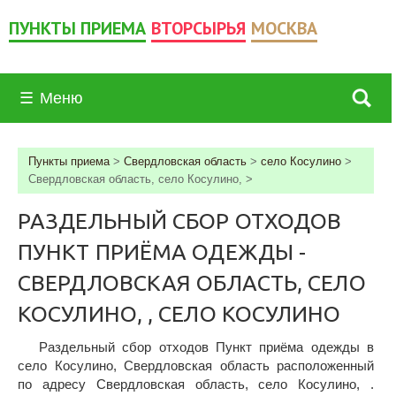
ПУНКТЫ ПРИЕМА
ВТОРСЫРЬЯ
МОСКВА
☰
Меню
Пункты приема
>
Свердловская область
>
село Косулино
>
Свердловская область, село Косулино,
>
РАЗДЕЛЬНЫЙ СБОР ОТХОДОВ
ПУНКТ ПРИЁМА ОДЕЖДЫ -
СВЕРДЛОВСКАЯ ОБЛАСТЬ, СЕЛО
КОСУЛИНО, , СЕЛО КОСУЛИНО
Раздельный сбор отходов Пункт приёма одежды в
село Косулино, Свердловская область расположенный
по адресу Свердловская область, село Косулино, .