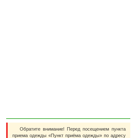
Обратите внимание! Перед посещением пункта
приема одежды «Пункт приёма одежды» по адресу