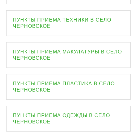
ПУНКТЫ ПРИЕМА ТЕХНИКИ В СЕЛО
ЧЕРНОВСКОЕ
ПУНКТЫ ПРИЕМА МАКУЛАТУРЫ В СЕЛО
ЧЕРНОВСКОЕ
ПУНКТЫ ПРИЕМА ПЛАСТИКА В СЕЛО
ЧЕРНОВСКОЕ
ПУНКТЫ ПРИЕМА ОДЕЖДЫ В СЕЛО
ЧЕРНОВСКОЕ