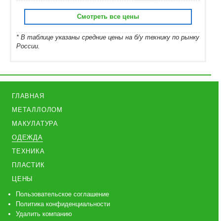
Смотреть все цены
* В таблице указаны средние цены на б/у технику по рынку
России.
ГЛАВНАЯ
МЕТАЛЛОЛОМ
МАКУЛАТУРА
ОДЕЖДА
ТЕХНИКА
ПЛАСТИК
ЦЕНЫ
Пользовательское соглашение
Политика конфиденциальности
Удалить компанию