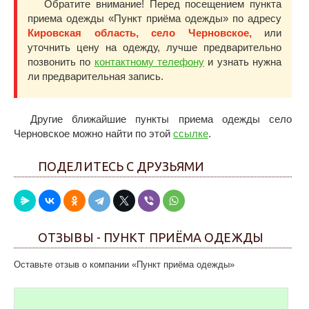
Обратите внимание! Перед посещением пункта
приема одежды «Пункт приёма одежды» по адресу
Кировская область, село Черновское,
или
уточнить цену на одежду, лучше предварительно
позвонить по
контактному телефону
и узнать нужна
ли предварительная запись.
Другие ближайшие пункты приема одежды село
Черновское можно найти по этой
ссылке
.
ПОДЕЛИТЕСЬ С ДРУЗЬЯМИ
ОТЗЫВЫ - ПУНКТ ПРИЁМА ОДЕЖДЫ
Оставьте отзыв о компании «Пункт приёма одежды»