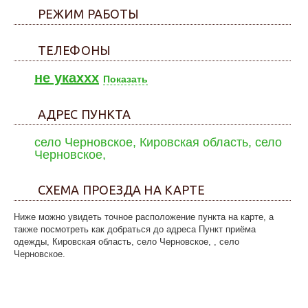
РЕЖИМ РАБОТЫ
ТЕЛЕФОНЫ
не укаxxx
Показать
АДРЕС ПУНКТА
село Черновское, Кировская область, село
Черновское,
СХЕМА ПРОЕЗДА НА КАРТЕ
Ниже можно увидеть точное расположение пункта на карте, а
также посмотреть как добраться до адреса Пункт приёма
одежды, Кировская область, село Черновское, , село
Черновское.