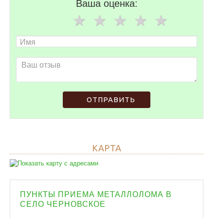
Ваша оценка:
ОТПРАВИТЬ
КАРТА
ПУНКТЫ ПРИЕМА МЕТАЛЛОЛОМА В
СЕЛО ЧЕРНОВСКОЕ