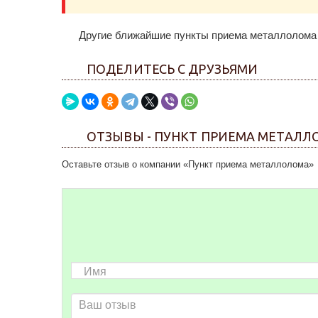
Другие ближайшие пункты приема металлолома 
ПОДЕЛИТЕСЬ С ДРУЗЬЯМИ
ОТЗЫВЫ - ПУНКТ ПРИЕМА МЕТАЛ
Оставьте отзыв о компании «Пункт приема металлолома»