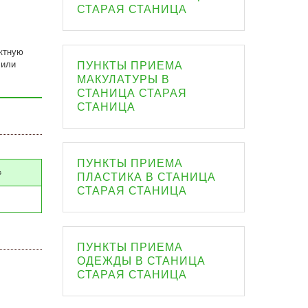
СТАРАЯ СТАНИЦА
ктную
 или
ПУНКТЫ ПРИЕМА
МАКУЛАТУРЫ В
СТАНИЦА СТАРАЯ
СТАНИЦА
ПУНКТЫ ПРИЕМА
с
ПЛАСТИКА В СТАНИЦА
СТАРАЯ СТАНИЦА
ПУНКТЫ ПРИЕМА
ОДЕЖДЫ В СТАНИЦА
СТАРАЯ СТАНИЦА