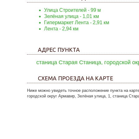
Улица Строителей - 99 м
Зелёная улица - 1,01 км
Гипермаркет Лента - 2,91 км
Лента - 2,94 км
АДРЕС ПУНКТА
станица Старая Станица, городской ок
СХЕМА ПРОЕЗДА НА КАРТЕ
Ниже можно увидеть точное расположение пункта на карте
городской округ Армавир, Зелёная улица, 1, станица Стар