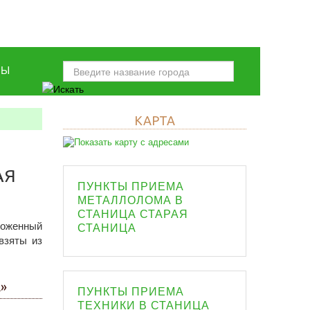
НЫ
КАРТА
АЯ
ПУНКТЫ ПРИЕМА
МЕТАЛЛОЛОМА В
СТАНИЦА СТАРАЯ
ложенный
СТАНИЦА
взяты из
»
ПУНКТЫ ПРИЕМА
ТЕХНИКИ В СТАНИЦА