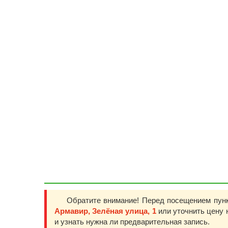
Обратите внимание! Перед посещением пун
Армавир, Зелёная улица, 1
или уточнить цену 
и узнать нужна ли предварительная запись.