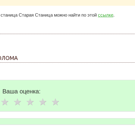
станица Старая Станица можно найти по этой
ссылке
.
ЛОЛОМА
Ваша оценка: