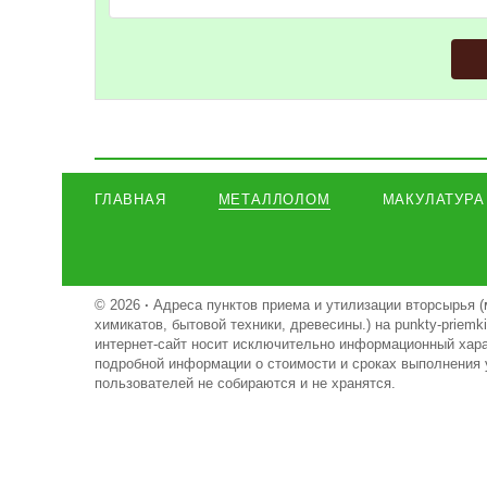
ГЛАВНАЯ
МЕТАЛЛОЛОМ
МАКУЛАТУРА
© 2026
·
Адреса пунктов приема и утилизации вторсырья (
химикатов, бытовой техники, древесины.) на punkty-priem
интернет-сайт носит исключительно информационный харак
подробной информации о стоимости и сроках выполнения 
пользователей не собираются и не хранятся.